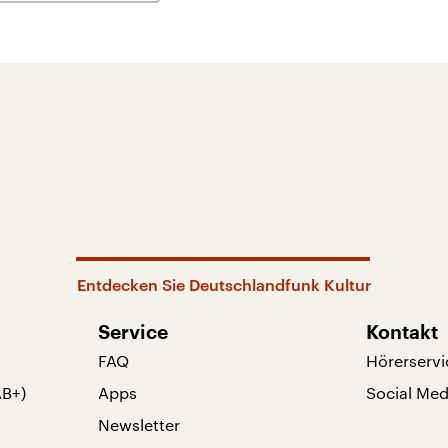
Entdecken Sie Deutschlandfunk Kultur
Service
Kontakt
FAQ
Hörerservi
AB+)
Apps
Social Med
Newsletter