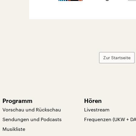
Zur Startseite
Programm
Hören
Vorschau und Rückschau
Livestream
Sendungen und Podcasts
Frequenzen (UKW + D
Musikliste