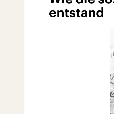
entstand