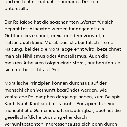
und ein technokratisch-inhumanes Denken
unterstellt.
Der Religiöse hat die sogenannten „Werte“ für sich
gepachtet. Atheisten werden hingegen oft als
Gottlose bezeichnet, meist mit dem Vorwurf, sie
hätten auch keine Moral. Das ist aber falsch – eine
Haltung, bei der die Moral abgelehnt wird, bezeichnet
man als Nihilismus oder Amoralismus. Auch die
meisten Atheisten folgen einer Moral, nur berufen sie
sich hierbei nicht auf Gott.
Moralische Prinzipien können durchaus auf der
menschlichen Vernunft begründet werden, wie
zahlreiche Philosophen dargelegt haben, zum Beispiel
Kant. Nach Kant sind moralische Prinzipien für eine
menschliche Gemeinschaft unabdingbar, doch ist die
gesellschaftliche Ordnung eher durch
vernunftbetonten Interessensausgleich denn durch