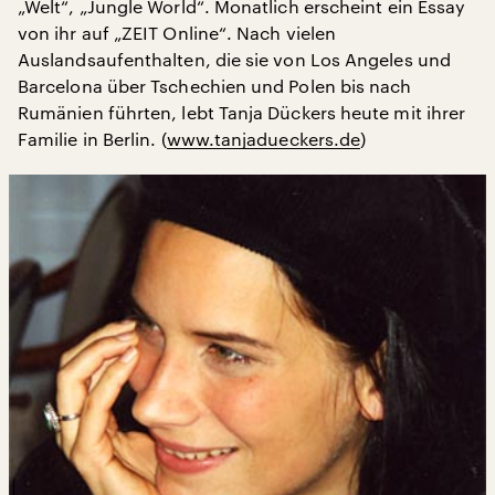
„Welt“, „Jungle World“. Monatlich erscheint ein Essay
von ihr auf „ZEIT Online“. Nach vielen
Auslandsaufenthalten, die sie von Los Angeles und
Barcelona über Tschechien und Polen bis nach
Rumänien führten, lebt Tanja Dückers heute mit ihrer
Familie in Berlin. (
www.tanjadueckers.de
)