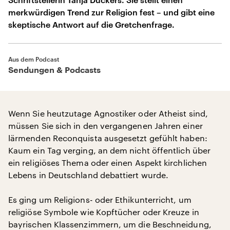
merkwürdigen Trend zur Religion fest – und gibt eine
skeptische Antwort auf die Gretchenfrage.
Aus dem Podcast
Sendungen & Podcasts
Wenn Sie heutzutage Agnostiker oder Atheist sind,
müssen Sie sich in den vergangenen Jahren einer
lärmenden Reconquista ausgesetzt gefühlt haben:
Kaum ein Tag verging, an dem nicht öffentlich über
ein religiöses Thema oder einen Aspekt kirchlichen
Lebens in Deutschland debattiert wurde.
Es ging um Religions- oder Ethikunterricht, um
religiöse Symbole wie Kopftücher oder Kreuze in
bayrischen Klassenzimmern, um die Beschneidung,