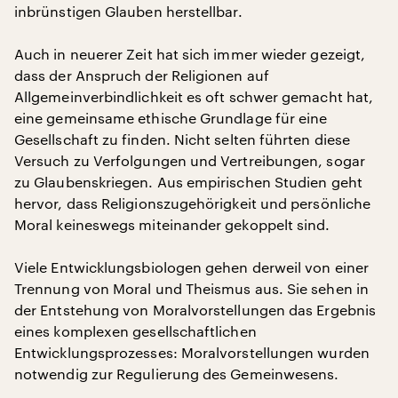
inbrünstigen Glauben herstellbar.
Auch in neuerer Zeit hat sich immer wieder gezeigt,
dass der Anspruch der Religionen auf
Allgemeinverbindlichkeit es oft schwer gemacht hat,
eine gemeinsame ethische Grundlage für eine
Gesellschaft zu finden. Nicht selten führten diese
Versuch zu Verfolgungen und Vertreibungen, sogar
zu Glaubenskriegen. Aus empirischen Studien geht
hervor, dass Religionszugehörigkeit und persönliche
Moral keineswegs miteinander gekoppelt sind.
Viele Entwicklungsbiologen gehen derweil von einer
Trennung von Moral und Theismus aus. Sie sehen in
der Entstehung von Moralvorstellungen das Ergebnis
eines komplexen gesellschaftlichen
Entwicklungsprozesses: Moralvorstellungen wurden
notwendig zur Regulierung des Gemeinwesens.