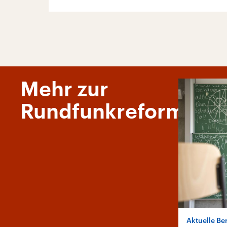
Mehr zur
Rundfunkreform
Aktuelle Be