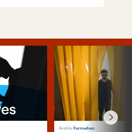
Fernsehen