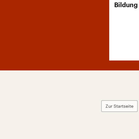
Bildung
Zur Startseite