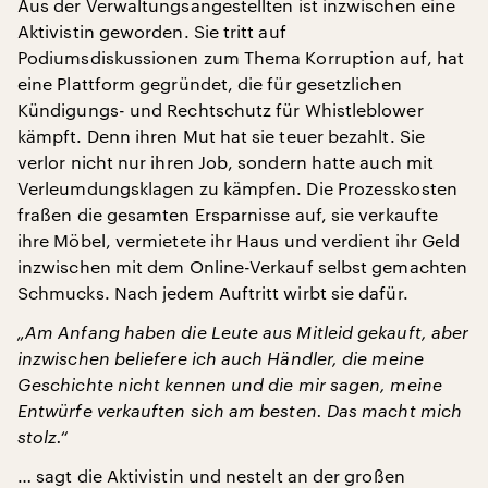
Aus der Verwaltungsangestellten ist inzwischen eine
Aktivistin geworden. Sie tritt auf
Podiumsdiskussionen zum Thema Korruption auf, hat
eine Plattform gegründet, die für gesetzlichen
Kündigungs- und Rechtschutz für Whistleblower
kämpft. Denn ihren Mut hat sie teuer bezahlt. Sie
verlor nicht nur ihren Job, sondern hatte auch mit
Verleumdungsklagen zu kämpfen. Die Prozesskosten
fraßen die gesamten Ersparnisse auf, sie verkaufte
ihre Möbel, vermietete ihr Haus und verdient ihr Geld
inzwischen mit dem Online-Verkauf selbst gemachten
Schmucks. Nach jedem Auftritt wirbt sie dafür.
„Am Anfang haben die Leute aus Mitleid gekauft, aber
inzwischen beliefere ich auch Händler, die meine
Geschichte nicht kennen und die mir sagen, meine
Entwürfe verkauften sich am besten. Das macht mich
stolz.“
… sagt die Aktivistin und nestelt an der großen