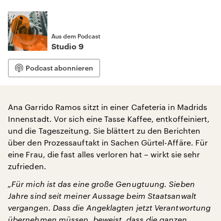
Aus dem Podcast
Studio 9
Podcast abonnieren
Ana Garrido Ramos sitzt in einer Cafeteria in Madrids
Innenstadt. Vor sich eine Tasse Kaffee, entkoffeiniert,
und die Tageszeitung. Sie blättert zu den Berichten
über den Prozessauftakt in Sachen Gürtel-Affäre. Für
eine Frau, die fast alles verloren hat – wirkt sie sehr
zufrieden.
„Für mich ist das eine große Genugtuung. Sieben
Jahre sind seit meiner Aussage beim Staatsanwalt
vergangen. Dass die Angeklagten jetzt Verantwortung
übernehmen müssen, beweist, dass die ganzen