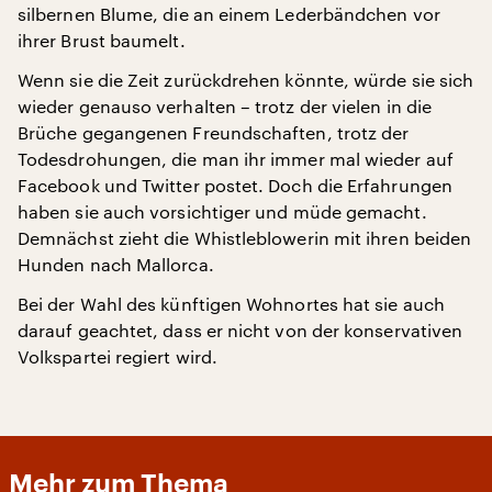
silbernen Blume, die an einem Lederbändchen vor
ihrer Brust baumelt.
Wenn sie die Zeit zurückdrehen könnte, würde sie sich
wieder genauso verhalten – trotz der vielen in die
Brüche gegangenen Freundschaften, trotz der
Todesdrohungen, die man ihr immer mal wieder auf
Facebook und Twitter postet. Doch die Erfahrungen
haben sie auch vorsichtiger und müde gemacht.
Demnächst zieht die Whistleblowerin mit ihren beiden
Hunden nach Mallorca.
Bei der Wahl des künftigen Wohnortes hat sie auch
darauf geachtet, dass er nicht von der konservativen
Volkspartei regiert wird.
Mehr zum Thema