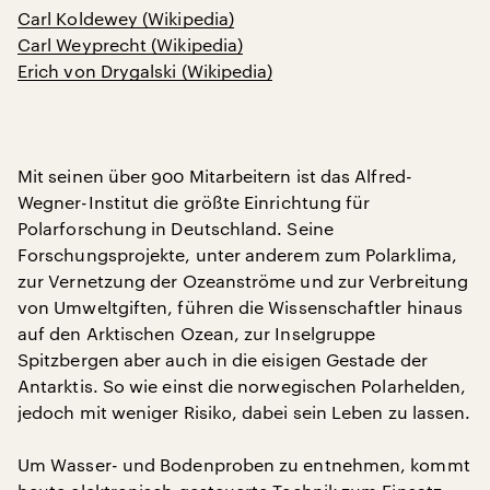
Carl Koldewey (Wikipedia)
Carl Weyprecht (Wikipedia)
Erich von Drygalski (Wikipedia)
Mit seinen über 900 Mitarbeitern ist das Alfred-
Wegner-Institut die größte Einrichtung für
Polarforschung in Deutschland. Seine
Forschungsprojekte, unter anderem zum Polarklima,
zur Vernetzung der Ozeanströme und zur Verbreitung
von Umweltgiften, führen die Wissenschaftler hinaus
auf den Arktischen Ozean, zur Inselgruppe
Spitzbergen aber auch in die eisigen Gestade der
Antarktis. So wie einst die norwegischen Polarhelden,
jedoch mit weniger Risiko, dabei sein Leben zu lassen.
Um Wasser- und Bodenproben zu entnehmen, kommt