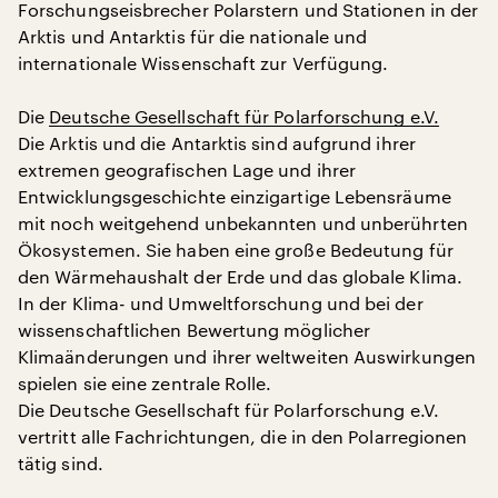
Forschungseisbrecher Polarstern und Stationen in der
Arktis und Antarktis für die nationale und
internationale Wissenschaft zur Verfügung.
Die
Deutsche Gesellschaft für Polarforschung e.V.
Die Arktis und die Antarktis sind aufgrund ihrer
extremen geografischen Lage und ihrer
Entwicklungsgeschichte einzigartige Lebensräume
mit noch weitgehend unbekannten und unberührten
Ökosystemen. Sie haben eine große Bedeutung für
den Wärmehaushalt der Erde und das globale Klima.
In der Klima- und Umweltforschung und bei der
wissenschaftlichen Bewertung möglicher
Klimaänderungen und ihrer weltweiten Auswirkungen
spielen sie eine zentrale Rolle.
Die Deutsche Gesellschaft für Polarforschung e.V.
vertritt alle Fachrichtungen, die in den Polarregionen
tätig sind.