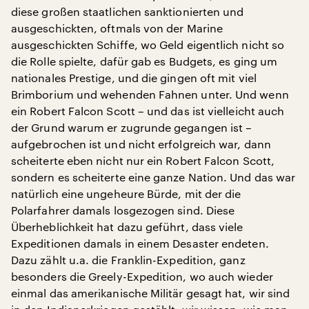
diese großen staatlichen sanktionierten und
ausgeschickten, oftmals von der Marine
ausgeschickten Schiffe, wo Geld eigentlich nicht so
die Rolle spielte, dafür gab es Budgets, es ging um
nationales Prestige, und die gingen oft mit viel
Brimborium und wehenden Fahnen unter. Und wenn
ein Robert Falcon Scott – und das ist vielleicht auch
der Grund warum er zugrunde gegangen ist –
aufgebrochen ist und nicht erfolgreich war, dann
scheiterte eben nicht nur ein Robert Falcon Scott,
sondern es scheiterte eine ganze Nation. Und das war
natürlich eine ungeheure Bürde, mit der die
Polarfahrer damals losgezogen sind. Diese
Überheblichkeit hat dazu geführt, dass viele
Expeditionen damals in einem Desaster endeten.
Dazu zählt u.a. die Franklin-Expedition, ganz
besonders die Greely-Expedition, wo auch wieder
einmal das amerikanische Militär gesagt hat, wir sind