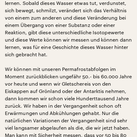
lernen. Sobald dieses Wasser etwas tut, verdunstet,
sich bewegt, schmilzt, verändert sich das Verhältnis
von einem zum anderen und diese Veränderung bei
einem Übergang von einer Substanz oder einer
Reaktion, gibt diese unterschiedliche Isotopewerte
und diese Werte können wir messen und können dann
lernen, was für eine Geschichte dieses Wasser hinter
sich gebracht hat.
Wir können mit unseren Permafrostabfolgen im
Moment zurückblicken ungefähr 50.- bis 60.000 Jahre
vor heute und wenn wir Gletschereis von den
Eiskappen auf Grönland oder der Antarktis nehmen,
dann kommen wir schon viele Hunderttausend Jahre
zurück. Wir haben in der Vergangenheit schon oft
Erwärmungen und Abkühlungen gehabt. Nur die
natürlichen Variationen der Vergangenheit sind sehr
viel langsamer abgelaufen als die, die wir jetzt haben.
Man kann mit Sicherheit messen, dass vor 50 bis 80