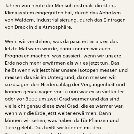
Jahren von heute der Mensch erstmals direkt ins
Klimasystem eingegriffen hat, durch das Abholzen
von Wäldern, Industrialisierung, durch das Eintragen
von Dreck in die Atmosphäre.
Wenn wir verstehen, was da passiert es als es das
letzte Mal warm wurde, dann können wir auch
Prognosen machen, was passiert, wenn wir unsere
Erde noch mehr erwärmen als wir es jetzt tun. Das
heißt wenn wir jetzt hier unsere Isotopen messen und
messen das Eis im Untergrund, dann messen wir
sozusagen den Niederschlag der Vergangenheit und
können genau sagen vor 10.000 war es so viel kälter
oder vor 8000 um zwei Grad wärmer und das sind
vielleicht genau diese zwei Grad, die es wärmer war,
wenn wir die Erde jetzt weiter erwärmen. Dann
können wir sehen, was haben da für Pflanzen und
Tiere gelebt. Das heißt wir können mit den