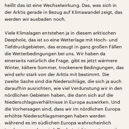
heißt das ist eine Wechselwirkung. Das, was sich in
der Arktis gerade in Bezug auf Klimawandel zeigt, das
werden wir ausbaden noch.
Viele Klimalagen entstehen ja in diesem arktischen
Deephole, das ist so eine Wetterlage mit Hoch- und
Tiefdruckgebieten, das erzeugt in ganz großen Fällen
die Wetterbedingungen bei uns. Wir haben da
einerseits natürlich die Frage, gibt es jetzt wärmere
Winter, kältere Sommer, trockenere Bedingungen, das
wird sehr stark von der Arktis mit bestimmt. Die
zweite Sache sind die Niederschläge, die sich ja auch
daraufhin ausrichten, wie viel Verdunstung wir in den
nördlichen Gebieten haben, die dann sich auf die
Niederschlagsverhältnisse in Europa auswirken. Und
die Vorhersagen sind, dass wir im nördlichen Europa
erhöhte Niederschlagsmengen haben werden
während es im südlichen Europa wahrscheinlich