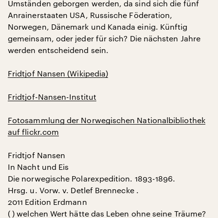
Umständen geborgen werden, da sind sich die fünf
Anrainerstaaten USA, Russische Föderation,
Norwegen, Dänemark und Kanada einig. Künftig
gemeinsam, oder jeder für sich? Die nächsten Jahre
werden entscheidend sein.
Fridtjof Nansen (Wikipedia)
Fridtjof-Nansen-Institut
Fotosammlung der Norwegischen Nationalbibliothek
auf flickr.com
Fridtjof Nansen
In Nacht und Eis
Die norwegische Polarexpedition. 1893-1896.
Hrsg. u. Vorw. v. Detlef Brennecke .
2011 Edition Erdmann
( ) welchen Wert hätte das Leben ohne seine Träume?