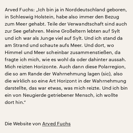
Arved Fuchs: „Ich bin ja in Norddeutschland geboren,
in Schleswig Holstein, habe also immer den Bezug
zum Meer gehabt. Teile der Verwandtschaft sind auch
zur See gefahren. Meine Großeltern lebten auf Sylt
und ich war als Junge viel auf Sylt. Und ich stand da
am Strand und schaute aufs Meer. Und dort, wo
Himmel und Meer scheinbar zusammenstießen, da
fragte ich mich, wie es wohl da oder dahinter aussah.
Mich reizten Horizonte. Auch dann diese Polarregion,
die so am Rande der Wahrnehmung lagen (sic), also
die wirklich so eine Art Horizont in der Wahrnehmung
darstellte, das war etwas, was mich reizte. Und ich bin
ein von Neugierde getriebener Mensch, ich wollte
dort hin.“
Die Website von
Arved Fuchs