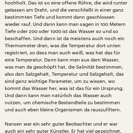
hochholt. Das ist so eine offene Röhre, die wird runter
gelassen am Draht, und die verschließt in einer ganz
bestimmten Tiefe und kommt dann geschlossen
wieder rauf. Und dann kann man sagen in 100 Metern
Tiefe oder 200 oder 1000 ist das Wasser so und so
beschaffen. Und dann ist da meistens auch noch ein
Thermometer dran, was die Temperatur dort unten
registriert, so dass man auch weiß, was hat das für
eine Temperatur. Dann kann man aus dem Wasser,
was man da geschöpft hat, die Salinität bestimmen,
also den Salzgehalt, Temperatur und Salzgehalt, das
sind ganz wichtige Parameter, um zu wissen, wo
kommt das Wasser her, was ist das für ein Ursprung.
Und dann kann man natürlich das Wasser auch
nutzen, um chemische Bestandteile zu bestimmen
und auch eben kleine Organismen da rauszufiltern.
Nansen war ein sehr guter Beobachter und er war
auch ein sehr guter Künstler. Er hat viel gezeichnet,