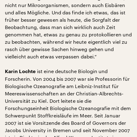
nicht nur Mikroorganismen, sondern auch Eisbären
und alles Mögliche. Und das finde ich etwas, das ist
früher besser gewesen als heute, die Sorgfalt der
Beobachtung, dass man sich wirklich auch Zeit
genommen hat, etwas zu genau zu protokollieren und
zu beobachten, während wir heute eigentlich viel zu
rasch über gewisse Sachen hinweg gehen und
vielleicht auch etwas verpassen dabei.“
ist eine deutsche Biologin und
Karin Lochte
Forscherin. Von 2004 bis 2007 war sie Professorin für
Biologische Ozeanografie am Leibniz-Institut für
Meereswissenschaften an der Christian-Albrechts-
Universität zu Kiel. Dort leitete sie die
Forschungseinheit Biologische Ozeanografie mit dem
Schwerpunkt Stoffkreisläufe im Meer. Seit Januar
2007 ist sie Vorsitzende des Board of Governors der
Jacobs University in Bremen und seit November 2007