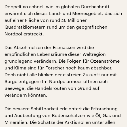
Doppelt so schnell wie im globalen Durchschnitt
erwärmt sich dieses Land- und Meeresgebiet, das sich
auf einer Fläche von rund 26 Millionen
Quadratkilometern rund um den geografischen
Nordpol erstreckt.
Das Abschmelzen der Eismassen wird die
empfindlichen Lebensräume dieser Weltregion
grundlegend verändern. Die Folgen für Ozeanströme
und Klima sind für Forscher noch kaum absehbar.
Doch nicht alle blicken der eisfreien Zukunft nur mit
Sorge entgegen: Im Nordpolarmeer öffnen sich
Seewege, die Handelsrouten von Grund auf
verändern könnten.
Die bessere Schiffbarkeit erleichtert die Erforschung
und Ausbeutung von Bodenschätzen wie Öl, Gas und
Mineralien. Die Schätze der Arktis sollen unter allen