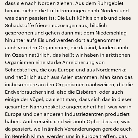
dass sie nach Norden ziehen. Aus dem Ruhrgebiet
hinaus ziehen die Luftströmungen nach Norden und
was dann passiert ist: Die Luft kühlt sich ab und diese
Schadstoffe frieren sozusagen aus, bildlich
gesprochen und gehen dann mit dem Niederschlag
hinunter aufs Eis und werden dort aufgenommen
auch von den Organismen, die da sind, landen auch
im Ozean natürlich, das heißt wir haben in arktischen
Organismen eine starke Anreicherung von
Schadstoffen, die aus Europa und aus Nordamerika
und natürlich auch aus Asien stammen. Man kann das
insbesondere an den Organismen nachweisen, die die
Endverbraucher sind, also die Eisbären, oder auch
einige der Vögel, da sieht man, dass sich das in dieser
gesamten Nahrungskette angereichert hat, was wir in
Europa und den anderen Industriezentren produziert
haben. Andererseits sind wir auch Opfer dessen, was
da passiert, weil nämlich Veränderungen gerade auch
im Bereich Klima, werden uns in Europa treffen, das