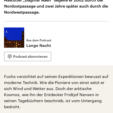
Nordostpassage und zwei Jahre später auch durch die
Nordwestpassage.
Aus dem Podcast
Lange Nacht
Podcast abonnieren
Fuchs verzichtet auf seinen Expeditionen bewusst auf
moderne Technik. Wie die Pioniere von einst setzt er
sich Wind und Wetter aus. Doch der arktische
Kosmos, wie ihn der Entdecker Fridtjof Nansen in
seinen Tagebüchern beschrieb, ist vom Untergang
bedroht.