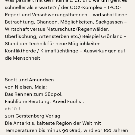
schneller als erwartet? / der CO2-Komplex – IPCC-
Report und Verschwörungstheorien – wirtschaftliche
Betrachtung, Chancen, Möglichkeiten, Sackgassen –
Wirtschaft versus Naturschutz (Regenwälder,
Überfischung, Artensterben etc.) Beispiel Grönland –
Stand der Technik für neue Möglichkeiten –
Konfliktherde / Klimaflüchtlinge – Auswirkungen auf
die Menschheit
Scott und Amundsen
von Nielsen, Maja;
Das Rennen zum Südpol.
Fachliche Beratung. Arved Fuchs .
ab 10 J.
2011 Gerstenberg Verlag
Die Antarktis, kälteste Region der Welt mit
Temperaturen bis minus 90 Grad, wird vor 100 Jahren