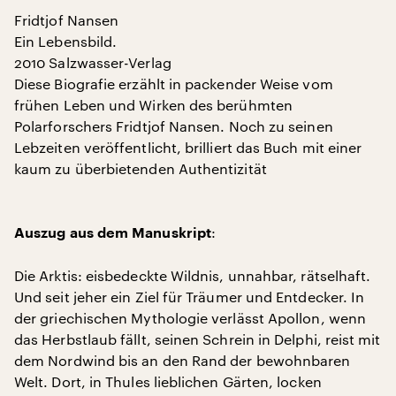
Fridtjof Nansen
Ein Lebensbild.
2010 Salzwasser-Verlag
Diese Biografie erzählt in packender Weise vom
frühen Leben und Wirken des berühmten
Polarforschers Fridtjof Nansen. Noch zu seinen
Lebzeiten veröffentlicht, brilliert das Buch mit einer
kaum zu überbietenden Authentizität
:
Auszug aus dem Manuskript
Die Arktis: eisbedeckte Wildnis, unnahbar, rätselhaft.
Und seit jeher ein Ziel für Träumer und Entdecker. In
der griechischen Mythologie verlässt Apollon, wenn
das Herbstlaub fällt, seinen Schrein in Delphi, reist mit
dem Nordwind bis an den Rand der bewohnbaren
Welt. Dort, in Thules lieblichen Gärten, locken