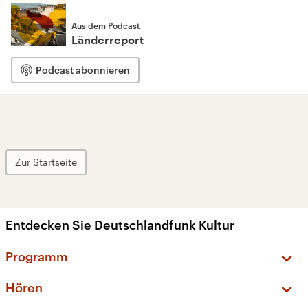
Aus dem Podcast
Länderreport
Podcast abonnieren
Zur Startseite
Entdecken Sie Deutschlandfunk Kultur
Programm
Vorschau und Rückschau
Hören
Sendungen und Podcasts