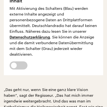
Inhalt
Mit Aktivierung des Schalters (Blau) werden
externe Inhalte angezeigt und
personenbezogene Daten an Drittplattformen
übermittelt. Deutschlandradio hat darauf keinen
Einfluss. Näheres dazu lesen Sie in unserer
Datenschutzerklärung
. Sie können die Anzeige
und die damit verbundene Datenübermittlung
mit dem Schalter (Grau) jederzeit wieder
deaktivieren.
„Das geht nur, wenn Sie eine ganz klare Vision
haben“, sagt der Regisseur. „Das hat mich immer
irgendwie weitergebracht. Und das was man im
Katholizismus die Heilsgewissheit nennt. Fast wie eine