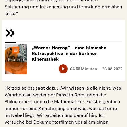
Stilisierung und Inszenierung und Erfindung erreichen
lasse.“
„Werner Herzog“ – eine filmische
Retrospektive in der Berliner
Kinemathek
04:55 Minuten
26.08.2022
Herzog selbst sagt dazu: „Wir wissen ja alle nicht, was
Wahrheit ist, weder der Papst in Rom, noch die
Philosophen, noch die Mathematiker. Es ist eigentlich
immer nur eine Annäherung an etwas, was da ferne
im Nebel liegt. Wir arbeiten uns darauf hin. Ich
versuche bei Dokumentarfilmen vor allem einen