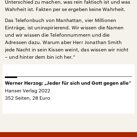
Unterschied zu machen, was rein faktisch ist und was
Wahrheit ist. Fakten per se ergeben keine Wahrheit.
Das Telefonbuch von Manhattan, vier Millionen
Einträge, ist uninspirierend. Wir wissen die Namen
und wir wissen die Telefonnummern und die
Adressen dazu. Warum aber Herr Jonathan Smith
jede Nacht in sein Kissen weint, das wissen wir nicht
– und hinter dem bin ich her.“
Werner Herzog: „Jeder für sich und Gott gegen alle“
Hanser Verlag 2022
352 Seiten, 28 Euro