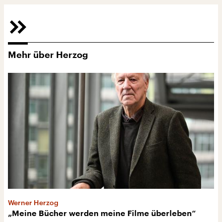
Mehr über Herzog
Werner Herzog
„Meine Bücher werden meine Filme überleben“