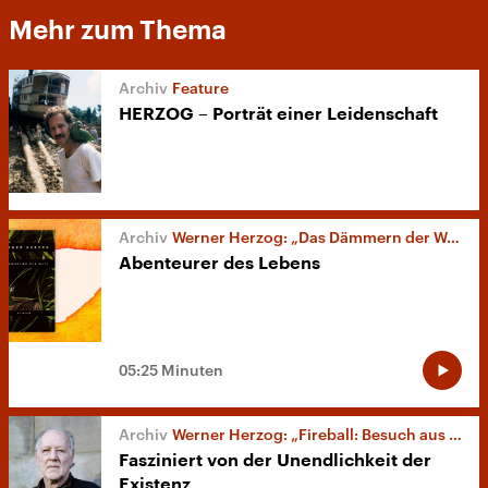
Mehr zum Thema
Feature
HERZOG – Porträt einer Leidenschaft
Werner Herzog: „Das Dämmern der Welt“
Abenteurer des Lebens
05:25 Minuten
Werner Herzog: „Fireball: Besuch aus fernen Welten“
Fasziniert von der Unendlichkeit der
Existenz