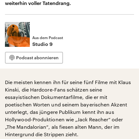
weiterhin voller Tatendrang.
Aus dem Podcast
Studio 9
Podcast abonnieren
Die meisten kennen ihn für seine fünf Filme mit Klaus
Kinski, die Hardcore-Fans schätzen seine
essayistischen Dokumentarfilme, die er mit
poetischen Worten und seinem bayerischen Akzent
unterlegt, das jüngere Publikum kennt ihn aus
Hollywood-Produktionen wie „Jack Reacher“ oder
„The Mandalorian“, als fiesen alten Mann, der im
Hintergrund die Strippen zieht.