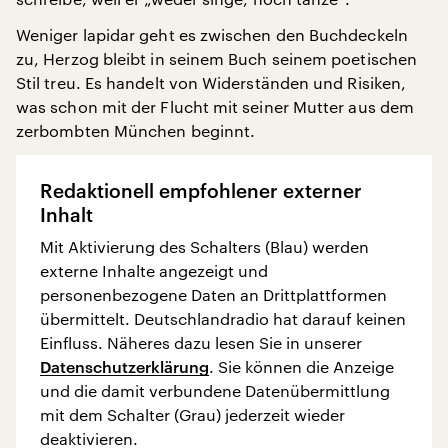
Weniger lapidar geht es zwischen den Buchdeckeln
zu, Herzog bleibt in seinem Buch seinem poetischen
Stil treu. Es handelt von Widerständen und Risiken,
was schon mit der Flucht mit seiner Mutter aus dem
zerbombten München beginnt.
Redaktionell empfohlener externer
Inhalt
Mit Aktivierung des Schalters (Blau) werden
externe Inhalte angezeigt und
personenbezogene Daten an Drittplattformen
übermittelt. Deutschlandradio hat darauf keinen
Einfluss. Näheres dazu lesen Sie in unserer
Datenschutzerklärung
. Sie können die Anzeige
und die damit verbundene Datenübermittlung
mit dem Schalter (Grau) jederzeit wieder
deaktivieren.