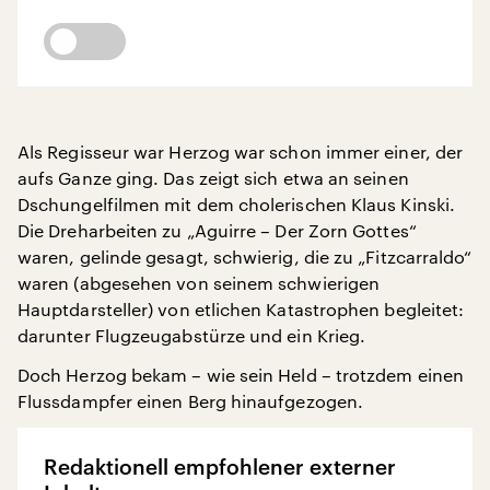
Als Regisseur war Herzog war schon immer einer, der
aufs Ganze ging. Das zeigt sich etwa an seinen
Dschungelfilmen mit dem cholerischen Klaus Kinski.
Die Dreharbeiten zu „Aguirre – Der Zorn Gottes“
waren, gelinde gesagt, schwierig, die zu „Fitzcarraldo“
waren (abgesehen von seinem schwierigen
Hauptdarsteller) von etlichen Katastrophen begleitet:
darunter Flugzeugabstürze und ein Krieg.
Doch Herzog bekam – wie sein Held – trotzdem einen
Flussdampfer einen Berg hinaufgezogen.
Redaktionell empfohlener externer