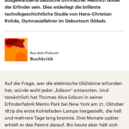
der Erfinder sein. Dies widerlegt die brillante
technikgeschichtliche Studie von Hans-Christian
Rohde, Gymnasiallehrer im Geburtsort Göbels.
Aus dem Podcast
Buchkritik
Auf die Frage, wer die elektrische Glühbirne erfunden
hat, würde wohl jeder „Edison“ antworten. Und
tatsächlich hat Thomas Alva Edison in seiner
Erfinderfabrik Menlo Park bei New York am 21. Oktober
1879 die erste Kohlefaden-Lampe hergestellt, die hell
und mehrere Tage lang brannte. Drei Monate später
erhielt er das Patent darauf. Bis heute aber hält sich