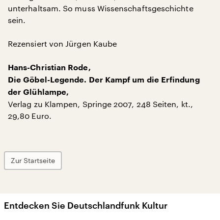
unterhaltsam. So muss Wissenschaftsgeschichte
sein.
Rezensiert von Jürgen Kaube
Hans-Christian Rode,
Die Göbel-Legende. Der Kampf um die Erfindung
der Glühlampe,
Verlag zu Klampen, Springe 2007, 248 Seiten, kt.,
29,80 Euro.
Zur Startseite
Entdecken Sie Deutschlandfunk Kultur