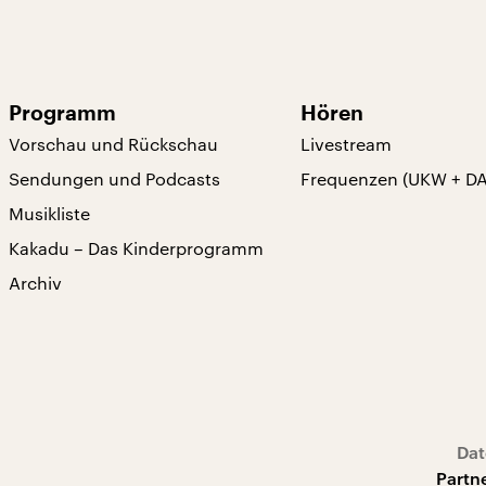
Programm
Hören
Vorschau und Rückschau
Livestream
Sendungen und Podcasts
Frequenzen (UKW + D
Musikliste
Kakadu – Das Kinderprogramm
Archiv
Dat
Partn