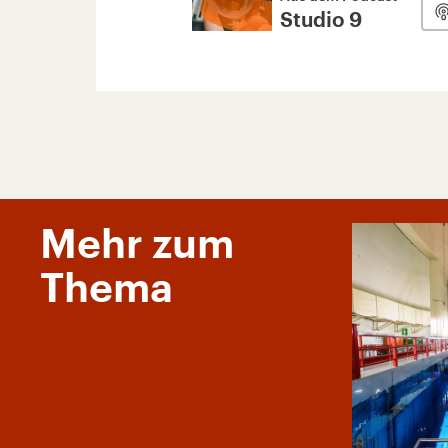
Studio 9
Mehr zum
Thema