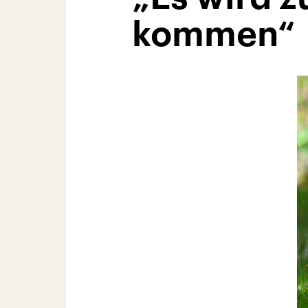
kommen“