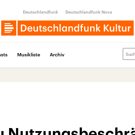
Deutschlandfunk
Deutschlandfunk Nova
sts
Musikliste
Archiv
zu Nutzungsbesch