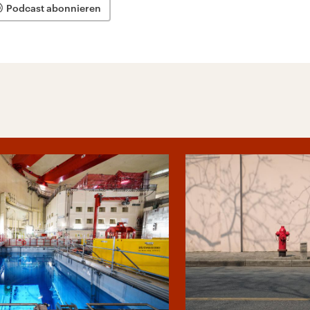
Podcast abonnieren