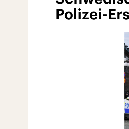
Polizei-Er