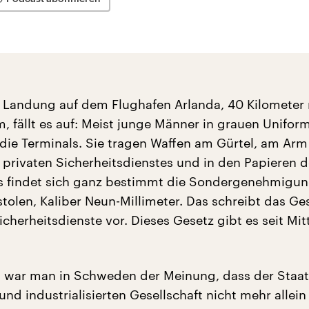
 Landung auf dem Flughafen Arlanda, 40 Kilometer 
, fällt es auf: Meist junge Männer in grauen Unifor
n die Terminals. Sie tragen Waffen am Gürtel, am Arm
privaten Sicherheitsdienstes und in den Papieren d
 findet sich ganz bestimmt die Sondergenehmigung
stolen, Kaliber Neun-Millimeter. Das schreibt das Ge
icherheitsdienste vor. Dieses Gesetz gibt es seit Mit
war man in Schweden der Meinung, dass der Staat 
und industrialisierten Gesellschaft nicht mehr allein 