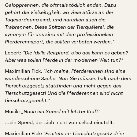
Galopprennen, die oftmals tödlich enden. Dazu
gehört die Vielseitigkeit, wo viele Stürze an der
Tagesordnung sind, und natürlich auch die
Trabrennen. Diese Spitzen der Tierquälerei, die
synonym für uns sind mit dem professionellen
Pferderennsport, die sollten verboten werden.
"
Lebert:
"
Die Idylle Reitpferd, also das kann es geben?
Aber was sollen Pferde in der modernen Welt tun?
"
Maximilian Pick:
"
Ich meine, Pferderennen sind eine
wunderschöne Sache. Nur: Sie müssen halt nach dem
Tierschutzgesetz stattfinden und nicht gegen das
Tierschutzgesetz! Und die Pferderennen sind nicht
tierschutzgerecht.
"
Musik:
„Noch ein Speed mit letzter Kraft“
...ein Speed, der sich nicht von selbst einstellt.
Maximilian Pick:
"
Es steht im Tierschutzgesetz drin: