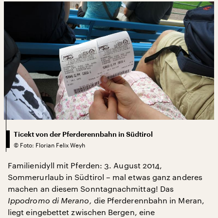
Ticekt von der Pferderennbahn in Südtirol
©
Foto: Florian Felix Weyh
Familienidyll mit Pferden: 3. August 2014,
Sommerurlaub in Südtirol – mal etwas ganz anderes
machen an diesem Sonntagnachmittag! Das
Ippodromo di Merano,
die Pferderennbahn in Meran,
liegt eingebettet zwischen Bergen, eine