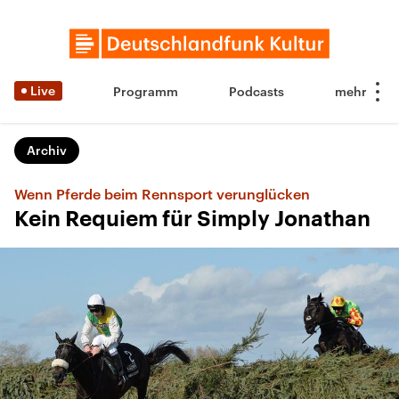
Live
Programm
Podcasts
Archiv
Wenn Pferde beim Rennsport verunglücken
Kein Requiem für Simply Jonathan