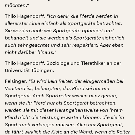
möchten.“
Thilo Hagendorff:
"
Ich denk, die Pferde werden in
allererster Linie einfach als Sportgeräte betrachtet.
Sie werden auch wie Sportgeräte optimiert und
behandelt und sie werden als Sportgeräte sicherlich
auch sehr geachtet und sehr respektiert! Aber eben
nicht darüber hinaus.
"
Thilo Hagendorff, Soziologe und Tierethiker an der
Universität Tübingen.
Felsinger:
"
Es wird kein Reiter, der einigermaßen bei
Verstand ist, behaupten, das Pferd sei nur ein
Sportgerät. Auch Sportreiter wissen ganz genau,
wenn sie ihr Pferd nur als Sportgerät betrachten,
werden sie mit dieser Herangehensweise von ihrem
Pferd nicht die Leistung erwarten können, die sie im
Sport auch verlangen müssen. Also nur Sportgerät,
da fährt wirklich die Kiste an die Wand, wenn die Reiter