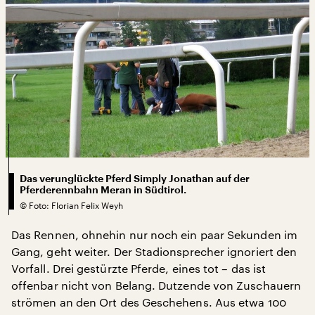
Das verunglückte Pferd Simply Jonathan auf der
Pferderennbahn Meran in Südtirol.
©
Foto: Florian Felix Weyh
Das Rennen, ohnehin nur noch ein paar Sekunden im
Gang, geht weiter. Der Stadionsprecher ignoriert den
Vorfall. Drei gestürzte Pferde, eines tot – das ist
offenbar nicht von Belang. Dutzende von Zuschauern
strömen an den Ort des Geschehens. Aus etwa 100