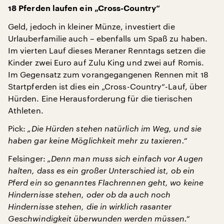
18 Pferden laufen ein „Cross-Country“
Geld, jedoch in kleiner Münze, investiert die
Urlauberfamilie auch – ebenfalls um Spaß zu haben.
Im vierten Lauf dieses Meraner Renntags setzen die
Kinder zwei Euro auf Zulu King und zwei auf Romis.
Im Gegensatz zum vorangegangenen Rennen mit 18
Startpferden ist dies ein „Cross-Country“-Lauf, über
Hürden. Eine Herausforderung für die tierischen
Athleten.
Pick:
„Die Hürden stehen natürlich im Weg, und sie
haben gar keine Möglichkeit mehr zu taxieren.“
Felsinger:
„Denn man muss sich einfach vor Augen
halten, dass es ein großer Unterschied ist, ob ein
Pferd ein so genanntes Flachrennen geht, wo keine
Hindernisse stehen, oder ob da auch noch
Hindernisse stehen, die in wirklich rasanter
Geschwindigkeit überwunden werden müssen.“