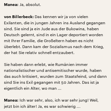
Ja, absolut.
Manea:
Das kennen wir ja von vielen
von Billerbeck:
Exilanten, die in jungen Jahren ins Ausland gegangen
sind. Sie sind ja ein Jude aus der Bukowina, haben
Deutsch gelernt, sind in ein Lager deportiert worden
mit Ihrer Familie, die Großeltern haben es nicht
überlebt. Dann kam der Sozialismus nach dem Krieg,
der hat Sie relativ schnell entzaubert.
Sie haben dann erlebt, wie Rumänien immer
nationalistischer und antisemitischer wurde, haben
das auch kritisiert, wurden zum Staatsfeind, und dann
sind Sie ins Exil gegangen mit 50 Jahren. Das ist ja
eigentlich ein Alter, wo man ...
Ich war sehr, also, ich war sehr jung! Weil,
Manea:
jetzt bin ich älter! Ja, es war schwierig ...