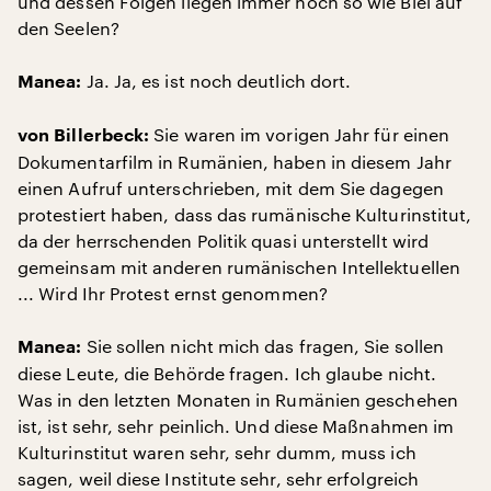
und dessen Folgen liegen immer noch so wie Blei auf
den Seelen?
Ja. Ja, es ist noch deutlich dort.
Manea:
Sie waren im vorigen Jahr für einen
von Billerbeck:
Dokumentarfilm in Rumänien, haben in diesem Jahr
einen Aufruf unterschrieben, mit dem Sie dagegen
protestiert haben, dass das rumänische Kulturinstitut,
da der herrschenden Politik quasi unterstellt wird
gemeinsam mit anderen rumänischen Intellektuellen
... Wird Ihr Protest ernst genommen?
Sie sollen nicht mich das fragen, Sie sollen
Manea:
diese Leute, die Behörde fragen. Ich glaube nicht.
Was in den letzten Monaten in Rumänien geschehen
ist, ist sehr, sehr peinlich. Und diese Maßnahmen im
Kulturinstitut waren sehr, sehr dumm, muss ich
sagen, weil diese Institute sehr, sehr erfolgreich