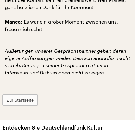
ganz herzlichen Dank für Ihr Kommen!
Es war ein großer Moment zwischen uns,
Manea:
freue mich sehr!
Äußerungen unserer Gesprächspartner geben deren
eigene Auffassungen wieder. Deutschlandradio macht
sich Äußerungen seiner Gesprächspartner in
Interviews und Diskussionen nicht zu eigen.
Zur Startseite
Entdecken Sie Deutschlandfunk Kultur