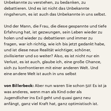
Unbekannte zu verstehen, zu bedanken, zu
debattieren. Und es ist nicht das Unbekannte
ringsherum, es ist auch das Unbekannte in uns selbst.
Und der Mann, die Frau, die diese gespannte und tiefe
Erfahrung hat, ist gezwungen, sein Leben wieder zu
holen und wieder zu debattieren und immer zu
fragen, war ich richtig, wie ich bis jetzt gedankt habe,
und ist diese neue Realität wichtiger, schöner,
zivilisierter und so weiter? Also, es ist nicht nur ein
Verlust, es ist auch, glaube ich, eine große Chance,
sich zu konfrontieren mit einer anderen Welt. Und
eine andere Welt ist auch in uns selbst
Aber nun waren Sie schon 50! Es ist ja
von Billerbeck:
was anderes, wenn man als Kind oder als
Jugendlicher ins Exil geht und quasi ganz neu
anfängt, ganz viel Kraft hat, ganz optimistisch ist.