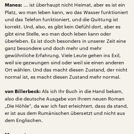
... ist überhaupt nicht Heimat, aber es ist ein
Manea:
Platz, wo man leben kann, wo das Wasser funktioniert
und das Telefon funktioniert, und die Quittung ist
korrekt. Und, also, es gibt kein Gefühl dort, aber es
gibt eine Stelle, wo man doch leben kann oder
überleben. Es ist doch besonders in unserer Zeit eine
ganz besondere und doch mehr und mehr
gewöhnliche Erfahrung. Viele Leute gehen ins Exil,
weil sie gezwungen sind oder weil sie einen anderen
Ort wählen. Und das macht diesen Zustand, der nicht
normal ist, es macht diesen Zustand mehr normal.
Als ich Ihr Buch in die Hand bekam,
von Billerbeck:
also die deutsche Ausgabe von Ihrem neuen Roman
„Die Höhle“, da war ich fast erleichtert, dass da stand,
er ist aus dem Rumänischen übersetzt und nicht aus
dem Englischen.