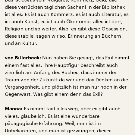
diese verrückten täglichen Sachen! In der Bibliothek
ist alles: Es ist auch Kommerz, es ist auch Literatur, es
ist auch Kunst, es ist auch Ökonomie, alles ist dort,
Religion und so weiter. Also, es gibt diese Obsession,
diese stabile, sagen wir so, Erinnerung an Büchern
und an Kultur.
Nun haben Sie gesagt, das Exil nimmt
von Billerbeck:
einem fast alles. Ihre Hauptfigur beschreibt auch
ziemlich am Anfang des Buches, dass immer der
Traum von der Zukunft da war und das Denken an die
Vergangenheit, und plötzlich ist man nur noch in der
Gegenwart. Was gibt einem denn das Exil?
Es nimmt fast alles weg, aber es gibt auch
Manea:
vieles, glaube ich. Es ist eine wunderbare
pädagogische Erfahrung. Weil, man ist im
Unbekannten, und man ist gezwungen, dieses