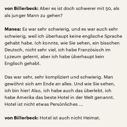
Aber es ist doch schwerer mit 50, als
von Billerbeck:
als junger Mann zu gehen?
Es war sehr schwierig, und es war auch sehr
Manea:
schwierig, weil ich überhaupt keine englische Sprache
gehabt habe. Ich konnte, wie Sie sehen, ein bisschen
Deutsch, nicht sehr viel, ich habe Französisch im
Lyzeum gelernt, aber ich habe überhaupt kein
Englisch gehabt.
Das war sehr, sehr kompliziert und schwierig. Man
gewöhnt sich am Ende an alles. Und wie Sie sehen,
ich bin hier! Also, ich habe auch das überlebt, ich
habe Amerika das beste Hotel in der Welt genannt.
Hotel ist nicht etwas Persönliches ...
Hotel ist auch nicht Heimat.
von Billerbeck: