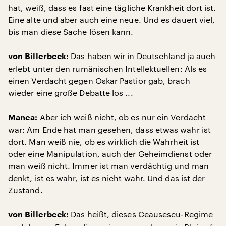
hat, weiß, dass es fast eine tägliche Krankheit dort ist.
Eine alte und aber auch eine neue. Und es dauert viel,
bis man diese Sache lösen kann.
Das haben wir in Deutschland ja auch
von Billerbeck:
erlebt unter den rumänischen Intellektuellen: Als es
einen Verdacht gegen Oskar Pastior gab, brach
wieder eine große Debatte los ...
Aber ich weiß nicht, ob es nur ein Verdacht
Manea:
war: Am Ende hat man gesehen, dass etwas wahr ist
dort. Man weiß nie, ob es wirklich die Wahrheit ist
oder eine Manipulation, auch der Geheimdienst oder
man weiß nicht. Immer ist man verdächtig und man
denkt, ist es wahr, ist es nicht wahr. Und das ist der
Zustand.
Das heißt, dieses Ceausescu-Regime
von Billerbeck: