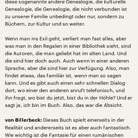
diese sogenannte andere Genealogie, die kulturelle
Genealogie, die Genealogie, die nicht verbunden ist
zu unserer Familie unbedingt oder nur, sondern zu
Büchern, zur Kultur und so weiter.
Wenn man ins Exil geht, verliert man fast alles, aber
was man in den Regalen in einer Bibliothek sieht, sind
die Autoren, die man geliebt hat im alten Land. Und
die sind hier doch auch. Auch wenn in einer anderen
Sprache, aber die sind hier zur Verfügung. Also, man
findet etwas, das familiär ist, wenn man so sagen
kann. Und es gibt auch einen sehr schnellen Dialog
dort, wo einer den anderen anruft telefonisch, und
ihn fragt, wo bist du jetzt, bist du in der Höhle? Und er
sagt ja, ich bin im Buch. Also, das war die Absicht.
Dieses Buch spielt einerseits in der
von Billerbeck:
Realität und andererseits ist es aber auch fantastisch.
Wie wichtig ist die Fantasie für einen rumänischen