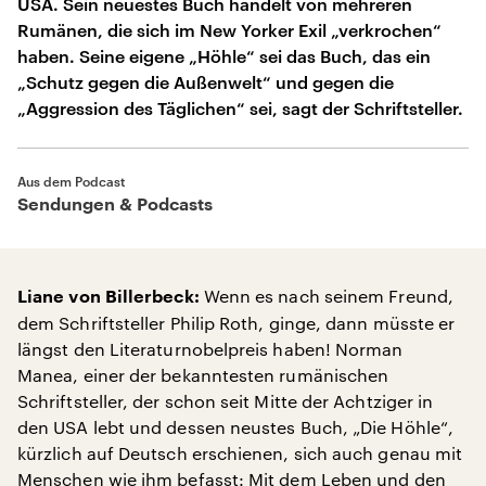
USA. Sein neuestes Buch handelt von mehreren
Rumänen, die sich im New Yorker Exil „verkrochen“
haben. Seine eigene „Höhle“ sei das Buch, das ein
„Schutz gegen die Außenwelt“ und gegen die
„Aggression des Täglichen“ sei, sagt der Schriftsteller.
Aus dem Podcast
Sendungen & Podcasts
Wenn es nach seinem Freund,
Liane von Billerbeck:
dem Schriftsteller Philip Roth, ginge, dann müsste er
längst den Literaturnobelpreis haben! Norman
Manea, einer der bekanntesten rumänischen
Schriftsteller, der schon seit Mitte der Achtziger in
den USA lebt und dessen neustes Buch, „Die Höhle“,
kürzlich auf Deutsch erschienen, sich auch genau mit
Menschen wie ihm befasst: Mit dem Leben und den