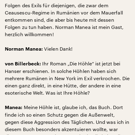
Folgen des Exils für diejenigen, die zwar dem
Ceausescu-Regime in Rumänien vor dem Mauerfall
entkommen sind, die aber bis heute mit dessen
Folgen zu tun haben. Norman Manea ist mein Gast,
herzlich willkommen!
Vielen Dank!
Norman Manea:
Ihr Roman „Die Höhle“ ist jetzt bei
von Billerbeck:
Hanser erschienen. In solche Höhlen haben sich
mehrere Rumänen in New York im Exil verkrochen. Die
einen ganz direkt, in eine Hütte, der andere in eine
esoterische Welt. Was ist Ihre Höhle?
Meine Höhle ist, glaube ich, das Buch. Dort
Manea:
finde ich so einen Schutz gegen die Außenwelt,
gegen diese Aggression des Täglichen. Und was ich in
diesem Buch besonders akzentuieren wollte, war