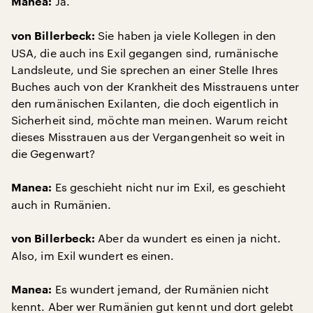
Ja.
Manea:
Sie haben ja viele Kollegen in den
von Billerbeck:
USA, die auch ins Exil gegangen sind, rumänische
Landsleute, und Sie sprechen an einer Stelle Ihres
Buches auch von der Krankheit des Misstrauens unter
den rumänischen Exilanten, die doch eigentlich in
Sicherheit sind, möchte man meinen. Warum reicht
dieses Misstrauen aus der Vergangenheit so weit in
die Gegenwart?
Es geschieht nicht nur im Exil, es geschieht
Manea:
auch in Rumänien.
Aber da wundert es einen ja nicht.
von Billerbeck:
Also, im Exil wundert es einen.
Es wundert jemand, der Rumänien nicht
Manea:
kennt. Aber wer Rumänien gut kennt und dort gelebt