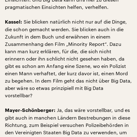
pragmatischen Einsichten helfen, verhelfen.
Sie blicken natürlich nicht nur auf die Dinge,
Kassel:
die schon gemacht werden. Sie blicken auch in die
Zukunft in dem Buch und erwähnen in einem
Zusammenhang den Film „Minority Report“. Dazu
kann man kurz erklären, für die, die sich nicht
erinnern oder ihn schlicht nicht gesehen haben, da
gibt es schon am Anfang eine Szene, wo ein Polizist
einen Mann verhaftet, der kurz davor ist, einen Mord
zu begehen. In dem Film geht das nicht über Big Data,
aber wäre so etwas prinzipiell mit Big Data
vorstellbar?
Ja, das wäre vorstellbar, und es
Mayer-Schönberger:
gibt auch in manchen Ländern Bestrebungen in diese
Richtung, zum Beispiel versuchen Polizeibehörden in
den Vereinigten Staaten Big Data zu verwenden, um