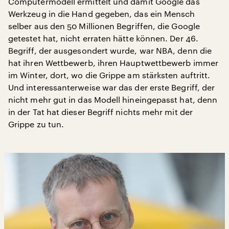
Computermodell ermittelt und damit Google das
Werkzeug in die Hand gegeben, das ein Mensch
selber aus den 50 Millionen Begriffen, die Google
getestet hat, nicht erraten hätte können. Der 46.
Begriff, der ausgesondert wurde, war NBA, denn die
hat ihren Wettbewerb, ihren Hauptwettbewerb immer
im Winter, dort, wo die Grippe am stärksten auftritt.
Und interessanterweise war das der erste Begriff, der
nicht mehr gut in das Modell hineingepasst hat, denn
in der Tat hat dieser Begriff nichts mehr mit der
Grippe zu tun.