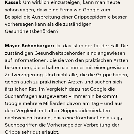
Um wirklich einzusteigen, kann man heute
Kassel:
schon sagen, dass eine Firma wie Google zum
Beispiel die Ausbreitung einer Grippeepidemie besser
vorhersagen kann als die zuständigen
Gesundheitsbehörden?
Ja, das ist in der Tat der Fall. Die
Mayer-Schönberger:
zuständigen Gesundheitsbehörden sind angewiesen
auf Informationen, die sie von den praktischen Ärzten
bekommen, die erhalten sie immer mit einer gewissen
Zeitverzögerung. Und nicht alle, die die Grippe haben,
gehen auch zu praktischen Ärzten und suchen sich
ärztlichen Rat. Im Vergleich dazu hat Google die
Suchanfragen ausgewertet – immerhin bekommt
Google mehrere Milliarden davon am Tag – und aus
dem Vergleich mit alten Grippeepidemiedaten
nachweisen können, dass eine Kombination aus 45
Suchbegriffen die Vorhersage der Verbreitung der
Grippe sehr gut erlaubt.