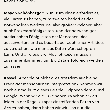
Revolution wird?
Nun, zum einen erfordert es,
Mayer-Schönberger:
viel Daten zu haben, zum zweiten bedarf es der
notwendigen Werkzeuge, also großer Speicher, aber
auch Prozessorfähigkeiten, und der notwendigen
statistischen Fähigkeiten der Menschen, das
auszuwerten, und es bedarf aber auch einer Art Idee,
zu verstehen, wie man aus Daten Wert schöpfen
kann. Und all diese drei Möglichkeiten müssen
zusammenkommen, um Big Data erfolgreich werden
zu lassen.
Aber bleibt nicht alles trotzdem auch eine
Kassel:
Frage der menschlichen Interpretation? Nehmen wir
noch einmal kurz dieses Beispiel Grippeepidemie und
Google. Wenn wir die – Sie haben es schon erklärt –
leider in der Regel zu spät eintreffenden Daten von
Ärzten haben, dann haben wir wirklich nur die