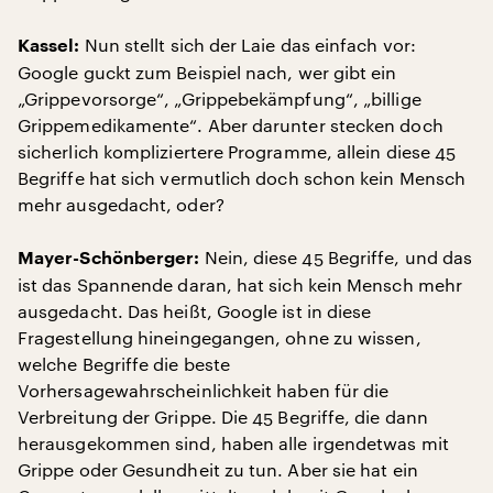
Nun stellt sich der Laie das einfach vor:
Kassel:
Google guckt zum Beispiel nach, wer gibt ein
„Grippevorsorge“, „Grippebekämpfung“, „billige
Grippemedikamente“. Aber darunter stecken doch
sicherlich kompliziertere Programme, allein diese 45
Begriffe hat sich vermutlich doch schon kein Mensch
mehr ausgedacht, oder?
Nein, diese 45 Begriffe, und das
Mayer-Schönberger:
ist das Spannende daran, hat sich kein Mensch mehr
ausgedacht. Das heißt, Google ist in diese
Fragestellung hineingegangen, ohne zu wissen,
welche Begriffe die beste
Vorhersagewahrscheinlichkeit haben für die
Verbreitung der Grippe. Die 45 Begriffe, die dann
herausgekommen sind, haben alle irgendetwas mit
Grippe oder Gesundheit zu tun. Aber sie hat ein