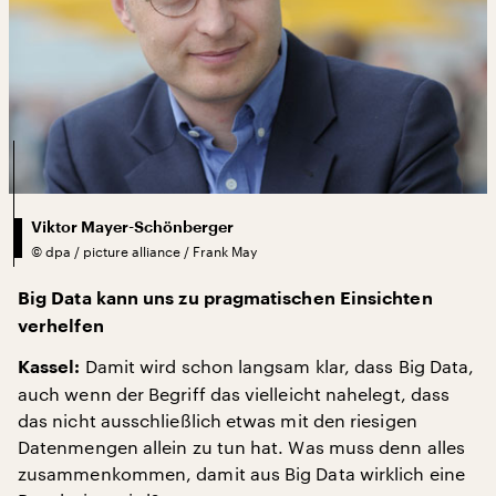
Viktor Mayer-Schönberger
©
dpa / picture alliance / Frank May
Big Data kann uns zu pragmatischen Einsichten
verhelfen
Damit wird schon langsam klar, dass Big Data,
Kassel:
auch wenn der Begriff das vielleicht nahelegt, dass
das nicht ausschließlich etwas mit den riesigen
Datenmengen allein zu tun hat. Was muss denn alles
zusammenkommen, damit aus Big Data wirklich eine