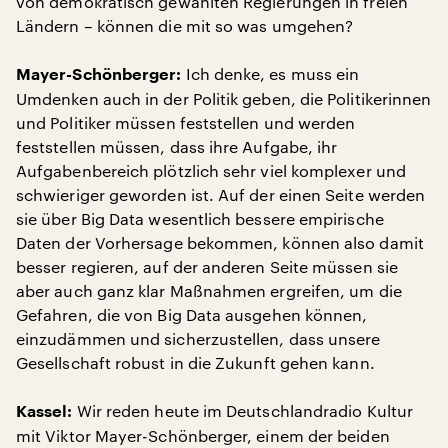
von demokratisch gewählten Regierungen in freien
Ländern – können die mit so was umgehen?
Ich denke, es muss ein
Mayer-Schönberger:
Umdenken auch in der Politik geben, die Politikerinnen
und Politiker müssen feststellen und werden
feststellen müssen, dass ihre Aufgabe, ihr
Aufgabenbereich plötzlich sehr viel komplexer und
schwieriger geworden ist. Auf der einen Seite werden
sie über Big Data wesentlich bessere empirische
Daten der Vorhersage bekommen, können also damit
besser regieren, auf der anderen Seite müssen sie
aber auch ganz klar Maßnahmen ergreifen, um die
Gefahren, die von Big Data ausgehen können,
einzudämmen und sicherzustellen, dass unsere
Gesellschaft robust in die Zukunft gehen kann.
Wir reden heute im Deutschlandradio Kultur
Kassel:
mit Viktor Mayer-Schönberger, einem der beiden