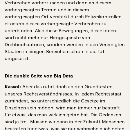
Verbrechen vorherzusagen und dann an diesem
vorhergesagten Termin und in diesem
vorhergesagten Ort verstärkt durch Polizeikontrollen
et cetera dieses vorhergesagte Verbrechen zu
unterbinden. Also diese Bewegungen, diese Ideen
sind nicht mehr nur Hirngespinste von
Drehbuchautoren, sondern werden in den Vereinigten
Staaten in einigen Bereichen schon in die Tat
umgesetzt.
Die dunkle Seite von Big Data
Aber das rührt doch an den Grundfesten
Kassel:
unseres Rechtsverständnisses. In jedem Rechtsstaat
zumindest, so unterschiedlich die Gesetze im
Einzelnen sein mögen, wird man immer nur bestraft
für etwas, das man wirklich getan hat. Die Gedanken
sind ja frei. Müssen wir dann in der Zukunft Menschen
bestrafen für etwas, was sie nur wahrscheinlich getan