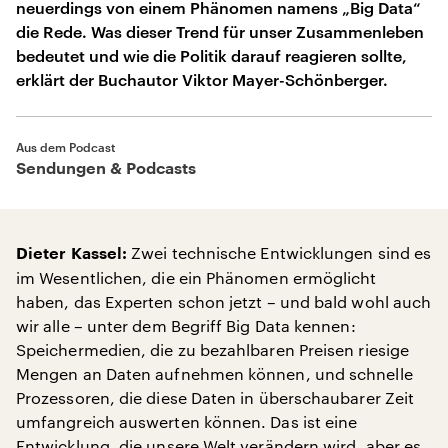
neuerdings von einem Phänomen namens „Big Data“
die Rede. Was dieser Trend für unser Zusammenleben
bedeutet und wie die Politik darauf reagieren sollte,
erklärt der Buchautor Viktor Mayer-Schönberger.
Aus dem Podcast
Sendungen & Podcasts
Zwei technische Entwicklungen sind es
Dieter Kassel:
im Wesentlichen, die ein Phänomen ermöglicht
haben, das Experten schon jetzt – und bald wohl auch
wir alle – unter dem Begriff Big Data kennen:
Speichermedien, die zu bezahlbaren Preisen riesige
Mengen an Daten aufnehmen können, und schnelle
Prozessoren, die diese Daten in überschaubarer Zeit
umfangreich auswerten können. Das ist eine
Entwicklung, die unsere Welt verändern wird, aber es