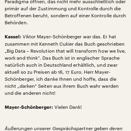
Paradigma öffnen, das nicht mehr ausschließlich oder
primär auf der Zustimmung und Kontrolle durch die
Betroffenen beruht, sondern auf einer Kontrolle durch
Behörden.
Viktor Mayer-Schönberger war das. Er hat
Kassel:
zusammen mit Kenneth Cukier das Buch geschrieben
„Big Data – Revolution that will transform how we live,
work and think“. Das Buch ist in englischer Sprache
natürlich auch in Deutschland erhältlich, und zwar
aktuell so zu Preisen ab 16, 17 Euro. Herr Mayer-
Schönberger, ich danke Ihnen und hoffe, dass die
nicht „darken“ Seiten aus ihrem Buch wahr werden
und die anderen nicht!
Vielen Dank!
Mayer-Schönberger:
Äußerungen unserer Gesprächspartner geben deren