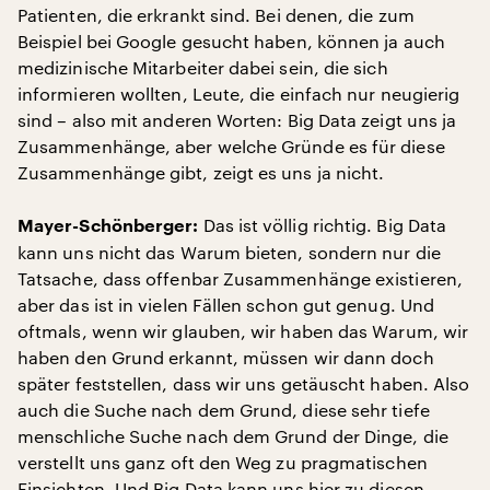
Patienten, die erkrankt sind. Bei denen, die zum
Beispiel bei Google gesucht haben, können ja auch
medizinische Mitarbeiter dabei sein, die sich
informieren wollten, Leute, die einfach nur neugierig
sind – also mit anderen Worten: Big Data zeigt uns ja
Zusammenhänge, aber welche Gründe es für diese
Zusammenhänge gibt, zeigt es uns ja nicht.
Das ist völlig richtig. Big Data
Mayer-Schönberger:
kann uns nicht das Warum bieten, sondern nur die
Tatsache, dass offenbar Zusammenhänge existieren,
aber das ist in vielen Fällen schon gut genug. Und
oftmals, wenn wir glauben, wir haben das Warum, wir
haben den Grund erkannt, müssen wir dann doch
später feststellen, dass wir uns getäuscht haben. Also
auch die Suche nach dem Grund, diese sehr tiefe
menschliche Suche nach dem Grund der Dinge, die
verstellt uns ganz oft den Weg zu pragmatischen
Einsichten. Und Big Data kann uns hier zu diesen