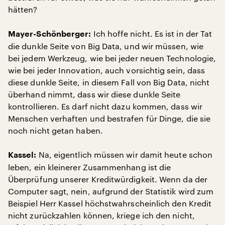
hätten?
Ich hoffe nicht. Es ist in der Tat
Mayer-Schönberger:
die dunkle Seite von Big Data, und wir müssen, wie
bei jedem Werkzeug, wie bei jeder neuen Technologie,
wie bei jeder Innovation, auch vorsichtig sein, dass
diese dunkle Seite, in diesem Fall von Big Data, nicht
überhand nimmt, dass wir diese dunkle Seite
kontrollieren. Es darf nicht dazu kommen, dass wir
Menschen verhaften und bestrafen für Dinge, die sie
noch nicht getan haben.
Na, eigentlich müssen wir damit heute schon
Kassel:
leben, ein kleinerer Zusammenhang ist die
Überprüfung unserer Kreditwürdigkeit. Wenn da der
Computer sagt, nein, aufgrund der Statistik wird zum
Beispiel Herr Kassel höchstwahrscheinlich den Kredit
nicht zurückzahlen können, kriege ich den nicht,