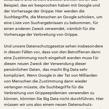
Beispiel, das wir besprochen haben mit Google und
der Vorhersage der Grippe: Hier werden die
Suchbegriffe, die Menschen an Google schicken, um
eine Liste von Suchergebnissen zu bekommen, für
einen anderen Zweck verwendet, nämlich für die
Vorhersage der Verbreitung von Grippe.
Und unsere Datenschutzgesetze sehen insbesondere
in diesen Fällen vor, dass von den Betroffenen dann
eine Zustimmung noch eingeholt werden muss für
diesen neuen Zweck der Verwendung dieser
persönlichen Daten, das macht Big Data sehr
kompliziert. Wenn Google in der Tat von Milliarden
von Menschen die Zustimmung dann wieder
verlangen müsste, die Suchbegriffe für die
Verbreitung von Grippeepidemien verwenden zu
können, könnten Sie Big Data nicht durchführen. Hier
müssen wir uns also einem neuen Datenschutz-