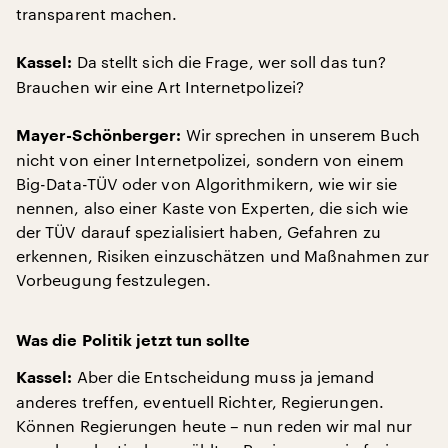
transparent machen.
Da stellt sich die Frage, wer soll das tun?
Kassel:
Brauchen wir eine Art Internetpolizei?
Wir sprechen in unserem Buch
Mayer-Schönberger:
nicht von einer Internetpolizei, sondern von einem
Big-Data-TÜV oder von Algorithmikern, wie wir sie
nennen, also einer Kaste von Experten, die sich wie
der TÜV darauf spezialisiert haben, Gefahren zu
erkennen, Risiken einzuschätzen und Maßnahmen zur
Vorbeugung festzulegen.
Was die Politik jetzt tun sollte
Aber die Entscheidung muss ja jemand
Kassel:
anderes treffen, eventuell Richter, Regierungen.
Können Regierungen heute – nun reden wir mal nur