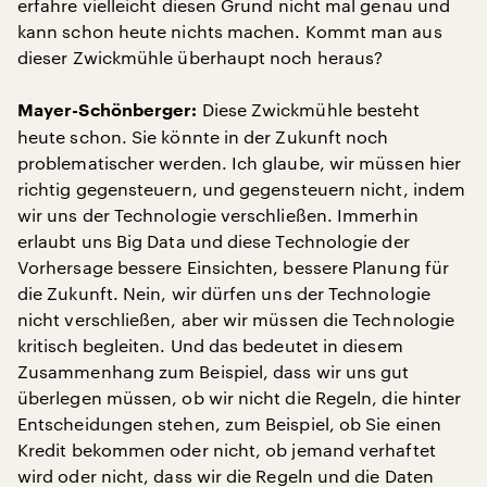
erfahre vielleicht diesen Grund nicht mal genau und
kann schon heute nichts machen. Kommt man aus
dieser Zwickmühle überhaupt noch heraus?
Diese Zwickmühle besteht
Mayer-Schönberger:
heute schon. Sie könnte in der Zukunft noch
problematischer werden. Ich glaube, wir müssen hier
richtig gegensteuern, und gegensteuern nicht, indem
wir uns der Technologie verschließen. Immerhin
erlaubt uns Big Data und diese Technologie der
Vorhersage bessere Einsichten, bessere Planung für
die Zukunft. Nein, wir dürfen uns der Technologie
nicht verschließen, aber wir müssen die Technologie
kritisch begleiten. Und das bedeutet in diesem
Zusammenhang zum Beispiel, dass wir uns gut
überlegen müssen, ob wir nicht die Regeln, die hinter
Entscheidungen stehen, zum Beispiel, ob Sie einen
Kredit bekommen oder nicht, ob jemand verhaftet
wird oder nicht, dass wir die Regeln und die Daten