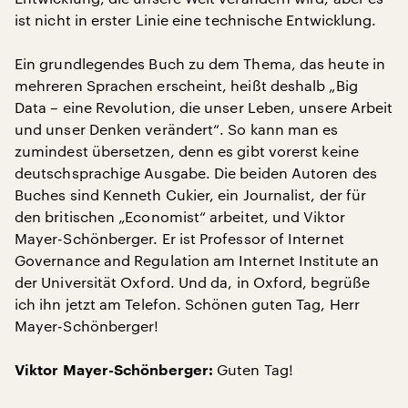
ist nicht in erster Linie eine technische Entwicklung.
Ein grundlegendes Buch zu dem Thema, das heute in
mehreren Sprachen erscheint, heißt deshalb „Big
Data – eine Revolution, die unser Leben, unsere Arbeit
und unser Denken verändert“. So kann man es
zumindest übersetzen, denn es gibt vorerst keine
deutschsprachige Ausgabe. Die beiden Autoren des
Buches sind Kenneth Cukier, ein Journalist, der für
den britischen „Economist“ arbeitet, und Viktor
Mayer-Schönberger. Er ist Professor of Internet
Governance and Regulation am Internet Institute an
der Universität Oxford. Und da, in Oxford, begrüße
ich ihn jetzt am Telefon. Schönen guten Tag, Herr
Mayer-Schönberger!
Guten Tag!
Viktor Mayer-Schönberger: