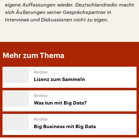
eigene Auffassungen wieder. Deutschlandradio macht
sich Äußerungen seiner Gesprächspartner in
Interviews und Diskussionen nicht zu eigen.
Mehr zum Thema
Lizenz zum Sammeln
Was tun mit Big Data?
Big Business mit Big Data