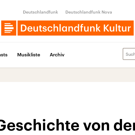
Deutschlandfunk
Deutschlandfunk Nova
sts
Musikliste
Archiv
Geschichte von de