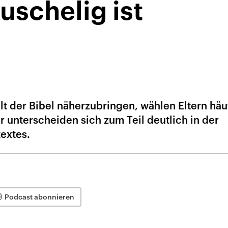
uschelig ist
lt der Bibel näherzubringen, wählen Eltern häu
 unterscheiden sich zum Teil deutlich in der
extes.
Podcast abonnieren