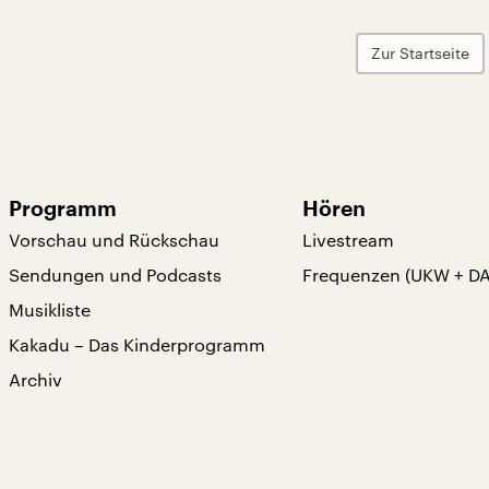
Zur Startseite
Programm
Hören
Vorschau und Rückschau
Livestream
Sendungen und Podcasts
Frequenzen (UKW + D
Musikliste
Kakadu – Das Kinderprogramm
Archiv