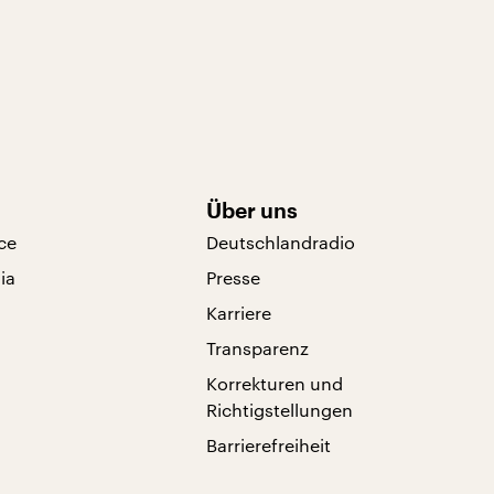
Über uns
ce
Deutschlandradio
ia
Presse
Karriere
Transparenz
Korrekturen und
Richtigstellungen
Barrierefreiheit