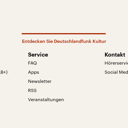
Entdecken Sie Deutschlandfunk Kultur
Service
Kontakt
FAQ
Hörerservi
AB+)
Apps
Social Med
Newsletter
RSS
Veranstaltungen