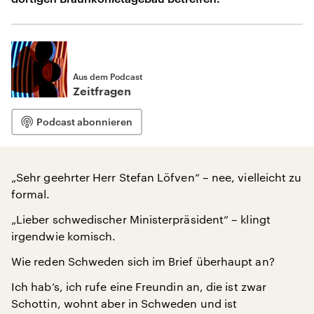
Aus dem Podcast
Zeitfragen
Podcast abonnieren
„Sehr geehrter Herr Stefan Löfven“ – nee, vielleicht zu
formal.
„Lieber schwedischer Ministerpräsident“ – klingt
irgendwie komisch.
Wie reden Schweden sich im Brief überhaupt an?
Ich hab’s, ich rufe eine Freundin an, die ist zwar
Schottin, wohnt aber in Schweden und ist