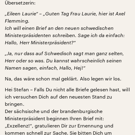
Übersetzerin:
„Eileen Laurie“
–
„Guten Tag Frau Laurie, hier ist Axel
Flemming.
Ich will einen Brief an den neuen schwedischen
Ministerpräsidenten schreiben. Sage ich da einfach:
Hallo, Herr Ministerpräsident?“
„Ja, nur dass auf Schwedisch sagt man ganz selten‚
Herr oder so was. Du kannst wahrscheinlich seinen
Namen sagen, einfach‚ Hallo, Hej!“
Na, das wäre schon mal geklärt. Also legen wir los.
Hei Stefan – Falls Du nicht alle Briefe gelesen hast, will
ich versuchen Dich auf den neuesten Stand zu
bringen.
Der sächsische und der brandenburgische
Ministerpräsident beginnen Ihren Brief mit:
„Exzellenz!“, gratulieren Dir zur Ernennung und
kommen schnell zur Sache. Sie bitten Dich um