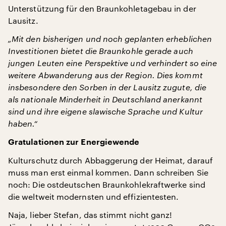
Unterstützung für den Braunkohletagebau in der
Lausitz.
„Mit den bisherigen und noch geplanten erheblichen
Investitionen bietet die Braunkohle gerade auch
jungen Leuten eine Perspektive und verhindert so eine
weitere Abwanderung aus der Region. Dies kommt
insbesondere den Sorben in der Lausitz zugute, die
als nationale Minderheit in Deutschland anerkannt
sind und ihre eigene slawische Sprache und Kultur
haben.“
Gratulationen zur Energiewende
Kulturschutz durch Abbaggerung der Heimat, darauf
muss man erst einmal kommen. Dann schreiben Sie
noch: Die ostdeutschen Braunkohlekraftwerke sind
die weltweit modernsten und effizientesten.
Naja, lieber Stefan, das stimmt nicht ganz!