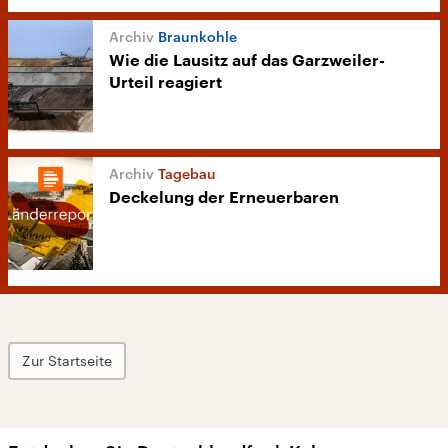
Braunkohle
Wie die Lausitz auf das Garzweiler-
Urteil reagiert
Tagebau
Deckelung der Erneuerbaren
Zur Startseite