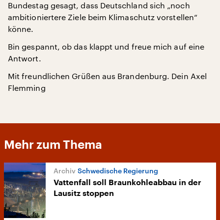
Bundestag gesagt, dass Deutschland sich „noch
ambitioniertere Ziele beim Klimaschutz vorstellen“
könne.
Bin gespannt, ob das klappt und freue mich auf eine
Antwort.
Mit freundlichen Grüßen aus Brandenburg. Dein Axel
Flemming
Mehr zum Thema
Schwedische Regierung
Vattenfall soll Braunkohleabbau in der
Lausitz stoppen