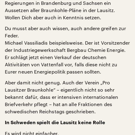
Regierungen in Brandenburg und Sachsen ein
Aussetzen aller Braunkohle-Pläne in der Lausitz.
Wollen Dich aber auch in Kenntnis setzen.
Du musst aber auch wissen, auch andere greifen zur
Feder.
Michael Vassiliadis beispielsweise. Der ist Vorsitzender
der Industriegewerkschaft Bergbau Chemie Energie.
Er schlägt jetzt einen Verkauf der deutschen
Aktivitäten von Vattenfall vor, falls diese nicht zu
Eurer neuen Energiepolitik passen sollten.
Aber damit nicht genug. Auch der Verein „Pro
Lausitzer Braunkohle“ – eigentlich nicht so sehr
bekannt dafür, dass er intensiven internationalen
Briefverkehr pflegt – hat an alle Fraktionen des
schwedischen Reichstags geschrieben.
In Schweden spielt die Lausitz keine Rolle
Es wird nicht einfacher.