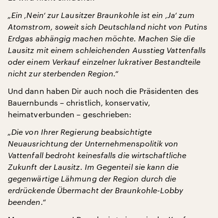
„Ein ‚Nein‘ zur Lausitzer Braunkohle ist ein ‚Ja‘ zum
Atomstrom, soweit sich Deutschland nicht von Putins
Erdgas abhängig machen möchte. Machen Sie die
Lausitz mit einem schleichenden Ausstieg Vattenfalls
oder einem Verkauf einzelner lukrativer Bestandteile
nicht zur sterbenden Region.“
Und dann haben Dir auch noch die Präsidenten des
Bauernbunds – christlich, konservativ,
heimatverbunden – geschrieben:
„Die von Ihrer Regierung beabsichtigte
Neuausrichtung der Unternehmenspolitik von
Vattenfall bedroht keinesfalls die wirtschaftliche
Zukunft der Lausitz. Im Gegenteil sie kann die
gegenwärtige Lähmung der Region durch die
erdrückende Übermacht der Braunkohle-Lobby
beenden.“