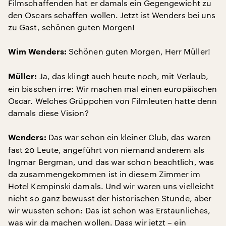
Filmschaffenden hat er damals ein Gegengewicht zu
den Oscars schaffen wollen. Jetzt ist Wenders bei uns
zu Gast, schönen guten Morgen!
Schönen guten Morgen, Herr Müller!
Wim Wenders:
Ja, das klingt auch heute noch, mit Verlaub,
Müller:
ein bisschen irre: Wir machen mal einen europäischen
Oscar. Welches Grüppchen von Filmleuten hatte denn
damals diese Vision?
Das war schon ein kleiner Club, das waren
Wenders:
fast 20 Leute, angeführt von niemand anderem als
Ingmar Bergman, und das war schon beachtlich, was
da zusammengekommen ist in diesem Zimmer im
Hotel Kempinski damals. Und wir waren uns vielleicht
nicht so ganz bewusst der historischen Stunde, aber
wir wussten schon: Das ist schon was Erstaunliches,
was wir da machen wollen. Dass wir jetzt – ein