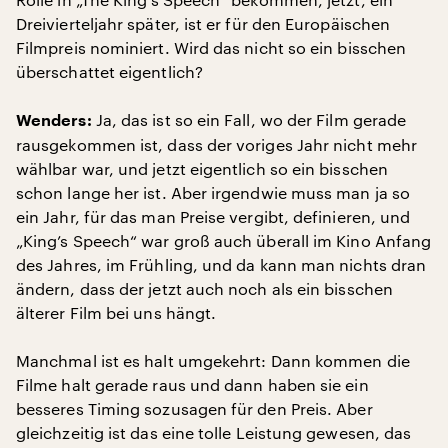
Dreivierteljahr später, ist er für den Europäischen
Filmpreis nominiert. Wird das nicht so ein bisschen
überschattet eigentlich?
Ja, das ist so ein Fall, wo der Film gerade
Wenders:
rausgekommen ist, dass der voriges Jahr nicht mehr
wählbar war, und jetzt eigentlich so ein bisschen
schon lange her ist. Aber irgendwie muss man ja so
ein Jahr, für das man Preise vergibt, definieren, und
„King’s Speech“ war groß auch überall im Kino Anfang
des Jahres, im Frühling, und da kann man nichts dran
ändern, dass der jetzt auch noch als ein bisschen
älterer Film bei uns hängt.
Manchmal ist es halt umgekehrt: Dann kommen die
Filme halt gerade raus und dann haben sie ein
besseres Timing sozusagen für den Preis. Aber
gleichzeitig ist das eine tolle Leistung gewesen, das