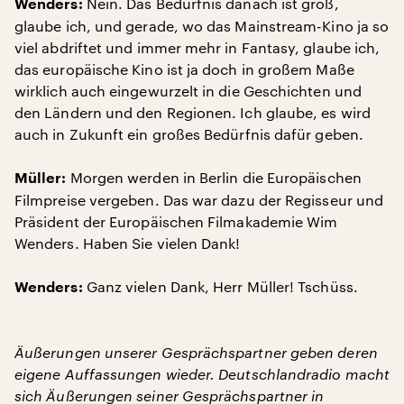
Nein. Das Bedürfnis danach ist groß,
Wenders:
glaube ich, und gerade, wo das Mainstream-Kino ja so
viel abdriftet und immer mehr in Fantasy, glaube ich,
das europäische Kino ist ja doch in großem Maße
wirklich auch eingewurzelt in die Geschichten und
den Ländern und den Regionen. Ich glaube, es wird
auch in Zukunft ein großes Bedürfnis dafür geben.
Morgen werden in Berlin die Europäischen
Müller:
Filmpreise vergeben. Das war dazu der Regisseur und
Präsident der Europäischen Filmakademie Wim
Wenders. Haben Sie vielen Dank!
Ganz vielen Dank, Herr Müller! Tschüss.
Wenders:
Äußerungen unserer Gesprächspartner geben deren
eigene Auffassungen wieder. Deutschlandradio macht
sich Äußerungen seiner Gesprächspartner in