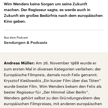
Wim Wenders keine Sorgen um seine Zukunft
machen. Der Regisseur sagte, es werde auch in
Zukunft ein großes Bedürfnis nach dem europäischen
Kino geben.
Aus dem Podcast
Sendungen & Podcasts
Am 26. November 1988 wurde er
Andreas Müller:
zum ersten Mal in diversen Kategorien verliehen: der
Europäische Filmpreis, damals noch Felix genannt.
Krysztof Kieślowskis „Ein kurzer Film über das Töten“
wurde bester Film, Wim Wenders bekam den Felix als
bester Regisseur für „Der Himmel über Berlin“.
Wenders gehört selbst zu den Gründungsvätern des
europäischen Filmpreises, mit anderen europäischen