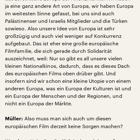
ja eine ganz andere Art von Europa, wir haben Europa
im weitesten Sinne gefasst, bei uns sind auch
Palästinenser und Israelis Mitglieder und die Türken
sowieso. Also unsere Idee von Europa ist sehr
großzügig und auch viel weniger auf Konkurrenz
aufgebaut. Das ist eher eine große europäische
Filmfamilie, die sich gerade durch Solidarität
auszeichnet, weil: Nur so gibt es all unsere vielen
kleinen Nationalkinos, dadurch, dass es dieses Dach
des europäischen Films oben drüber gibt. Und
insofern sind wir schon eine kleine Utopie von einem
anderen Europa, was ein Europa der Kulturen ist und
ein Europa der Menschen und der Regionen, und
nicht ein Europa der Märkte.
Also muss man sich auch um diesen
Müller:
europäischen Film derzeit keine Sorgen machen?