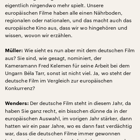
eigentlich nirgendwo mehr spielt. Unsere
europäischen Filme haben alle einen Nährboden,
regionalen oder nationalen, und das macht auch das
europäische Kino aus, dass wir wo hingehören und
wissen, wovon wir erzählen.
Wie sieht es nun aber mit dem deutschen Film
Müller:
aus? Sie sind, wie gesagt, nominiert, der
Kameramann Fred Kelemen für seine Arbeit bei dem
Ungarn Béla Tarr, sonst ist nicht viel. Ja, wo steht der
deutsche Film im Vergleich zur europäischen
Konkurrenz?
Der deutsche Film steht in diesem Jahr, da
Wenders:
haben Sie ganz recht, ein bisschen dünne da in der
europäischen Auswahl, im vorigen Jahr stärker, dann
hatten wir ein paar Jahre, wo es dann fast verdächtig
war, dass die deutschen Filme immer gewonnen