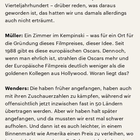
Vierteljahrhundert – drüber reden, was daraus
geworden ist, das hatten wir uns damals allerdings
auch nicht erträumt.
Ein Zimmer im Kempinski – was für ein Ort für
Müller:
die Gründung dieses Filmpreises, dieser Idee. Seit
1988 gibt es diese europäischen Oscars. Dennoch,
wenn man ehrlich ist, strahlen die Oscars mehr und
der Europäische Filmpreis deutlich weniger als die
goldenen Kollegen aus Hollywood. Woran liegt das?
Die haben früher angefangen, haben auch
Wenders:
mit ihren Zuschauerzahlen zu kämpfen, während wir
offensichtlich jetzt inzwischen fast in 50 Ländern
übertragen werden. Aber wir haben halt später
angefangen, und da mussten wir erst mal schwer
aufholen. Und dann ist es auch leichter, in einem
Binnenmarkt wie Amerika einen Preis zu verleihen, wo