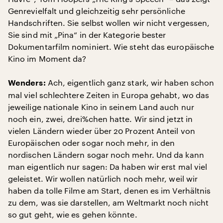
Genrevielfalt und gleichzeitig sehr persönliche
Handschriften. Sie selbst wollen wir nicht vergessen,
Sie sind mit „Pina“ in der Kategorie bester
Dokumentarfilm nominiert. Wie steht das europäische
Kino im Moment da?
Ach, eigentlich ganz stark, wir haben schon
Wenders:
mal viel schlechtere Zeiten in Europa gehabt, wo das
jeweilige nationale Kino in seinem Land auch nur
noch ein, zwei, drei%chen hatte. Wir sind jetzt in
vielen Ländern wieder über 20 Prozent Anteil von
Europäischen oder sogar noch mehr, in den
nordischen Ländern sogar noch mehr. Und da kann
man eigentlich nur sagen: Da haben wir erst mal viel
geleistet. Wir wollen natürlich noch mehr, weil wir
haben da tolle Filme am Start, denen es im Verhältnis
zu dem, was sie darstellen, am Weltmarkt noch nicht
so gut geht, wie es gehen könnte.