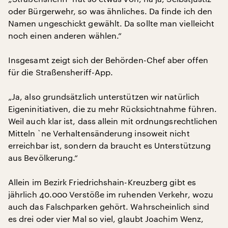
oder Bürgerwehr, so was ähnliches. Da finde ich den
Namen ungeschickt gewählt. Da sollte man vielleicht
noch einen anderen wählen.“
Insgesamt zeigt sich der Behörden-Chef aber offen
für die Straßensheriff-App.
„Ja, also grundsätzlich unterstützen wir natürlich
Eigeninitiativen, die zu mehr Rücksichtnahme führen.
Weil auch klar ist, dass allein mit ordnungsrechtlichen
Mitteln `ne Verhaltensänderung insoweit nicht
erreichbar ist, sondern da braucht es Unterstützung
aus Bevölkerung.“
Allein im Bezirk Friedrichshain-Kreuzberg gibt es
jährlich 40.000 Verstöße im ruhenden Verkehr, wozu
auch das Falschparken gehört. Wahrscheinlich sind
es drei oder vier Mal so viel, glaubt Joachim Wenz,