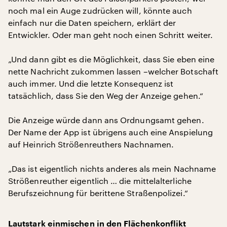
noch mal ein Auge zudrücken will, könnte auch
einfach nur die Daten speichern, erklärt der
Entwickler. Oder man geht noch einen Schritt weiter.
„Und dann gibt es die Möglichkeit, dass Sie eben eine
nette Nachricht zukommen lassen –welcher Botschaft
auch immer. Und die letzte Konsequenz ist
tatsächlich, dass Sie den Weg der Anzeige gehen.“
Die Anzeige würde dann ans Ordnungsamt gehen.
Der Name der App ist übrigens auch eine Anspielung
auf Heinrich Strößenreuthers Nachnamen.
„Das ist eigentlich nichts anderes als mein Nachname
Strößenreuther eigentlich … die mittelalterliche
Berufszeichnung für berittene Straßenpolizei.“
Lautstark einmischen in den Flächenkonflikt