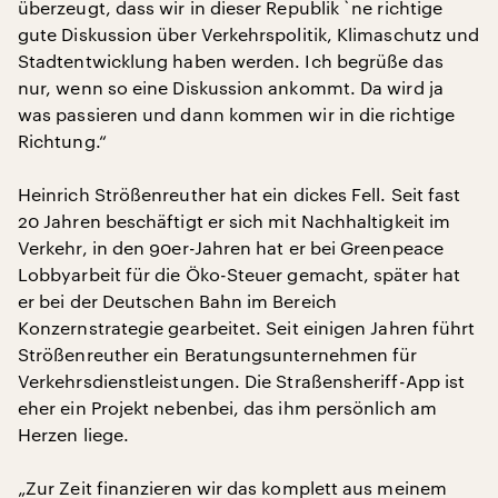
überzeugt, dass wir in dieser Republik `ne richtige
gute Diskussion über Verkehrspolitik, Klimaschutz und
Stadtentwicklung haben werden. Ich begrüße das
nur, wenn so eine Diskussion ankommt. Da wird ja
was passieren und dann kommen wir in die richtige
Richtung.“
Heinrich Strößenreuther hat ein dickes Fell. Seit fast
20 Jahren beschäftigt er sich mit Nachhaltigkeit im
Verkehr, in den 90er-Jahren hat er bei Greenpeace
Lobbyarbeit für die Öko-Steuer gemacht, später hat
er bei der Deutschen Bahn im Bereich
Konzernstrategie gearbeitet. Seit einigen Jahren führt
Strößenreuther ein Beratungsunternehmen für
Verkehrsdienstleistungen. Die Straßensheriff-App ist
eher ein Projekt nebenbei, das ihm persönlich am
Herzen liege.
„Zur Zeit finanzieren wir das komplett aus meinem