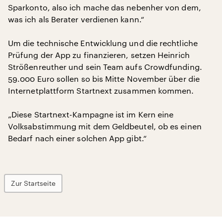
Sparkonto, also ich mache das nebenher von dem,
was ich als Berater verdienen kann.“
Um die technische Entwicklung und die rechtliche
Prüfung der App zu finanzieren, setzen Heinrich
Strößenreuther und sein Team aufs Crowdfunding.
59.000 Euro sollen so bis Mitte November über die
Internetplattform Startnext zusammen kommen.
„Diese Startnext-Kampagne ist im Kern eine
Volksabstimmung mit dem Geldbeutel, ob es einen
Bedarf nach einer solchen App gibt.“
Zur Startseite