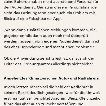
seine Behörde haben nicht ausreichend Personal für
den Außendienst. Genau in diesem Personalmangel
sieht das Ordnungsamt aber auch ein Problem mit
Blick auf eine Falschparker-App.
„Wenn dann zusätzlichen Meldungen kommen, die
gegebenenfalls dann auch noch mal überprüft
werden müssen, vom eigenen Außendienst, dann ist
das eher Doppelarbeit und macht eher Probleme.“
Ob die Anwendung gerichtsfest ist, da ist sich der
Leiter des Ordnungsamtes allerdings nicht sicher.
Angeheiztes Klima zwischen Auto- und Radfahrern
In den letzten Jahren sei die Zahl der Radfahrer in
seinem Bezirk deutlich gestiegen, was für die Umwelt
erst mal gut sei, berichtet Joachim Wenz. Gleichzeitig
führe das aber auch zu mehr Verstößen und