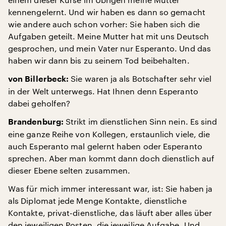
kennengelernt. Und wir haben es dann so gemacht
wie andere auch schon vorher: Sie haben sich die
Aufgaben geteilt. Meine Mutter hat mit uns Deutsch
gesprochen, und mein Vater nur Esperanto. Und das
haben wir dann bis zu seinem Tod beibehalten.
Sie waren ja als Botschafter sehr viel
von Billerbeck:
in der Welt unterwegs. Hat Ihnen denn Esperanto
dabei geholfen?
Strikt im dienstlichen Sinn nein. Es sind
Brandenburg:
eine ganze Reihe von Kollegen, erstaunlich viele, die
auch Esperanto mal gelernt haben oder Esperanto
sprechen. Aber man kommt dann doch dienstlich auf
dieser Ebene selten zusammen.
Was für mich immer interessant war, ist: Sie haben ja
als Diplomat jede Menge Kontakte, dienstliche
Kontakte, privat-dienstliche, das läuft aber alles über
den jeweiligen Posten, die jeweilige Aufgabe. Und