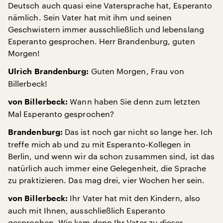
Deutsch auch quasi eine Vatersprache hat, Esperanto
nämlich. Sein Vater hat mit ihm und seinen
Geschwistern immer ausschließlich und lebenslang
Esperanto gesprochen. Herr Brandenburg, guten
Morgen!
Guten Morgen, Frau von
Ulrich Brandenburg:
Billerbeck!
Wann haben Sie denn zum letzten
von Billerbeck:
Mal Esperanto gesprochen?
Das ist noch gar nicht so lange her. Ich
Brandenburg:
treffe mich ab und zu mit Esperanto-Kollegen in
Berlin, und wenn wir da schon zusammen sind, ist das
natürlich auch immer eine Gelegenheit, die Sprache
zu praktizieren. Das mag drei, vier Wochen her sein.
Ihr Vater hat mit den Kindern, also
von Billerbeck:
auch mit Ihnen, ausschließlich Esperanto
gesprochen. Wie kam denn Ihr Vater zu dieser