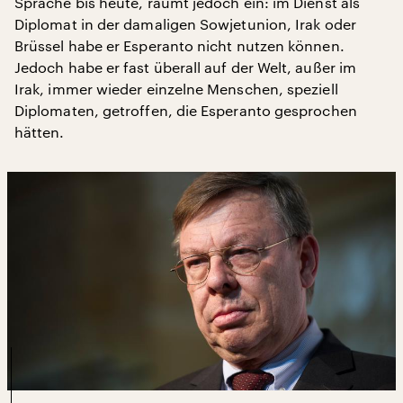
Sprache bis heute, räumt jedoch ein: im Dienst als
Diplomat in der damaligen Sowjetunion, Irak oder
Brüssel habe er Esperanto nicht nutzen können.
Jedoch habe er fast überall auf der Welt, außer im
Irak, immer wieder einzelne Menschen, speziell
Diplomaten, getroffen, die Esperanto gesprochen
hätten.