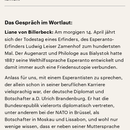
Das Gespräch im Wortlaut:
Am morgigen 14. April jährt
Liane von Billerbeck:
sich der Todestag eines Erfinders, des Esperanto-
Erfinders Ludwig Leiser Zamenhof zum hundertsten
Mal. Der Augenarzt und Philologe aus Bialystok hatte
1887 seine Welthilfssprache Esperanto entwickelt und
damit immer auch eine Friedensutopie verbunden.
Anlass für uns, mit einem Esperantisten zu sprechen,
der allein schon in seiner beruflichen Karriere
vielsprachig war, der deutsche Diplomat und
Botschafter a.D. Ulrich Brandenburg. Er hat die
Bundesrepublik vielerorts diplomatisch vertreten,
unter anderem bei der NATO in Brüssel, als
Botschafter in Moskau und Lissabon, und wohl nur
wenige wissen, dass er neben seiner Muttersprache