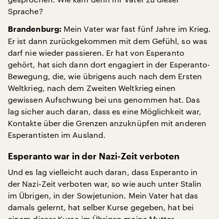
Sprache?
Mein Vater war fast fünf Jahre im Krieg.
Brandenburg:
Er ist dann zurückgekommen mit dem Gefühl, so was
darf nie wieder passieren. Er hat von Esperanto
gehört, hat sich dann dort engagiert in der Esperanto-
Bewegung, die, wie übrigens auch nach dem Ersten
Weltkrieg, nach dem Zweiten Weltkrieg einen
gewissen Aufschwung bei uns genommen hat. Das
lag sicher auch daran, dass es eine Möglichkeit war,
Kontakte über die Grenzen anzuknüpfen mit anderen
Esperantisten im Ausland.
Esperanto war in der Nazi-Zeit verboten
Und es lag vielleicht auch daran, dass Esperanto in
der Nazi-Zeit verboten war, so wie auch unter Stalin
im Übrigen, in der Sowjetunion. Mein Vater hat das
damals gelernt, hat selber Kurse gegeben, hat bei
einem dieser Kurse im Übrigen meine Mutter