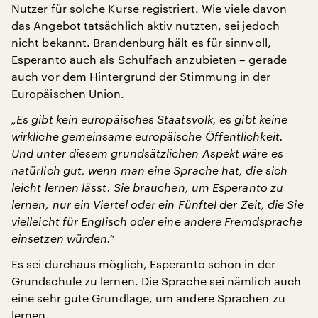
Nutzer für solche Kurse registriert. Wie viele davon
das Angebot tatsächlich aktiv nutzten, sei jedoch
nicht bekannt. Brandenburg hält es für sinnvoll,
Esperanto auch als Schulfach anzubieten – gerade
auch vor dem Hintergrund der Stimmung in der
Europäischen Union.
„Es gibt kein europäisches Staatsvolk, es gibt keine
wirkliche gemeinsame europäische Öffentlichkeit.
Und unter diesem grundsätzlichen Aspekt wäre es
natürlich gut, wenn man eine Sprache hat, die sich
leicht lernen lässt. Sie brauchen, um Esperanto zu
lernen, nur ein Viertel oder ein Fünftel der Zeit, die Sie
vielleicht für Englisch oder eine andere Fremdsprache
einsetzen würden.“
Es sei durchaus möglich, Esperanto schon in der
Grundschule zu lernen. Die Sprache sei nämlich auch
eine sehr gute Grundlage, um andere Sprachen zu
lernen.