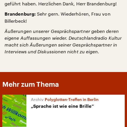
geführt haben. Herzlichen Dank, Herr Brandenburg!
Sehr gern. Wiederhören, Frau von
Brandenburg:
Billerbeck!
Äußerungen unserer Gesprächspartner geben deren
eigene Auffassungen wieder. Deutschlandradio Kultur
macht sich Äußerungen seiner Gesprächspartner in
Interviews und Diskussionen nicht zu eigen.
Mehr zum Thema
Polyglotten-Treffen in Berlin
„Sprache ist wie eine Brille“