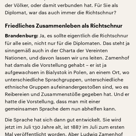
der Völker, oder damit verbunden hat. Für Sie als
Diplomat, war das auch immer die Richtschnur?
Friedliches Zusammenleben als Richtschnur
Ja, es sollte eigentlich die Richtschnur
Brandenburg:
für alle sein, nicht nur für die Diplomaten. Das steht ja
sinngemäß auch in der Charta der Vereinten
Nationen, und davon lassen wir uns leiten. Zamenhof
hat damals die Vorstellung gehabt – er ist ja
aufgewachsen in Bialystok in Polen, an einem Ort, wo
unterschiedliche Sprachgruppen, unterschiedliche
ethnische Gruppen aufeinandergestoßen sind, wo es
Reibereien und Zusammenstöße gegeben hat. Und er
hatte die Vorstellung, dass man mit einer
gemeinsamen Sprache dem nun abhelfen kann.
Die Sprache hat sich dann gut entwickelt. Sie wird
jetzt im Juli 130 Jahre alt, ist 1887 im Juli zum ersten
Mal veröffentlicht worden. Aber Ludwig Zamenhof