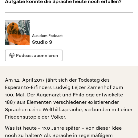
Aufgabe könnte die Sprache heute noch erfüllen?
Aus dem Podcast
Studio 9
Podcast abonnieren
Am 14. April 2017 jährt sich der Todestag des
Esperanto-Erfinders Ludwig Lejzer Zamenhof zum
100. Mal. Der Augenarzt und Philologe entwickelte
1887 aus Elementen verschiedener existierender
Sprachen seine Welthilfssprache, verbunden mit einer
Friedensutopie der Völker.
Was ist heute – 130 Jahre später – von dieser Idee
noch zu halten? Als Sprache in regelmäßigem