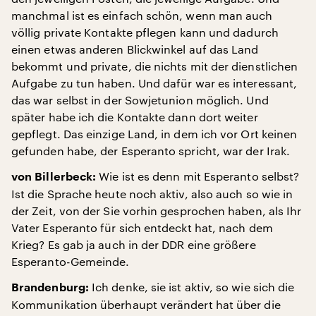
manchmal ist es einfach schön, wenn man auch
völlig private Kontakte pflegen kann und dadurch
einen etwas anderen Blickwinkel auf das Land
bekommt und private, die nichts mit der dienstlichen
Aufgabe zu tun haben. Und dafür war es interessant,
das war selbst in der Sowjetunion möglich. Und
später habe ich die Kontakte dann dort weiter
gepflegt. Das einzige Land, in dem ich vor Ort keinen
gefunden habe, der Esperanto spricht, war der Irak.
Wie ist es denn mit Esperanto selbst?
von Billerbeck:
Ist die Sprache heute noch aktiv, also auch so wie in
der Zeit, von der Sie vorhin gesprochen haben, als Ihr
Vater Esperanto für sich entdeckt hat, nach dem
Krieg? Es gab ja auch in der DDR eine größere
Esperanto-Gemeinde.
Ich denke, sie ist aktiv, so wie sich die
Brandenburg:
Kommunikation überhaupt verändert hat über die