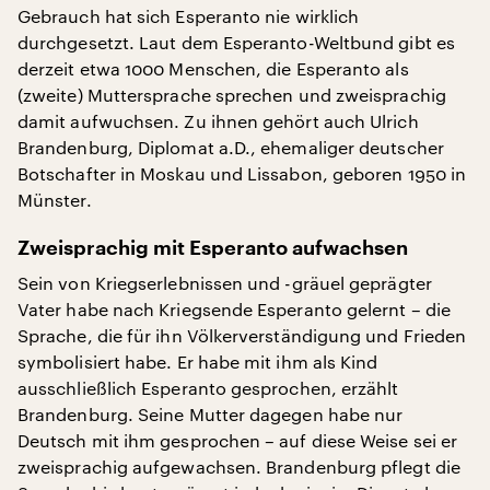
Gebrauch hat sich Esperanto nie wirklich
durchgesetzt. Laut dem Esperanto-Weltbund gibt es
derzeit etwa 1000 Menschen, die Esperanto als
(zweite) Muttersprache sprechen und zweisprachig
damit aufwuchsen. Zu ihnen gehört auch Ulrich
Brandenburg, Diplomat a.D., ehemaliger deutscher
Botschafter in Moskau und Lissabon, geboren 1950 in
Münster.
Zweisprachig mit Esperanto aufwachsen
Sein von Kriegserlebnissen und -gräuel geprägter
Vater habe nach Kriegsende Esperanto gelernt – die
Sprache, die für ihn Völkerverständigung und Frieden
symbolisiert habe. Er habe mit ihm als Kind
ausschließlich Esperanto gesprochen, erzählt
Brandenburg. Seine Mutter dagegen habe nur
Deutsch mit ihm gesprochen – auf diese Weise sei er
zweisprachig aufgewachsen. Brandenburg pflegt die