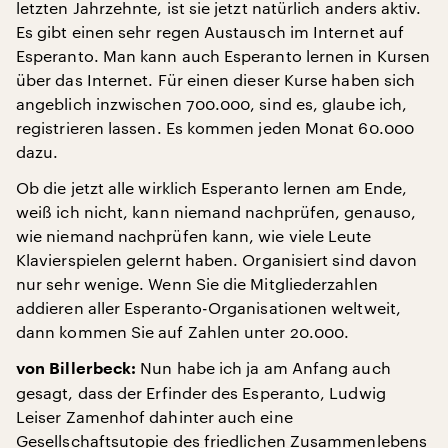
letzten Jahrzehnte, ist sie jetzt natürlich anders aktiv.
Es gibt einen sehr regen Austausch im Internet auf
Esperanto. Man kann auch Esperanto lernen in Kursen
über das Internet. Für einen dieser Kurse haben sich
angeblich inzwischen 700.000, sind es, glaube ich,
registrieren lassen. Es kommen jeden Monat 60.000
dazu.
Ob die jetzt alle wirklich Esperanto lernen am Ende,
weiß ich nicht, kann niemand nachprüfen, genauso,
wie niemand nachprüfen kann, wie viele Leute
Klavierspielen gelernt haben. Organisiert sind davon
nur sehr wenige. Wenn Sie die Mitgliederzahlen
addieren aller Esperanto-Organisationen weltweit,
dann kommen Sie auf Zahlen unter 20.000.
Nun habe ich ja am Anfang auch
von Billerbeck:
gesagt, dass der Erfinder des Esperanto, Ludwig
Leiser Zamenhof dahinter auch eine
Gesellschaftsutopie des friedlichen Zusammenlebens