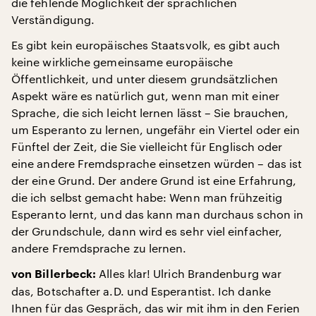
die fehlende Möglichkeit der sprachlichen
Verständigung.
Es gibt kein europäisches Staatsvolk, es gibt auch
keine wirkliche gemeinsame europäische
Öffentlichkeit, und unter diesem grundsätzlichen
Aspekt wäre es natürlich gut, wenn man mit einer
Sprache, die sich leicht lernen lässt – Sie brauchen,
um Esperanto zu lernen, ungefähr ein Viertel oder ein
Fünftel der Zeit, die Sie vielleicht für Englisch oder
eine andere Fremdsprache einsetzen würden – das ist
der eine Grund. Der andere Grund ist eine Erfahrung,
die ich selbst gemacht habe: Wenn man frühzeitig
Esperanto lernt, und das kann man durchaus schon in
der Grundschule, dann wird es sehr viel einfacher,
andere Fremdsprache zu lernen.
Alles klar! Ulrich Brandenburg war
von Billerbeck:
das, Botschafter a.D. und Esperantist. Ich danke
Ihnen für das Gespräch, das wir mit ihm in den Ferien