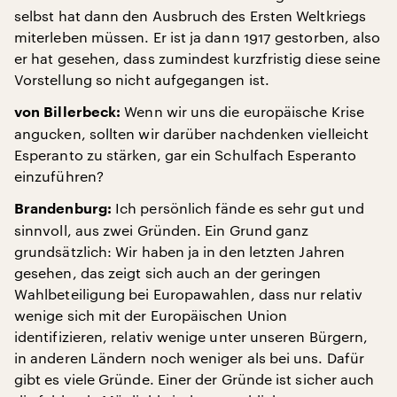
selbst hat dann den Ausbruch des Ersten Weltkriegs
miterleben müssen. Er ist ja dann 1917 gestorben, also
er hat gesehen, dass zumindest kurzfristig diese seine
Vorstellung so nicht aufgegangen ist.
Wenn wir uns die europäische Krise
von Billerbeck:
angucken, sollten wir darüber nachdenken vielleicht
Esperanto zu stärken, gar ein Schulfach Esperanto
einzuführen?
Ich persönlich fände es sehr gut und
Brandenburg:
sinnvoll, aus zwei Gründen. Ein Grund ganz
grundsätzlich: Wir haben ja in den letzten Jahren
gesehen, das zeigt sich auch an der geringen
Wahlbeteiligung bei Europawahlen, dass nur relativ
wenige sich mit der Europäischen Union
identifizieren, relativ wenige unter unseren Bürgern,
in anderen Ländern noch weniger als bei uns. Dafür
gibt es viele Gründe. Einer der Gründe ist sicher auch