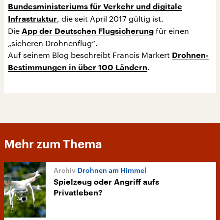
Bundesministeriums für Verkehr und digitale
, die seit April 2017 gültig ist.
Infrastruktur
Die
für einen
App der Deutschen Flugsicherung
„sicheren Drohnenflug“.
Auf seinem Blog beschreibt Francis Markert
Drohnen-
.
Bestimmungen in über 100 Ländern
Mehr zum Thema
Drohnen am Himmel
Spielzeug oder Angriff aufs
Privatleben?