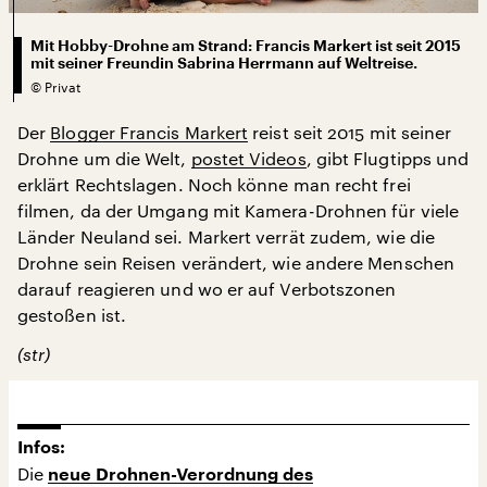
Mit Hobby-Drohne am Strand: Francis Markert ist seit 2015
mit seiner Freundin Sabrina Herrmann auf Weltreise.
©
Privat
Der
Blogger Francis Markert
reist seit 2015 mit seiner
Drohne um die Welt,
postet Videos
, gibt Flugtipps und
erklärt Rechtslagen. Noch könne man recht frei
filmen, da der Umgang mit Kamera-Drohnen für viele
Länder Neuland sei. Markert verrät zudem, wie die
Drohne sein Reisen verändert, wie andere Menschen
darauf reagieren und wo er auf Verbotszonen
gestoßen ist.
(str)
Infos:
Die
neue Drohnen-Verordnung des