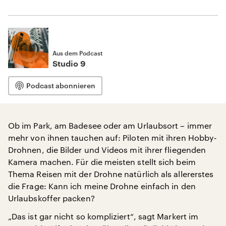
Aus dem Podcast
Studio 9
Podcast abonnieren
Ob im Park, am Badesee oder am Urlaubsort – immer
mehr von ihnen tauchen auf: Piloten mit ihren Hobby-
Drohnen, die Bilder und Videos mit ihrer fliegenden
Kamera machen. Für die meisten stellt sich beim
Thema Reisen mit der Drohne natürlich als allererstes
die Frage: Kann ich meine Drohne einfach in den
Urlaubskoffer packen?
„Das ist gar nicht so kompliziert“, sagt Markert im