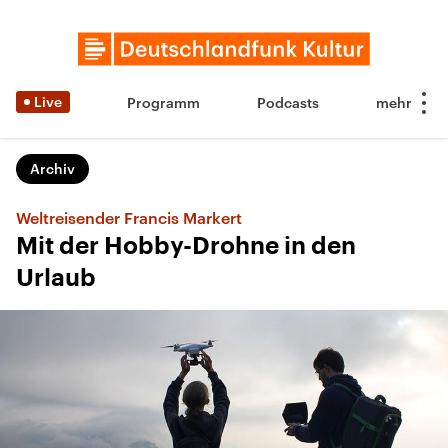
Live
Programm
Podcasts
Archiv
Weltreisender Francis Markert
Mit der Hobby-Drohne in den
Urlaub