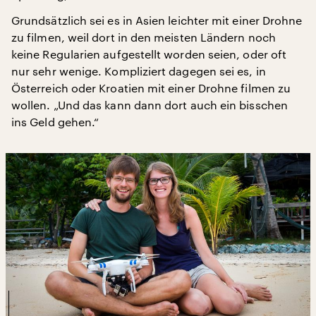
Grundsätzlich sei es in Asien leichter mit einer Drohne
zu filmen, weil dort in den meisten Ländern noch
keine Regularien aufgestellt worden seien, oder oft
nur sehr wenige. Kompliziert dagegen sei es, in
Österreich oder Kroatien mit einer Drohne filmen zu
wollen. „Und das kann dann dort auch ein bisschen
ins Geld gehen.“