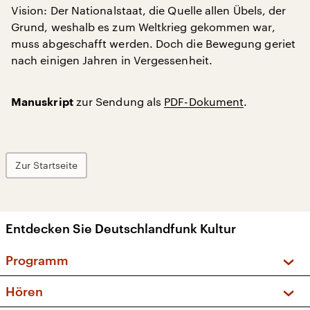
Vision: Der Nationalstaat, die Quelle allen Übels, der
Grund, weshalb es zum Weltkrieg gekommen war,
muss abgeschafft werden. Doch die Bewegung geriet
nach einigen Jahren in Vergessenheit.
zur Sendung als
PDF-Dokument
.
Manuskript
Zur Startseite
Entdecken Sie Deutschlandfunk Kultur
Programm
Vorschau und Rückschau
Hören
Sendungen und Podcasts