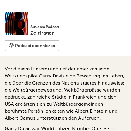
Aus dem Podcast
Zeitfragen
Podcast abonnieren
Vor diesem Hintergrund rief der amerikanische
Weltkriegspilot Garry Davis eine Bewegung ins Leben,
die über die Grenzen des Nationalstaates hinauswies:
die Weltbürgerbewegung. Weltbürgerpässe wurden
gedruckt, zahlreiche Städte in Frankreich und den
USA erklärten sich zu Weltbürgergemeinden,
berühmte Persönlichkeiten wie Albert Einstein und
Albert Camus unterstützten den Aufbruch.
Garry Davis war World Citizen Number One. Seine