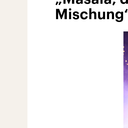
Mischung