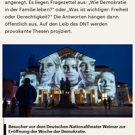
angeregt. Es liegen Fragezettel aus: „Wie Demokratie
in der Familie leben?“ oder „Was ist wichtiger: Freiheit
oder Gerechtigkeit?“ Die Antworten hängen dann
öffentlich aus. Auf den Leib des DNT werden
provokante Thesen projiziert.
Besucher vor dem Deutschen Nationaltheater Weimar zur
Eröffnung der Woche der Demokratie.