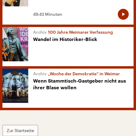
49:43 Minuten
100 Jahre Weimarer Verfassung
Wandel im Historiker-Blick
„Woche der Demokratie“ in Weimar
Wenn Stammtisch-Gastgeber nicht aus
ihrer Blase wollen
Zur Startseite