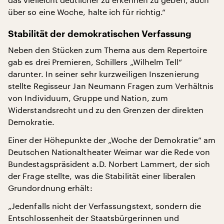
über so eine Woche, halte ich für richtig.“
Stabilität der demokratischen Verfassung
Neben den Stücken zum Thema aus dem Repertoire
gab es drei Premieren, Schillers „Wilhelm Tell“
darunter. In seiner sehr kurzweiligen Inszenierung
stellte Regisseur Jan Neumann Fragen zum Verhältnis
von Individuum, Gruppe und Nation, zum
Widerstandsrecht und zu den Grenzen der direkten
Demokratie.
Einer der Höhepunkte der „Woche der Demokratie“ am
Deutschen Nationaltheater Weimar war die Rede von
Bundestagspräsident a.D. Norbert Lammert, der sich
der Frage stellte, was die Stabilität einer liberalen
Grundordnung erhält:
„Jedenfalls nicht der Verfassungstext, sondern die
Entschlossenheit der Staatsbürgerinnen und