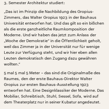
3. Semester Architektur studiert:
„Das ist im Prinzip die Nachbildung des Gropius-
Zimmers, das Walter Gropius 1923 in der Bauhaus
Universität entworfen hat. Und das gilt so ein bißchen
als die erste ganzheitliche Raumkomposition der
Moderne. Und wir haben das jetzt zum Anlass der
„Woche der Demokratie“ in die Öffentlichkeit geholt,
weil das Zimmer ja in der Universität nur für wenige
Leute zur Verfügung steht, und wir hier eben allen
Leuten demokratisch den Zugang dazu gewähren
wollten.“
5 mal 5 mal 5 Meter – das sind die Originalmaße des
Raumes, den der erste Bauhaus-Direktor Walter
Gropius zur ersten Bauhaus-Ausstellung 1923
entworfen hat. Eine Designklassiker der Moderne. Das
Mobiliar, Schreibtisch, Stuhl, Sessel, Sofa, wird auf
dem Theaterplatz nur in seiner Kubatur angedeutet.