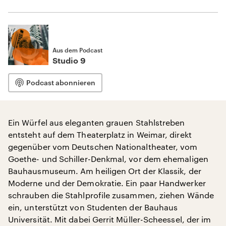
Aus dem Podcast
Studio 9
Podcast abonnieren
Ein Würfel aus eleganten grauen Stahlstreben
entsteht auf dem Theaterplatz in Weimar, direkt
gegenüber vom Deutschen Nationaltheater, vom
Goethe- und Schiller-Denkmal, vor dem ehemaligen
Bauhausmuseum. Am heiligen Ort der Klassik, der
Moderne und der Demokratie. Ein paar Handwerker
schrauben die Stahlprofile zusammen, ziehen Wände
ein, unterstützt von Studenten der Bauhaus
Universität. Mit dabei Gerrit Müller-Scheessel, der im