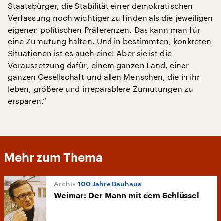
Staatsbürger, die Stabilität einer demokratischen
Verfassung noch wichtiger zu finden als die jeweiligen
eigenen politischen Präferenzen. Das kann man für
eine Zumutung halten. Und in bestimmten, konkreten
Situationen ist es auch eine! Aber sie ist die
Voraussetzung dafür, einem ganzen Land, einer
ganzen Gesellschaft und allen Menschen, die in ihr
leben, größere und irreparablere Zumutungen zu
ersparen.“
Mehr zum Thema
100 Jahre Bauhaus
Weimar: Der Mann mit dem Schlüssel