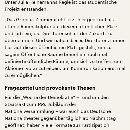
Unter Julia Heinemanns Regie ist das studentische
Projekt entstanden:
„Das Gropius-Zimmer steht jetzt hier geöffnet als
offene Raumskulptur auf diesem öffentlichen Platz
und lädt ein, die Direktorenschaft der Zukunft zu
übernehmen. Und wir haben dieses Direktorenzimmer
hier auf diesen öffentlichen Platz gestellt, um zu
sagen: Öffentliche Räume brauchen noch mal
definierte öffentliche Räume, um sich zu treffen, um
Aktionen voranzutreiben, um Kommunikation erst mal
zu ermöglichen.“
Fragezettel und provokante Thesen
Für die „Woche der Demokratie“ – rund um den
Staatsakt zum 100. Jubiläum der
Nationalversammlung – war auch das Deutsche
Nationaltheater gegenüber täglich ab Nachmittag
geöffnet, haben viele Formate zur Partizipation