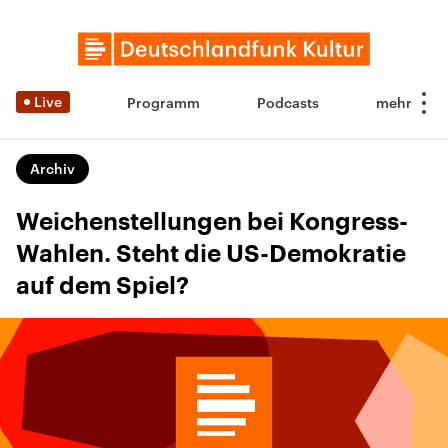
Live
Programm
Podcasts
Archiv
Weichenstellungen bei Kongress-
Wahlen. Steht die US-Demokratie
auf dem Spiel?