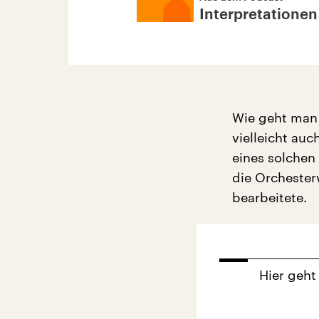
Interpretationen
Wie geht man 
vielleicht au
eines solchen 
die Orchester
bearbeitete.
Hier geht