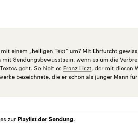
mit einem „heiligen Text“ um? Mit Ehrfurcht gewiss
ch mit Sendungsbewusstsein, wenn es um die Verbre
Textes geht. So hielt es
Franz Liszt
, der mit diesen 
werke bezeichnete, die er schon als junger Mann für 
 es zur
.
Playlist der Sendung