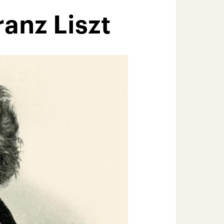
ranz Liszt