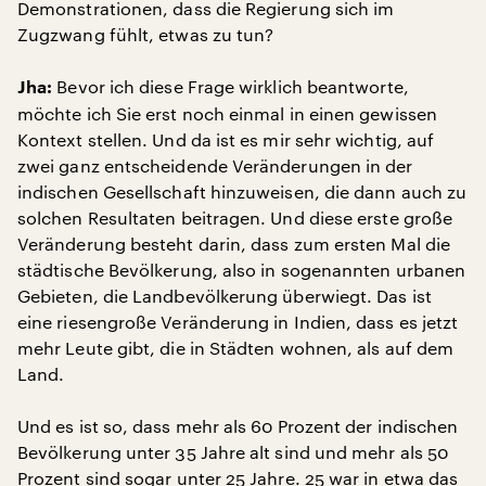
Demonstrationen, dass die Regierung sich im
Zugzwang fühlt, etwas zu tun?
Bevor ich diese Frage wirklich beantworte,
Jha:
möchte ich Sie erst noch einmal in einen gewissen
Kontext stellen. Und da ist es mir sehr wichtig, auf
zwei ganz entscheidende Veränderungen in der
indischen Gesellschaft hinzuweisen, die dann auch zu
solchen Resultaten beitragen. Und diese erste große
Veränderung besteht darin, dass zum ersten Mal die
städtische Bevölkerung, also in sogenannten urbanen
Gebieten, die Landbevölkerung überwiegt. Das ist
eine riesengroße Veränderung in Indien, dass es jetzt
mehr Leute gibt, die in Städten wohnen, als auf dem
Land.
Und es ist so, dass mehr als 60 Prozent der indischen
Bevölkerung unter 35 Jahre alt sind und mehr als 50
Prozent sind sogar unter 25 Jahre. 25 war in etwa das