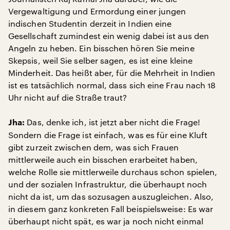
Vergewaltigung und Ermordung einer jungen
indischen Studentin derzeit in Indien eine
Gesellschaft zumindest ein wenig dabei ist aus den
Angeln zu heben. Ein bisschen hören Sie meine
Skepsis, weil Sie selber sagen, es ist eine kleine
Minderheit. Das heißt aber, für die Mehrheit in Indien
ist es tatsächlich normal, dass sich eine Frau nach 18
Uhr nicht auf die Straße traut?
Das, denke ich, ist jetzt aber nicht die Frage!
Jha:
Sondern die Frage ist einfach, was es für eine Kluft
gibt zurzeit zwischen dem, was sich Frauen
mittlerweile auch ein bisschen erarbeitet haben,
welche Rolle sie mittlerweile durchaus schon spielen,
und der sozialen Infrastruktur, die überhaupt noch
nicht da ist, um das sozusagen auszugleichen. Also,
in diesem ganz konkreten Fall beispielsweise: Es war
überhaupt nicht spät, es war ja noch nicht einmal