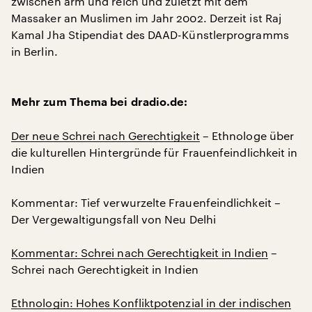
zwischen arm und reich und zuletzt mit dem
Massaker an Muslimen im Jahr 2002. Derzeit ist Raj
Kamal Jha Stipendiat des DAAD-Künstlerprogramms
in Berlin.
Mehr zum Thema bei dradio.de:
Der neue Schrei nach Gerechtigkeit
– Ethnologe über
die kulturellen Hintergründe für Frauenfeindlichkeit in
Indien
Kommentar: Tief verwurzelte Frauenfeindlichkeit –
Der Vergewaltigungsfall von Neu Delhi
Kommentar: Schrei nach Gerechtigkeit in Indien
–
Schrei nach Gerechtigkeit in Indien
Ethnologin: Hohes Konfliktpotenzial in der indischen