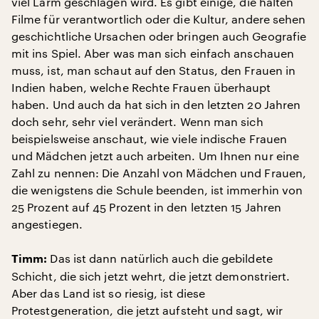
viel Lärm geschlagen wird. Es gibt einige, die halten
Filme für verantwortlich oder die Kultur, andere sehen
geschichtliche Ursachen oder bringen auch Geografie
mit ins Spiel. Aber was man sich einfach anschauen
muss, ist, man schaut auf den Status, den Frauen in
Indien haben, welche Rechte Frauen überhaupt
haben. Und auch da hat sich in den letzten 20 Jahren
doch sehr, sehr viel verändert. Wenn man sich
beispielsweise anschaut, wie viele indische Frauen
und Mädchen jetzt auch arbeiten. Um Ihnen nur eine
Zahl zu nennen: Die Anzahl von Mädchen und Frauen,
die wenigstens die Schule beenden, ist immerhin von
25 Prozent auf 45 Prozent in den letzten 15 Jahren
angestiegen.
Das ist dann natürlich auch die gebildete
Timm:
Schicht, die sich jetzt wehrt, die jetzt demonstriert.
Aber das Land ist so riesig, ist diese
Protestgeneration, die jetzt aufsteht und sagt, wir