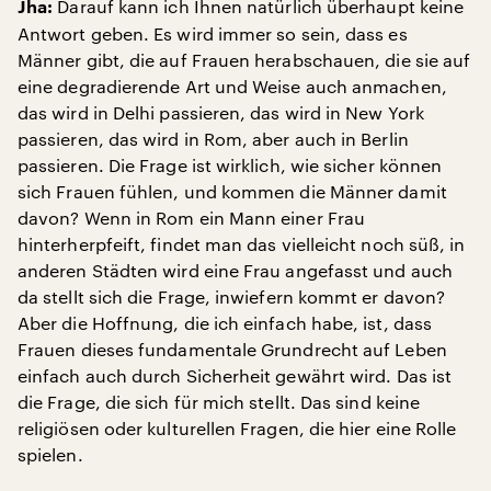
Darauf kann ich Ihnen natürlich überhaupt keine
Jha:
Antwort geben. Es wird immer so sein, dass es
Männer gibt, die auf Frauen herabschauen, die sie auf
eine degradierende Art und Weise auch anmachen,
das wird in Delhi passieren, das wird in New York
passieren, das wird in Rom, aber auch in Berlin
passieren. Die Frage ist wirklich, wie sicher können
sich Frauen fühlen, und kommen die Männer damit
davon? Wenn in Rom ein Mann einer Frau
hinterherpfeift, findet man das vielleicht noch süß, in
anderen Städten wird eine Frau angefasst und auch
da stellt sich die Frage, inwiefern kommt er davon?
Aber die Hoffnung, die ich einfach habe, ist, dass
Frauen dieses fundamentale Grundrecht auf Leben
einfach auch durch Sicherheit gewährt wird. Das ist
die Frage, die sich für mich stellt. Das sind keine
religiösen oder kulturellen Fragen, die hier eine Rolle
spielen.