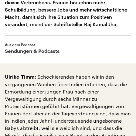
dieses Verbrechens. Frauen brauchen mehr
Schulbildung, bessere Jobs und mehr wirtschaftliche
Macht, damit sich ihre Situation zum Positiven
verändert, meint der Schriftsteller Raj Kamal Jha.
Aus dem Podcast
Sendungen & Podcasts
Schockierendes haben wir in den
Ulrike Timm:
vergangenen Wochen über Indien erfahren, dass die
Ermordung einer jungen Frau nach einer
Vergewaltigung durch sechs Männer zu
Proteststürmen geführt hat, Vergewaltigungen von
Frauen dort aber an der Tagesordnung sind, dass man
in Indien jedes Jahr Hunderttausende ungeborene
Babys abtreibt, weil sie weiblich sind, und dass die
Mitgift, die die Familie einer Braut an den Bräutigam