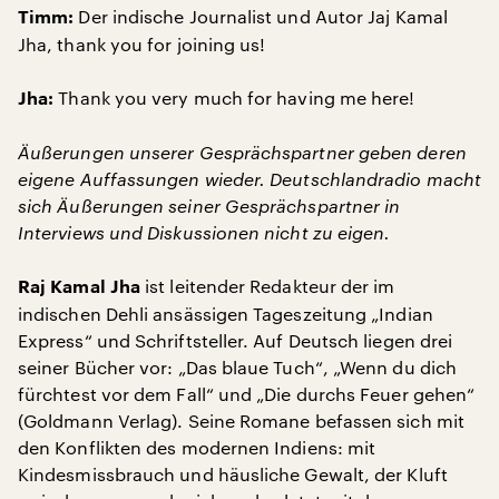
Der indische Journalist und Autor Jaj Kamal
Timm:
Jha, thank you for joining us!
Thank you very much for having me here!
Jha:
Äußerungen unserer Gesprächspartner geben deren
eigene Auffassungen wieder. Deutschlandradio macht
sich Äußerungen seiner Gesprächspartner in
Interviews und Diskussionen nicht zu eigen.
ist leitender Redakteur der im
Raj Kamal Jha
indischen Dehli ansässigen Tageszeitung „Indian
Express“ und Schriftsteller. Auf Deutsch liegen drei
seiner Bücher vor: „Das blaue Tuch“, „Wenn du dich
fürchtest vor dem Fall“ und „Die durchs Feuer gehen“
(Goldmann Verlag). Seine Romane befassen sich mit
den Konflikten des modernen Indiens: mit
Kindesmissbrauch und häusliche Gewalt, der Kluft