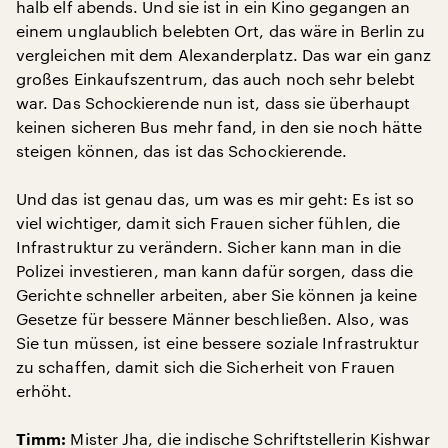
halb elf abends. Und sie ist in ein Kino gegangen an
einem unglaublich belebten Ort, das wäre in Berlin zu
vergleichen mit dem Alexanderplatz. Das war ein ganz
großes Einkaufszentrum, das auch noch sehr belebt
war. Das Schockierende nun ist, dass sie überhaupt
keinen sicheren Bus mehr fand, in den sie noch hätte
steigen können, das ist das Schockierende.
Und das ist genau das, um was es mir geht: Es ist so
viel wichtiger, damit sich Frauen sicher fühlen, die
Infrastruktur zu verändern. Sicher kann man in die
Polizei investieren, man kann dafür sorgen, dass die
Gerichte schneller arbeiten, aber Sie können ja keine
Gesetze für bessere Männer beschließen. Also, was
Sie tun müssen, ist eine bessere soziale Infrastruktur
zu schaffen, damit sich die Sicherheit von Frauen
erhöht.
Mister Jha, die indische Schriftstellerin Kishwar
Timm: