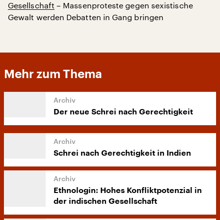
Gesellschaft
– Massenproteste gegen sexistische
Gewalt werden Debatten in Gang bringen
Mehr zum Thema
Der neue Schrei nach Gerechtigkeit
Schrei nach Gerechtigkeit in Indien
Ethnologin: Hohes Konfliktpotenzial in
der indischen Gesellschaft