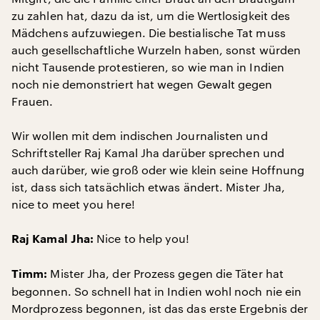
zu zahlen hat, dazu da ist, um die Wertlosigkeit des
Mädchens aufzuwiegen. Die bestialische Tat muss
auch gesellschaftliche Wurzeln haben, sonst würden
nicht Tausende protestieren, so wie man in Indien
noch nie demonstriert hat wegen Gewalt gegen
Frauen.
Wir wollen mit dem indischen Journalisten und
Schriftsteller Raj Kamal Jha darüber sprechen und
auch darüber, wie groß oder wie klein seine Hoffnung
ist, dass sich tatsächlich etwas ändert. Mister Jha,
nice to meet you here!
Nice to help you!
Raj Kamal Jha:
Mister Jha, der Prozess gegen die Täter hat
Timm:
begonnen. So schnell hat in Indien wohl noch nie ein
Mordprozess begonnen, ist das das erste Ergebnis der