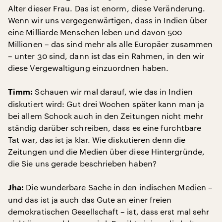
Alter dieser Frau. Das ist enorm, diese Veränderung.
Wenn wir uns vergegenwärtigen, dass in Indien über
eine Milliarde Menschen leben und davon 500
Millionen – das sind mehr als alle Europäer zusammen
– unter 30 sind, dann ist das ein Rahmen, in den wir
diese Vergewaltigung einzuordnen haben.
Schauen wir mal darauf, wie das in Indien
Timm:
diskutiert wird: Gut drei Wochen später kann man ja
bei allem Schock auch in den Zeitungen nicht mehr
ständig darüber schreiben, dass es eine furchtbare
Tat war, das ist ja klar. Wie diskutieren denn die
Zeitungen und die Medien über diese Hintergründe,
die Sie uns gerade beschrieben haben?
Die wunderbare Sache in den indischen Medien –
Jha:
und das ist ja auch das Gute an einer freien
demokratischen Gesellschaft – ist, dass erst mal sehr