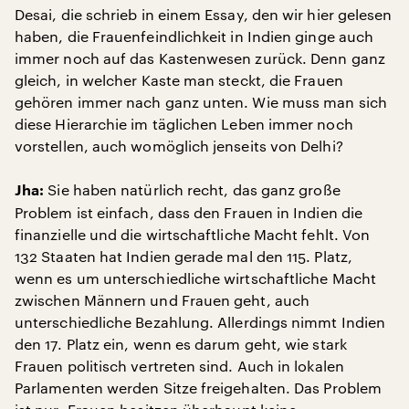
Desai, die schrieb in einem Essay, den wir hier gelesen
haben, die Frauenfeindlichkeit in Indien ginge auch
immer noch auf das Kastenwesen zurück. Denn ganz
gleich, in welcher Kaste man steckt, die Frauen
gehören immer nach ganz unten. Wie muss man sich
diese Hierarchie im täglichen Leben immer noch
vorstellen, auch womöglich jenseits von Delhi?
Sie haben natürlich recht, das ganz große
Jha:
Problem ist einfach, dass den Frauen in Indien die
finanzielle und die wirtschaftliche Macht fehlt. Von
132 Staaten hat Indien gerade mal den 115. Platz,
wenn es um unterschiedliche wirtschaftliche Macht
zwischen Männern und Frauen geht, auch
unterschiedliche Bezahlung. Allerdings nimmt Indien
den 17. Platz ein, wenn es darum geht, wie stark
Frauen politisch vertreten sind. Auch in lokalen
Parlamenten werden Sitze freigehalten. Das Problem