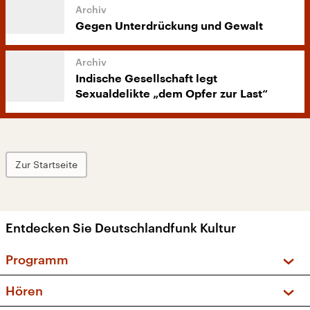
Gegen Unterdrückung und Gewalt
Indische Gesellschaft legt
Sexualdelikte „dem Opfer zur Last“
Zur Startseite
Entdecken Sie Deutschlandfunk Kultur
Programm
Vorschau und Rückschau
Hören
Sendungen und Podcasts