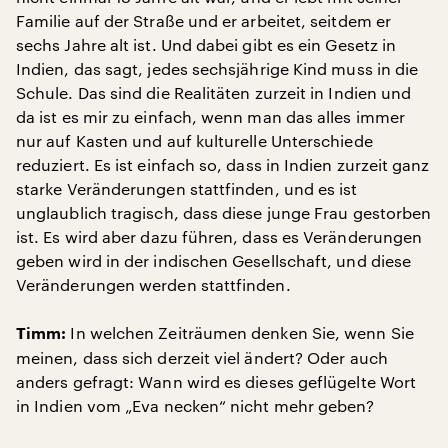
Familie auf der Straße und er arbeitet, seitdem er
sechs Jahre alt ist. Und dabei gibt es ein Gesetz in
Indien, das sagt, jedes sechsjährige Kind muss in die
Schule. Das sind die Realitäten zurzeit in Indien und
da ist es mir zu einfach, wenn man das alles immer
nur auf Kasten und auf kulturelle Unterschiede
reduziert. Es ist einfach so, dass in Indien zurzeit ganz
starke Veränderungen stattfinden, und es ist
unglaublich tragisch, dass diese junge Frau gestorben
ist. Es wird aber dazu führen, dass es Veränderungen
geben wird in der indischen Gesellschaft, und diese
Veränderungen werden stattfinden.
In welchen Zeiträumen denken Sie, wenn Sie
Timm:
meinen, dass sich derzeit viel ändert? Oder auch
anders gefragt: Wann wird es dieses geflügelte Wort
in Indien vom „Eva necken“ nicht mehr geben?