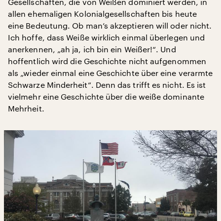
Gesellschaften, die von Weißen dominiert werden, in
allen ehemaligen Kolonialgesellschaften bis heute
eine Bedeutung. Ob man’s akzeptieren will oder nicht.
Ich hoffe, dass Weiße wirklich einmal überlegen und
anerkennen, „ah ja, ich bin ein Weißer!“. Und
hoffentlich wird die Geschichte nicht aufgenommen
als „wieder einmal eine Geschichte über eine verarmte
Schwarze Minderheit“. Denn das trifft es nicht. Es ist
vielmehr eine Geschichte über die weiße dominante
Mehrheit.