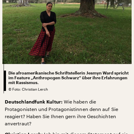
Die afroamerikanische Schriftstellerin Jesmyn Ward spricht
im Feature „Anthropogen Schwarz“ über ihre Erfahrungen
mit Rassismus.
©
Foto: Christian Lerch
Wie haben die
Deutschlandfunk Kultur:
Protagonisten und Protagonistinnen denn auf Sie
reagiert? Haben Sie Ihnen gern ihre Geschichten
anvertraut?