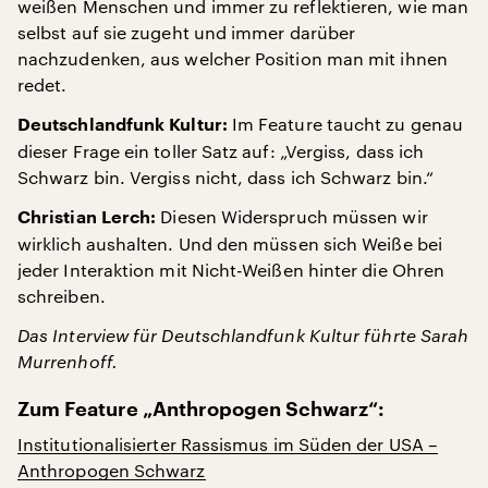
weißen Menschen und immer zu reflektieren, wie man
selbst auf sie zugeht und immer darüber
nachzudenken, aus welcher Position man mit ihnen
redet.
Im Feature taucht zu genau
Deutschlandfunk Kultur:
dieser Frage ein toller Satz auf: „Vergiss, dass ich
Schwarz bin. Vergiss nicht, dass ich Schwarz bin.“
Diesen Widerspruch müssen wir
Christian Lerch:
wirklich aushalten. Und den müssen sich Weiße bei
jeder Interaktion mit Nicht-Weißen hinter die Ohren
schreiben.
Das Interview für Deutschlandfunk Kultur führte Sarah
Murrenhoff.
Zum Feature „Anthropogen Schwarz“:
Institutionalisierter Rassismus im Süden der USA –
Anthropogen Schwarz