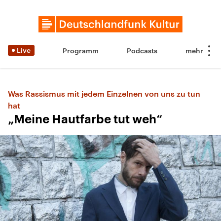
Live
Programm
Podcasts
Was Rassismus mit jedem Einzelnen von uns zu tun
hat
„Meine Hautfarbe tut weh“