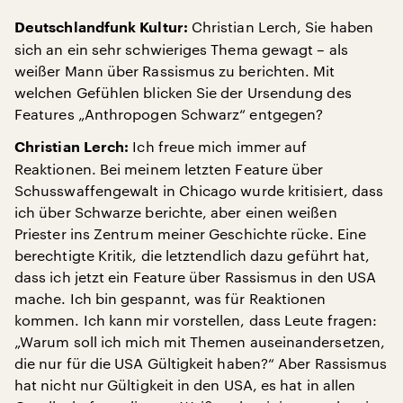
Christian Lerch, Sie haben
Deutschlandfunk Kultur:
sich an ein sehr schwieriges Thema gewagt – als
weißer Mann über Rassismus zu berichten. Mit
welchen Gefühlen blicken Sie der Ursendung des
Features „Anthropogen Schwarz“ entgegen?
Ich freue mich immer auf
Christian Lerch:
Reaktionen. Bei meinem letzten Feature über
Schusswaffengewalt in Chicago wurde kritisiert, dass
ich über Schwarze berichte, aber einen weißen
Priester ins Zentrum meiner Geschichte rücke. Eine
berechtigte Kritik, die letztendlich dazu geführt hat,
dass ich jetzt ein Feature über Rassismus in den USA
mache. Ich bin gespannt, was für Reaktionen
kommen. Ich kann mir vorstellen, dass Leute fragen:
„Warum soll ich mich mit Themen auseinandersetzen,
die nur für die USA Gültigkeit haben?“ Aber Rassismus
hat nicht nur Gültigkeit in den USA, es hat in allen