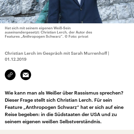
Hat sich mit seinem eigenen Weiß-Sein
auseinandergesetzt: Christian Lerch, der Autor des
Features „Anthropogen Schwarz“.
© Foto: privat
Christian Lerch im Gespräch mit Sarah Murrenhoff
|
01.12.2019
Email
Link
kopieren/teilen
Wie kann man als Weißer über Rassismus sprechen?
Dieser Frage stellt sich Christian Lerch. Für sein
Feature „Anthropogen Schwarz“ hat er sich auf eine
Reise begeben: in die Südstaaten der USA und zu
seinem eigenen weißen Selbstverständnis.