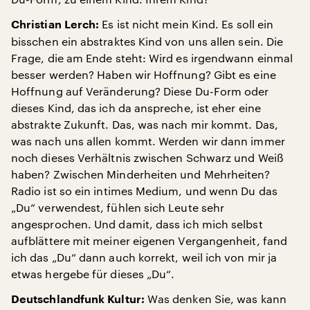
Es ist nicht mein Kind. Es soll ein
Christian Lerch:
bisschen ein abstraktes Kind von uns allen sein. Die
Frage, die am Ende steht: Wird es irgendwann einmal
besser werden? Haben wir Hoffnung? Gibt es eine
Hoffnung auf Veränderung? Diese Du-Form oder
dieses Kind, das ich da anspreche, ist eher eine
abstrakte Zukunft. Das, was nach mir kommt. Das,
was nach uns allen kommt. Werden wir dann immer
noch dieses Verhältnis zwischen Schwarz und Weiß
haben? Zwischen Minderheiten und Mehrheiten?
Radio ist so ein intimes Medium, und wenn Du das
„Du“ verwendest, fühlen sich Leute sehr
angesprochen. Und damit, dass ich mich selbst
aufblättere mit meiner eigenen Vergangenheit, fand
ich das „Du“ dann auch korrekt, weil ich von mir ja
etwas hergebe für dieses „Du“.
Was denken Sie, was kann
Deutschlandfunk Kultur: