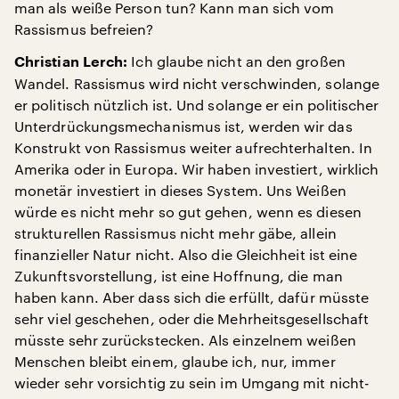
man als weiße Person tun? Kann man sich vom
Rassismus befreien?
Ich glaube nicht an den großen
Christian Lerch:
Wandel. Rassismus wird nicht verschwinden, solange
er politisch nützlich ist. Und solange er ein politischer
Unterdrückungsmechanismus ist, werden wir das
Konstrukt von Rassismus weiter aufrechterhalten. In
Amerika oder in Europa. Wir haben investiert, wirklich
monetär investiert in dieses System. Uns Weißen
würde es nicht mehr so gut gehen, wenn es diesen
strukturellen Rassismus nicht mehr gäbe, allein
finanzieller Natur nicht. Also die Gleichheit ist eine
Zukunftsvorstellung, ist eine Hoffnung, die man
haben kann. Aber dass sich die erfüllt, dafür müsste
sehr viel geschehen, oder die Mehrheitsgesellschaft
müsste sehr zurückstecken. Als einzelnem weißen
Menschen bleibt einem, glaube ich, nur, immer
wieder sehr vorsichtig zu sein im Umgang mit nicht-