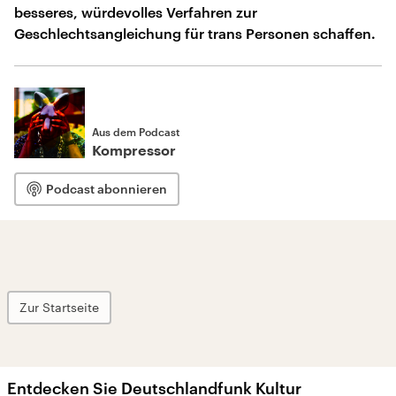
besseres, würdevolles Verfahren zur
Geschlechtsangleichung für trans Personen schaffen.
Aus dem Podcast
Kompressor
Podcast abonnieren
Zur Startseite
Entdecken Sie Deutschlandfunk Kultur