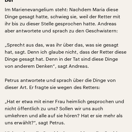
Im Marienevangelium steht: Nachdem Maria diese
Dinge gesagt hatte, schwieg sie, weil der Retter mit
ihr bis zu dieser Stelle gesprochen hatte. Andreas
aber antwortete und sprach zu den Geschwistern:
„Sprecht aus das, was ihr über das, was sie gesagt
hat, sagt. Denn ich glaube nicht, dass der Retter diese
Dinge gesagt hat. Denn in der Tat sind diese Dinge
von anderem Denken“, sagt Andreas.
Petrus antwortete und sprach über die Dinge von
dieser Art. Er fragte sie wegen des Retters:
„Hat er etwa mit einer Frau heimlich gesprochen und
nicht öffentlich zu uns? Sollen wir uns auch
umkehren und alle auf sie hören? Hat er sie mehr als
uns erwählt?“, sagt Petrus.