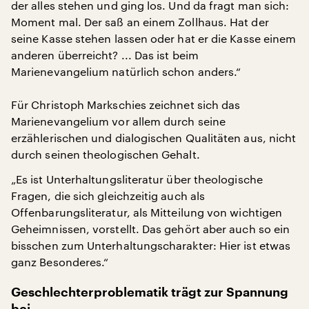
der alles stehen und ging los. Und da fragt man sich:
Moment mal. Der saß an einem Zollhaus. Hat der
seine Kasse stehen lassen oder hat er die Kasse einem
anderen überreicht? ... Das ist beim
Marienevangelium natürlich schon anders.“
Für Christoph Markschies zeichnet sich das
Marienevangelium vor allem durch seine
erzählerischen und dialogischen Qualitäten aus, nicht
durch seinen theologischen Gehalt.
„Es ist Unterhaltungsliteratur über theologische
Fragen, die sich gleichzeitig auch als
Offenbarungsliteratur, als Mitteilung von wichtigen
Geheimnissen, vorstellt. Das gehört aber auch so ein
bisschen zum Unterhaltungscharakter: Hier ist etwas
ganz Besonderes.“
Geschlechterproblematik trägt zur Spannung
bei