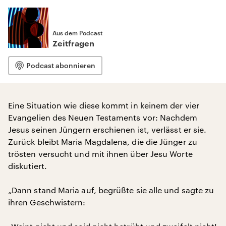
Aus dem Podcast
Zeitfragen
Podcast abonnieren
Eine Situation wie diese kommt in keinem der vier
Evangelien des Neuen Testaments vor: Nachdem
Jesus seinen Jüngern erschienen ist, verlässt er sie.
Zurück bleibt Maria Magdalena, die die Jünger zu
trösten versucht und mit ihnen über Jesu Worte
diskutiert.
„Dann stand Maria auf, begrüßte sie alle und sagte zu
ihren Geschwistern: