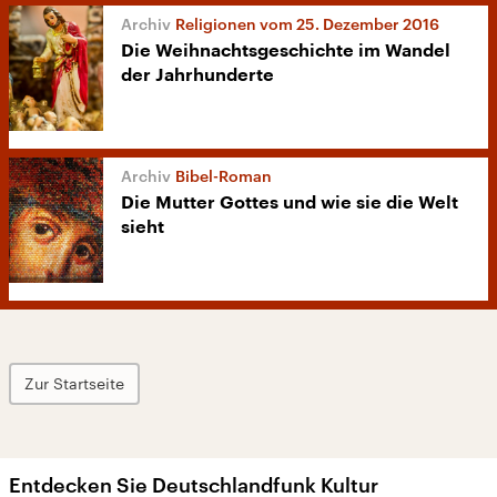
Religionen vom 25. Dezember 2016
Die Weihnachtsgeschichte im Wandel
der Jahrhunderte
Bibel-Roman
Die Mutter Gottes und wie sie die Welt
sieht
Zur Startseite
Entdecken Sie Deutschlandfunk Kultur