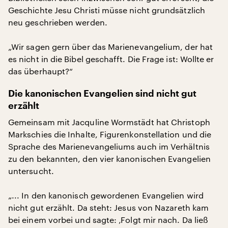
Geschichte Jesu Christi müsse nicht grundsätzlich
neu geschrieben werden.
„Wir sagen gern über das Marienevangelium, der hat
es nicht in die Bibel geschafft. Die Frage ist: Wollte er
das überhaupt?“
Die kanonischen Evangelien sind nicht gut
erzählt
Gemeinsam mit Jacquline Wormstädt hat Christoph
Markschies die Inhalte, Figurenkonstellation und die
Sprache des Marienevangeliums auch im Verhältnis
zu den bekannten, den vier kanonischen Evangelien
untersucht.
„... In den kanonisch gewordenen Evangelien wird
nicht gut erzählt. Da steht: Jesus von Nazareth kam
bei einem vorbei und sagte: ‚Folgt mir nach. Da ließ