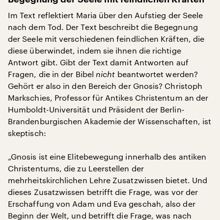
Im Text reflektiert Maria über den Aufstieg der Seele
nach dem Tod. Der Text beschreibt die Begegnung
der Seele mit verschiedenen feindlichen Kräften, die
diese überwindet, indem sie ihnen die richtige
Antwort gibt. Gibt der Text damit Antworten auf
Fragen, die in der Bibel
nicht
beantwortet werden?
Gehört er also in den Bereich der Gnosis? Christoph
Markschies, Professor für Antikes Christentum an der
Humboldt-Universität und Präsident der Berlin-
Brandenburgischen Akademie der Wissenschaften, ist
skeptisch:
„Gnosis ist eine Elitebewegung innerhalb des antiken
Christentums, die zu Leerstellen der
mehrheitskirchlichen Lehre Zusatzwissen bietet. Und
dieses Zusatzwissen betrifft die Frage, was vor der
Erschaffung von Adam und Eva geschah, also der
Beginn der Welt, und betrifft die Frage, was nach