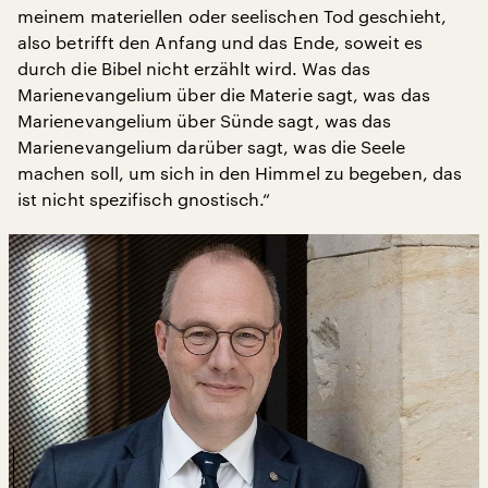
meinem materiellen oder seelischen Tod geschieht,
also betrifft den Anfang und das Ende, soweit es
durch die Bibel nicht erzählt wird. Was das
Marienevangelium über die Materie sagt, was das
Marienevangelium über Sünde sagt, was das
Marienevangelium darüber sagt, was die Seele
machen soll, um sich in den Himmel zu begeben, das
ist nicht spezifisch gnostisch.“