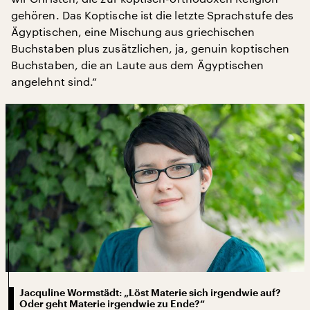
gehören. Das Koptische ist die letzte Sprachstufe des
Ägyptischen, eine Mischung aus griechischen
Buchstaben plus zusätzlichen, ja, genuin koptischen
Buchstaben, die an Laute aus dem Ägyptischen
angelehnt sind.“
Jacquline Wormstädt: „Löst Materie sich irgendwie auf?
Oder geht Materie irgendwie zu Ende?“