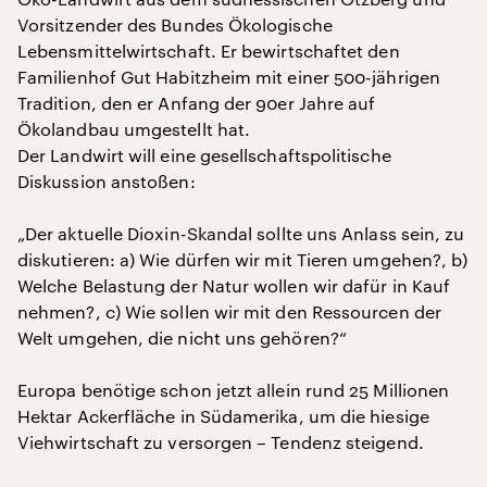
Vorsitzender des Bundes Ökologische
Lebensmittelwirtschaft. Er bewirtschaftet den
Familienhof Gut Habitzheim mit einer 500-jährigen
Tradition, den er Anfang der 90er Jahre auf
Ökolandbau umgestellt hat.
Der Landwirt will eine gesellschaftspolitische
Diskussion anstoßen:
„Der aktuelle Dioxin-Skandal sollte uns Anlass sein, zu
diskutieren: a) Wie dürfen wir mit Tieren umgehen?, b)
Welche Belastung der Natur wollen wir dafür in Kauf
nehmen?, c) Wie sollen wir mit den Ressourcen der
Welt umgehen, die nicht uns gehören?“
Europa benötige schon jetzt allein rund 25 Millionen
Hektar Ackerfläche in Südamerika, um die hiesige
Viehwirtschaft zu versorgen – Tendenz steigend.