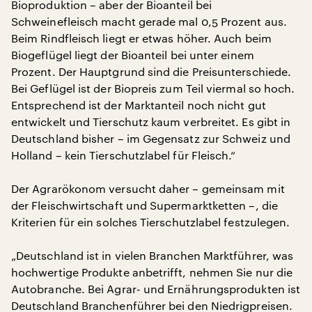
Bioproduktion – aber der Bioanteil bei
Schweinefleisch macht gerade mal 0,5 Prozent aus.
Beim Rindfleisch liegt er etwas höher. Auch beim
Biogeflügel liegt der Bioanteil bei unter einem
Prozent. Der Hauptgrund sind die Preisunterschiede.
Bei Geflügel ist der Biopreis zum Teil viermal so hoch.
Entsprechend ist der Marktanteil noch nicht gut
entwickelt und Tierschutz kaum verbreitet. Es gibt in
Deutschland bisher – im Gegensatz zur Schweiz und
Holland – kein Tierschutzlabel für Fleisch.“
Der Agrarökonom versucht daher – gemeinsam mit
der Fleischwirtschaft und Supermarktketten –, die
Kriterien für ein solches Tierschutzlabel festzulegen.
„Deutschland ist in vielen Branchen Marktführer, was
hochwertige Produkte anbetrifft, nehmen Sie nur die
Autobranche. Bei Agrar- und Ernährungsprodukten ist
Deutschland Branchenführer bei den Niedrigpreisen.