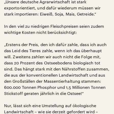
„Unsere deutsche Agrarwirtschaft ist stark
exportorientiert, und dafür wiederum müssen wir
stark importieren: Eiweiß, Soja, Mais, Getreide.“
In den viel zu niedrigen Fleischpreisen seien zudem
wichtige Kosten nicht berücksichtigt:
„Erstens der Preis, den ich dafür zahle, dass ich auch
das Leid des Tieres zahle, wenn ich das überhaupt
will. Zweitens zahlen wir auch nicht die Folge mit,
dass 20 Prozent des Ostseebodens biologisch tot
sind. Das hängt stark mit den Nährstoffen zusammen,
die aus der konventionellen Landwirtschaft und aus
den Großställen der Massentierhaltung stammen:
600.000 Tonnen Phosphor und 1,5 Millionen Tonnen
Stickstoff geraten jährlich in die Ostsee!“
Nur, lässt sich eine Umstellung auf ökologische
Landwirtschaft – wie sie derzeit gefordert wird –