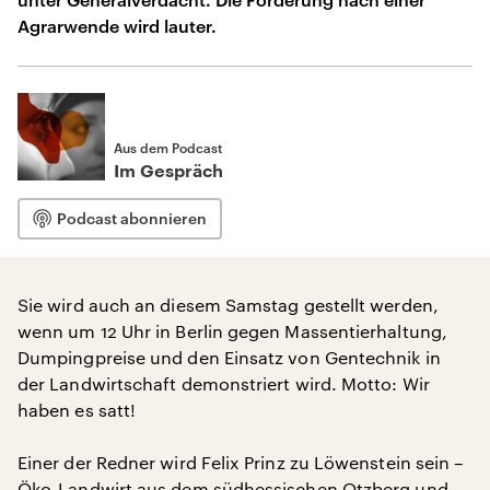
Agrarwende wird lauter.
Aus dem Podcast
Im Gespräch
Podcast abonnieren
Sie wird auch an diesem Samstag gestellt werden,
wenn um 12 Uhr in Berlin gegen Massentierhaltung,
Dumpingpreise und den Einsatz von Gentechnik in
der Landwirtschaft demonstriert wird. Motto: Wir
haben es satt!
Einer der Redner wird Felix Prinz zu Löwenstein sein –
Öko-Landwirt aus dem südhessischen Otzberg und