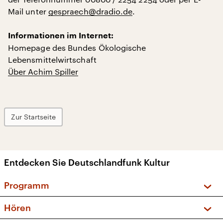
Mail unter
gespraech@dradio.de
.
Informationen im Internet:
Homepage des Bundes Ökologische
Lebensmittelwirtschaft
Über Achim Spiller
Zur Startseite
Entdecken Sie Deutschlandfunk Kultur
Programm
Vorschau und Rückschau
Hören
Sendungen und Podcasts