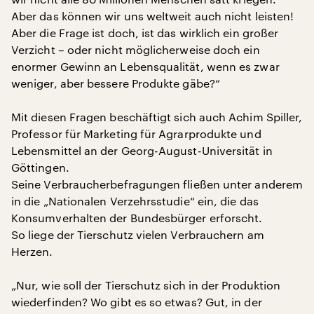
Aber das können wir uns weltweit auch nicht leisten!
Aber die Frage ist doch, ist das wirklich ein großer
Verzicht – oder nicht möglicherweise doch ein
enormer Gewinn an Lebensqualität, wenn es zwar
weniger, aber bessere Produkte gäbe?“
Mit diesen Fragen beschäftigt sich auch Achim Spiller,
Professor für Marketing für Agrarprodukte und
Lebensmittel an der Georg-August-Universität in
Göttingen.
Seine Verbraucherbefragungen fließen unter anderem
in die „Nationalen Verzehrsstudie“ ein, die das
Konsumverhalten der Bundesbürger erforscht.
So liege der Tierschutz vielen Verbrauchern am
Herzen.
„Nur, wie soll der Tierschutz sich in der Produktion
wiederfinden? Wo gibt es so etwas? Gut, in der