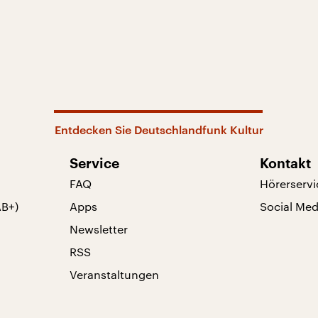
Entdecken Sie Deutschlandfunk Kultur
Service
Kontakt
FAQ
Hörerservi
AB+)
Apps
Social Med
Newsletter
RSS
Veranstaltungen