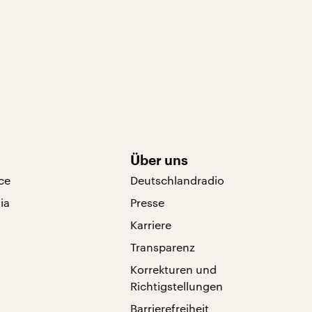
Über uns
ce
Deutschlandradio
ia
Presse
Karriere
Transparenz
Korrekturen und
Richtigstellungen
Barrierefreiheit