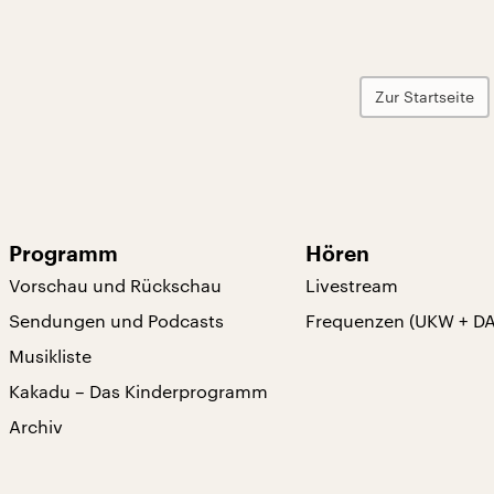
Zur Startseite
Programm
Hören
Vorschau und Rückschau
Livestream
Sendungen und Podcasts
Frequenzen (UKW + D
Musikliste
Kakadu – Das Kinderprogramm
Archiv