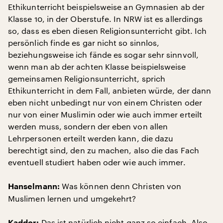
Ethikunterricht beispielsweise an Gymnasien ab der
Klasse 10, in der Oberstufe. In NRW ist es allerdings
so, dass es eben diesen Religionsunterricht gibt. Ich
persönlich finde es gar nicht so sinnlos,
beziehungsweise ich fände es sogar sehr sinnvoll,
wenn man ab der achten Klasse beispielsweise
gemeinsamen Religionsunterricht, sprich
Ethikunterricht in dem Fall, anbieten würde, der dann
eben nicht unbedingt nur von einem Christen oder
nur von einer Muslimin oder wie auch immer erteilt
werden muss, sondern der eben von allen
Lehrpersonen erteilt werden kann, die dazu
berechtigt sind, den zu machen, also die das Fach
eventuell studiert haben oder wie auch immer.
Was können denn Christen von
Hanselmann:
Muslimen lernen und umgekehrt?
Das ist natürlich nicht ganz so einfach. Also,