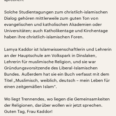
Solche Studientagungen zum christlich-islamischen
Dialog gehören mittlerweile zum guten Ton von
evangelischen und katholischen Akademien oder
Universitäten; auch Katholikentage und Kirchentage
haben ihre christlich-islamischen Foren.
Lamya Kaddor ist Islamwissenschaftlerin und Lehrerin
an der Hauptschule am Volkspark in Dinslaken,
Lehrerin für muslimische Religion, und sie war
Gründungsvorsitzende des Liberal-Islamischen
Bundes. Außerdem hat sie ein Buch verfasst mit dem
Titel „Muslimisch, weiblich, deutsch – mein Leben für
einen zeitgemäßen Islam“.
Wo liegt Trennendes, wo liegen die Gemeinsamkeiten
der Religionen, darüber wollen wir jetzt sprechen.
Guten Tag, Frau Kaddor!