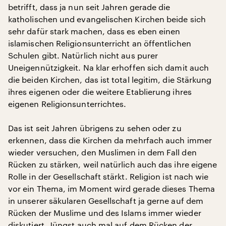
betrifft, dass ja nun seit Jahren gerade die
katholischen und evangelischen Kirchen beide sich
sehr dafür stark machen, dass es eben einen
islamischen Religionsunterricht an öffentlichen
Schulen gibt. Natürlich nicht aus purer
Uneigennützigkeit. Na klar erhoffen sich damit auch
die beiden Kirchen, das ist total legitim, die Stärkung
ihres eigenen oder die weitere Etablierung ihres
eigenen Religionsunterrichtes.
Das ist seit Jahren übrigens zu sehen oder zu
erkennen, dass die Kirchen da mehrfach auch immer
wieder versuchen, den Muslimen in dem Fall den
Rücken zu stärken, weil natürlich auch das ihre eigene
Rolle in der Gesellschaft stärkt. Religion ist nach wie
vor ein Thema, im Moment wird gerade dieses Thema
in unserer säkularen Gesellschaft ja gerne auf dem
Rücken der Muslime und des Islams immer wieder
diskutiert. Jüngst auch mal auf dem Rücken der