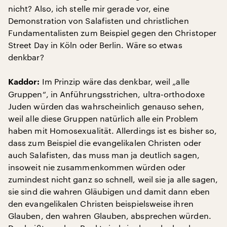
nicht? Also, ich stelle mir gerade vor, eine
Demonstration von Salafisten und christlichen
Fundamentalisten zum Beispiel gegen den Christoper
Street Day in Köln oder Berlin. Wäre so etwas
denkbar?
Im Prinzip wäre das denkbar, weil „alle
Kaddor:
Gruppen“, in Anführungsstrichen, ultra-orthodoxe
Juden würden das wahrscheinlich genauso sehen,
weil alle diese Gruppen natürlich alle ein Problem
haben mit Homosexualität. Allerdings ist es bisher so,
dass zum Beispiel die evangelikalen Christen oder
auch Salafisten, das muss man ja deutlich sagen,
insoweit nie zusammenkommen würden oder
zumindest nicht ganz so schnell, weil sie ja alle sagen,
sie sind die wahren Gläubigen und damit dann eben
den evangelikalen Christen beispielsweise ihren
Glauben, den wahren Glauben, absprechen würden.