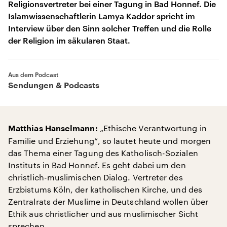
Religionsvertreter bei einer Tagung in Bad Honnef. Die
Islamwissenschaftlerin Lamya Kaddor spricht im
Interview über den Sinn solcher Treffen und die Rolle
der Religion im säkularen Staat.
Aus dem Podcast
Sendungen & Podcasts
„Ethische Verantwortung in
Matthias Hanselmann:
Familie und Erziehung“, so lautet heute und morgen
das Thema einer Tagung des Katholisch-Sozialen
Instituts in Bad Honnef. Es geht dabei um den
christlich-muslimischen Dialog. Vertreter des
Erzbistums Köln, der katholischen Kirche, und des
Zentralrats der Muslime in Deutschland wollen über
Ethik aus christlicher und aus muslimischer Sicht
sprechen.