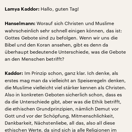
Hallo, guten Tag!
Lamya Kaddor:
Worauf sich Christen und Muslime
Hanselmann:
wahrscheinlich sehr schnell einigen können, das ist:
Gottes Gebote sind zu befolgen. Wenn wir uns die
Bibel und den Koran ansehen, gibt es denn da
überhaupt bedeutende Unterschiede, was die Gebote
an den Menschen betrifft?
Im Prinzip schon, ganz klar. Ich denke, als
Kaddor:
erstes mag man da vielleicht an Speiseregeln denken,
die Muslime vielleicht viel stärker kennen als Christen.
Also in konkreten Geboten sicherlich schon, dass es
da die Unterschiede gibt, aber was die Ethik betrifft,
die ethischen Grundprinzipien, nämlich Demut vor
Gott und vor der Schöpfung, Mitmenschlichkeit,
Dankbarkeit, Nächstenliebe, all das, also all diese
ethischen Werte, da sind sich ja alle Religionen im