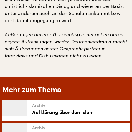
christlich-islamischen Dialog und wie er an der Basis,
unter anderem auch an den Schulen ankommt bzw.
dort damit umgegangen wird.
Äußerungen unserer Gesprächspartner geben deren
eigene Auffassungen wieder. Deutschlandradio macht
sich Äußerungen seiner Gesprächspartner in
Interviews und Diskussionen nicht zu eigen.
Mehr zum Thema
Aufklärung über den Islam