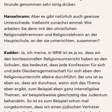
Grunde genommen sehr einig drüber.
Aber es gibt natürlich auch gewisse
Hanselmann:
Unterschiede. Vielleicht zunächst einmal: Wie
arbeiten Sie denn mit den christlichen
Religionslehrerinnen und Religionslehrern an der
Hauptschule, an der sie unterrichten, zusammen?
Ja, ich meine, in NRW ist es ja so, dass wir
Kaddor:
den konfessionellen Religionsunterricht haben an den
Schulen, das bedeutet, dass jede Konfession für sich
und jede Glaubensgemeinschaft für sich eben den
Religionsunterricht alleine durchführt. Bei uns ist es
eben so, dass wir durchaus, wenn sich das Thema
eben ergibt, zum Beispiel eben ganz interreligiöse
Themen, wir beispielsweise gleichzeitig das Judentum
behandeln. So ist es zum Beispiel schon mal
vorgekommen, dass wir einen jüdischen Vertreter