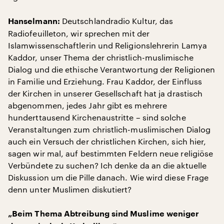
Deutschlandradio Kultur, das
Hanselmann:
Radiofeuilleton, wir sprechen mit der
Islamwissenschaftlerin und Religionslehrerin Lamya
Kaddor, unser Thema der christlich-muslimische
Dialog und die ethische Verantwortung der Religionen
in Familie und Erziehung. Frau Kaddor, der Einfluss
der Kirchen in unserer Gesellschaft hat ja drastisch
abgenommen, jedes Jahr gibt es mehrere
hunderttausend Kirchenaustritte – sind solche
Veranstaltungen zum christlich-muslimischen Dialog
auch ein Versuch der christlichen Kirchen, sich hier,
sagen wir mal, auf bestimmten Feldern neue religiöse
Verbündete zu suchen? Ich denke da an die aktuelle
Diskussion um die Pille danach. Wie wird diese Frage
denn unter Muslimen diskutiert?
„Beim Thema Abtreibung sind Muslime weniger