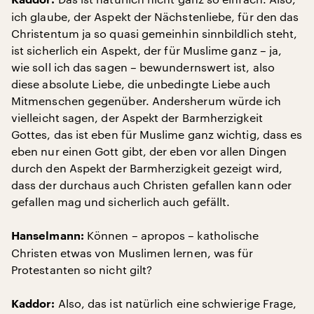
Kaddor:
ich glaube, der Aspekt der Nächstenliebe, für den das
Christentum ja so quasi gemeinhin sinnbildlich steht,
ist sicherlich ein Aspekt, der für Muslime ganz – ja,
wie soll ich das sagen – bewundernswert ist, also
diese absolute Liebe, die unbedingte Liebe auch
Mitmenschen gegenüber. Andersherum würde ich
vielleicht sagen, der Aspekt der Barmherzigkeit
Gottes, das ist eben für Muslime ganz wichtig, dass es
eben nur einen Gott gibt, der eben vor allen Dingen
durch den Aspekt der Barmherzigkeit gezeigt wird,
dass der durchaus auch Christen gefallen kann oder
gefallen mag und sicherlich auch gefällt.
Können – apropos – katholische
Hanselmann:
Christen etwas von Muslimen lernen, was für
Protestanten so nicht gilt?
Also, das ist natürlich eine schwierige Frage,
Kaddor: