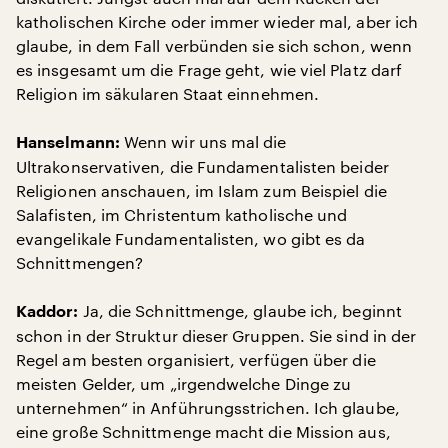
katholischen Kirche oder immer wieder mal, aber ich
glaube, in dem Fall verbünden sie sich schon, wenn
es insgesamt um die Frage geht, wie viel Platz darf
Religion im säkularen Staat einnehmen.
Wenn wir uns mal die
Hanselmann:
Ultrakonservativen, die Fundamentalisten beider
Religionen anschauen, im Islam zum Beispiel die
Salafisten, im Christentum katholische und
evangelikale Fundamentalisten, wo gibt es da
Schnittmengen?
Ja, die Schnittmenge, glaube ich, beginnt
Kaddor:
schon in der Struktur dieser Gruppen. Sie sind in der
Regel am besten organisiert, verfügen über die
meisten Gelder, um „irgendwelche Dinge zu
unternehmen“ in Anführungsstrichen. Ich glaube,
eine große Schnittmenge macht die Mission aus,