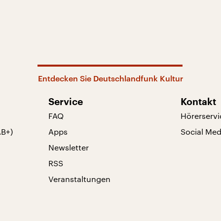
Entdecken Sie Deutschlandfunk Kultur
Service
Kontakt
FAQ
Hörerservi
AB+)
Apps
Social Med
Newsletter
RSS
Veranstaltungen