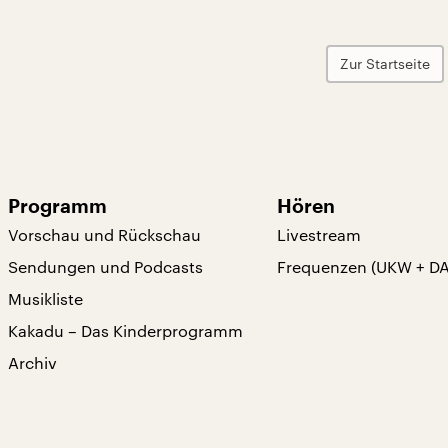
Zur Startseite
Programm
Hören
Vorschau und Rückschau
Livestream
Sendungen und Podcasts
Frequenzen (UKW + D
Musikliste
Kakadu – Das Kinderprogramm
Archiv