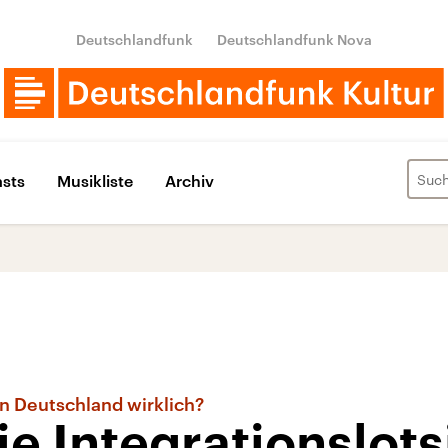
Deutschlandfunk
Deutschlandfunk Nova
sts
Musikliste
Archiv
n Deutschland wirklich?
ie Integrationslots