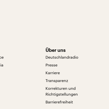
Über uns
ce
Deutschlandradio
ia
Presse
Karriere
Transparenz
Korrekturen und
Richtigstellungen
Barrierefreiheit