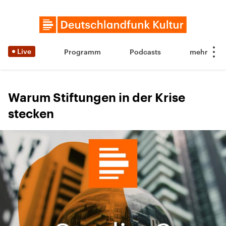
Live
Programm
Podcasts
Warum Stiftungen in der Krise
stecken