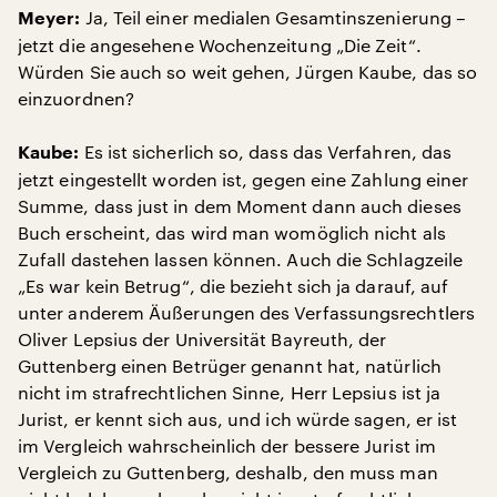
Ja, Teil einer medialen Gesamtinszenierung –
Meyer:
jetzt die angesehene Wochenzeitung „Die Zeit“.
Würden Sie auch so weit gehen, Jürgen Kaube, das so
einzuordnen?
Es ist sicherlich so, dass das Verfahren, das
Kaube:
jetzt eingestellt worden ist, gegen eine Zahlung einer
Summe, dass just in dem Moment dann auch dieses
Buch erscheint, das wird man womöglich nicht als
Zufall dastehen lassen können. Auch die Schlagzeile
„Es war kein Betrug“, die bezieht sich ja darauf, auf
unter anderem Äußerungen des Verfassungsrechtlers
Oliver Lepsius der Universität Bayreuth, der
Guttenberg einen Betrüger genannt hat, natürlich
nicht im strafrechtlichen Sinne, Herr Lepsius ist ja
Jurist, er kennt sich aus, und ich würde sagen, er ist
im Vergleich wahrscheinlich der bessere Jurist im
Vergleich zu Guttenberg, deshalb, den muss man