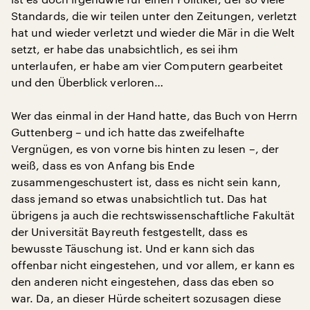
Standards, die wir teilen unter den Zeitungen, verletzt
hat und wieder verletzt und wieder die Mär in die Welt
setzt, er habe das unabsichtlich, es sei ihm
unterlaufen, er habe am vier Computern gearbeitet
und den Überblick verloren…
Wer das einmal in der Hand hatte, das Buch von Herrn
Guttenberg – und ich hatte das zweifelhafte
Vergnügen, es von vorne bis hinten zu lesen –, der
weiß, dass es von Anfang bis Ende
zusammengeschustert ist, dass es nicht sein kann,
dass jemand so etwas unabsichtlich tut. Das hat
übrigens ja auch die rechtswissenschaftliche Fakultät
der Universität Bayreuth festgestellt, dass es
bewusste Täuschung ist. Und er kann sich das
offenbar nicht eingestehen, und vor allem, er kann es
den anderen nicht eingestehen, dass das eben so
war. Da, an dieser Hürde scheitert sozusagen diese