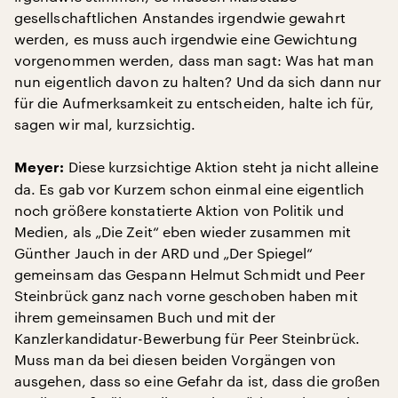
gesellschaftlichen Anstandes irgendwie gewahrt
werden, es muss auch irgendwie eine Gewichtung
vorgenommen werden, dass man sagt: Was hat man
nun eigentlich davon zu halten? Und da sich dann nur
für die Aufmerksamkeit zu entscheiden, halte ich für,
sagen wir mal, kurzsichtig.
Diese kurzsichtige Aktion steht ja nicht alleine
Meyer:
da. Es gab vor Kurzem schon einmal eine eigentlich
noch größere konstatierte Aktion von Politik und
Medien, als „Die Zeit“ eben wieder zusammen mit
Günther Jauch in der ARD und „Der Spiegel“
gemeinsam das Gespann Helmut Schmidt und Peer
Steinbrück ganz nach vorne geschoben haben mit
ihrem gemeinsamen Buch und mit der
Kanzlerkandidatur-Bewerbung für Peer Steinbrück.
Muss man da bei diesen beiden Vorgängen von
ausgehen, dass so eine Gefahr da ist, dass die großen