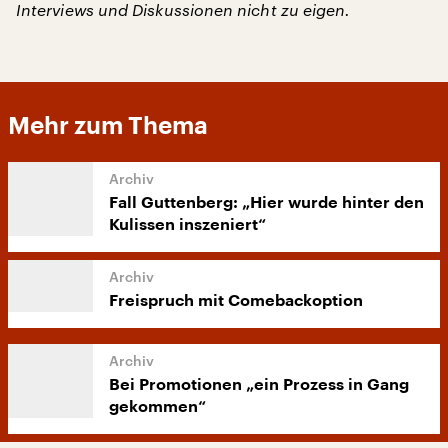
Interviews und Diskussionen nicht zu eigen.
Mehr zum Thema
Fall Guttenberg: „Hier wurde hinter den
Kulissen inszeniert“
Freispruch mit Comebackoption
Bei Promotionen „ein Prozess in Gang
gekommen“