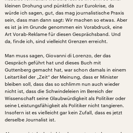
kleinen Drohung und pünktlich zur Eurokrise, da
würde ich sagen, gut, das mag journalistische Praxis
sein, dass man dann sagt: Wir machen so etwas. Aber
es ist ja im Grunde genommen ein Vorabdruck, eine
Art Vorab-Reklame für diesen Gesprächsband. Und
da, finde ich, sind vielleicht Grenzen erreicht.
Man muss sagen, Giovanni di Lorenzo, der das
Gespräch geführt hat und dieses Buch mit
Guttenberg gemacht hat, war schon damals in einem
Leitartikel der „Zeit“ der Meinung, dass er Minister
bleiben soll, dass das so schlimm nun auch wieder
nicht ist, dass die Schwindeleien im Bereich der
Wissenschaft seine Glaubwürdigkeit als Politiker oder
seine Leistungsfähigkeit als Politiker nicht tangieren.
Insofern ist es vielleicht gar kein Zufall, dass es jetzt
derselbe Journalist ist.