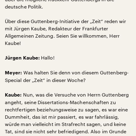
deutsche Politik.
Über diese Guttenberg-Initiative der „Zeit“ reden wir
mit Jürgen Kaube, Redakteur der Frankfurter
Allgemeinen Zeitung. Seien Sie willkommen, Herr
Kaube!
Hallo!
Jürgen Kaube:
Was halten Sie denn von diesem Guttenberg-
Meyer:
Special der „Zeit“ in dieser Woche?
Nun, was die Versuche von Herrn Guttenberg
Kaube:
angeht, seine Dissertations-Machenschaften zu
rechtfertigen beziehungsweise zu sagen, es war eine
Dummheit, das ist mir passiert, es war fahrlässig,
würde man vielleicht im Strafrecht sagen, und keine
Tat, sind sie nicht sehr befriedigend. Also im Grunde