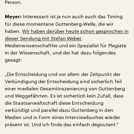
Person.
Interessant ist ja nun auch auch das Timing
Meyer:
für diese momentane Guttenberg-Welle, die wir
haben.
Wir haben darüber heute schon gesprochen in
dieser Sendung mit Stefan Weber
,
Medienwissenschaftler und ein Spezialist für Plagiate
in der Wissenschaft, und der hat dazu folgendes
gesagt:
„Die Entscheidung und vor allem der Zeitpunkt der
Verkündigung der Entscheidung sind sicherlich Teil
einer medialen Gesamtinszenierung von Guttenberg
und Weggefährten. Es ist sicherlich kein Zufall, dass
die Staatsanwaltschaft diese Entscheidung
verkündigt und parallel dazu Guttenberg in den
Medien und in Form eines Interviewbuches wieder
präsent ist. Und ich finde das einfach degoutant.“