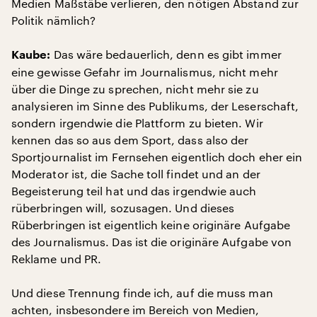
Medien Maßstäbe verlieren, den nötigen Abstand zur
Politik nämlich?
Das wäre bedauerlich, denn es gibt immer
Kaube:
eine gewisse Gefahr im Journalismus, nicht mehr
über die Dinge zu sprechen, nicht mehr sie zu
analysieren im Sinne des Publikums, der Leserschaft,
sondern irgendwie die Plattform zu bieten. Wir
kennen das so aus dem Sport, dass also der
Sportjournalist im Fernsehen eigentlich doch eher ein
Moderator ist, die Sache toll findet und an der
Begeisterung teil hat und das irgendwie auch
rüberbringen will, sozusagen. Und dieses
Rüberbringen ist eigentlich keine originäre Aufgabe
des Journalismus. Das ist die originäre Aufgabe von
Reklame und PR.
Und diese Trennung finde ich, auf die muss man
achten, insbesondere im Bereich von Medien,