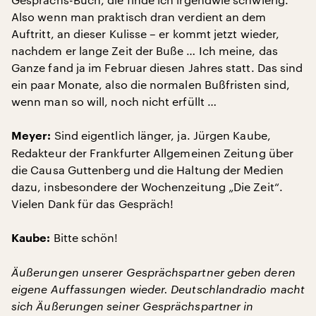
Also wenn man praktisch dran verdient an dem
Auftritt, an dieser Kulisse – er kommt jetzt wieder,
nachdem er lange Zeit der Buße … Ich meine, das
Ganze fand ja im Februar diesen Jahres statt. Das sind
ein paar Monate, also die normalen Bußfristen sind,
wenn man so will, noch nicht erfüllt …
Sind eigentlich länger, ja. Jürgen Kaube,
Meyer:
Redakteur der Frankfurter Allgemeinen Zeitung über
die Causa Guttenberg und die Haltung der Medien
dazu, insbesondere der Wochenzeitung „Die Zeit“.
Vielen Dank für das Gespräch!
Bitte schön!
Kaube:
Äußerungen unserer Gesprächspartner geben deren
eigene Auffassungen wieder. Deutschlandradio macht
sich Äußerungen seiner Gesprächspartner in