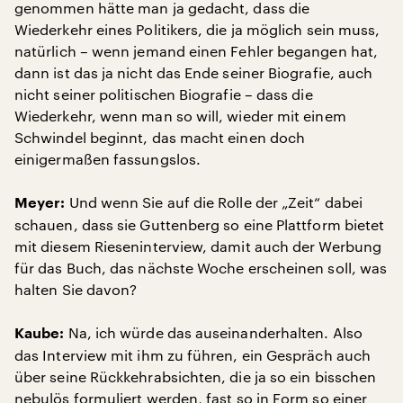
genommen hätte man ja gedacht, dass die
Wiederkehr eines Politikers, die ja möglich sein muss,
natürlich – wenn jemand einen Fehler begangen hat,
dann ist das ja nicht das Ende seiner Biografie, auch
nicht seiner politischen Biografie – dass die
Wiederkehr, wenn man so will, wieder mit einem
Schwindel beginnt, das macht einen doch
einigermaßen fassungslos.
Und wenn Sie auf die Rolle der „Zeit“ dabei
Meyer:
schauen, dass sie Guttenberg so eine Plattform bietet
mit diesem Rieseninterview, damit auch der Werbung
für das Buch, das nächste Woche erscheinen soll, was
halten Sie davon?
Na, ich würde das auseinanderhalten. Also
Kaube:
das Interview mit ihm zu führen, ein Gespräch auch
über seine Rückkehrabsichten, die ja so ein bisschen
nebulös formuliert werden, fast so in Form so einer