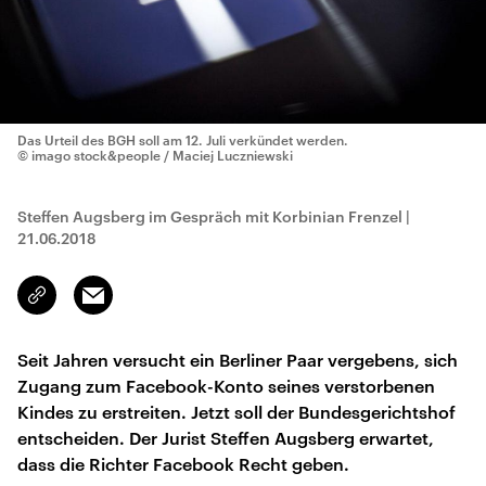
Das Urteil des BGH soll am 12. Juli verkündet werden.
© imago stock&people / Maciej Luczniewski
Steffen Augsberg im Gespräch mit Korbinian Frenzel
|
21.06.2018
Email
Link
kopieren/teilen
Seit Jahren versucht ein Berliner Paar vergebens, sich
Zugang zum Facebook-Konto seines verstorbenen
Kindes zu erstreiten. Jetzt soll der Bundesgerichtshof
entscheiden. Der Jurist Steffen Augsberg erwartet,
dass die Richter Facebook Recht geben.