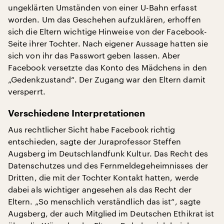
ungeklärten Umständen von einer U-Bahn erfasst
worden. Um das Geschehen aufzuklären, erhoffen
sich die Eltern wichtige Hinweise von der Facebook-
Seite ihrer Tochter. Nach eigener Aussage hatten sie
sich von ihr das Passwort geben lassen. Aber
Facebook versetzte das Konto des Mädchens in den
„Gedenkzustand“. Der Zugang war den Eltern damit
versperrt.
Verschiedene Interpretationen
Aus rechtlicher Sicht habe Facebook richtig
entschieden, sagte der Juraprofessor Steffen
Augsberg im Deutschlandfunk Kultur. Das Recht des
Datenschutzes und des Fernmeldegeheimnisses der
Dritten, die mit der Tochter Kontakt hatten, werde
dabei als wichtiger angesehen als das Recht der
Eltern. „So menschlich verständlich das ist“, sagte
Augsberg, der auch Mitglied im Deutschen Ethikrat ist