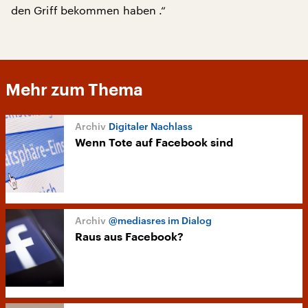
den Griff bekommen haben .“
Mehr zum Thema
Digitaler Nachlass
Wenn Tote auf Facebook sind
@mediasres im Dialog
Raus aus Facebook?