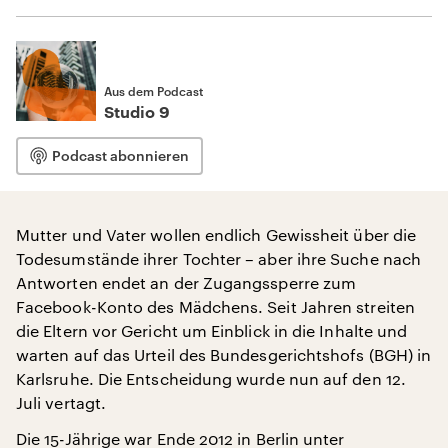
Aus dem Podcast
Studio 9
Podcast abonnieren
Mutter und Vater wollen endlich Gewissheit über die
Todesumstände ihrer Tochter – aber ihre Suche nach
Antworten endet an der Zugangssperre zum
Facebook-Konto des Mädchens. Seit Jahren streiten
die Eltern vor Gericht um Einblick in die Inhalte und
warten auf das Urteil des Bundesgerichtshofs (BGH) in
Karlsruhe. Die Entscheidung wurde nun auf den 12.
Juli vertagt.
Die 15-Jährige war Ende 2012 in Berlin unter