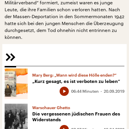
Militärverband“ formiert, zumeist waren es junge
Leute, die ihre Familien schon verloren hatten. Nach
der Massen-Deportation in den Sommermonaten 1942
hatte sich bei den jungen Menschen die Überzeugung
durchgesetzt, dem Tod ohnehin nicht entrinnen zu
können.
Mary Berg: „Wann wird diese Hölle enden?“
„Kurz gesagt, es ist verboten zu leben“
06:44 Minuten
20.09.2019
Warschauer Ghetto
Die vergessenen jüdischen Frauen des
Widerstands