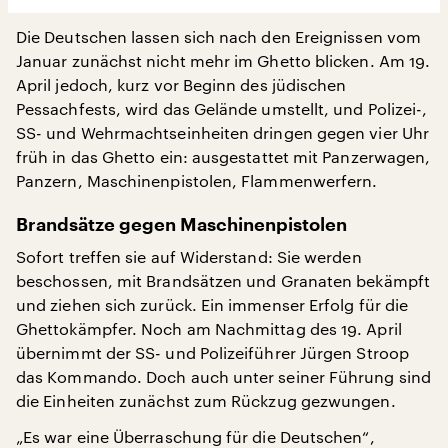
Die Deutschen lassen sich nach den Ereignissen vom
Januar zunächst nicht mehr im Ghetto blicken. Am 19.
April jedoch, kurz vor Beginn des jüdischen
Pessachfests, wird das Gelände umstellt, und Polizei-,
SS- und Wehrmachtseinheiten dringen gegen vier Uhr
früh in das Ghetto ein: ausgestattet mit Panzerwagen,
Panzern, Maschinenpistolen, Flammenwerfern.
Brandsätze gegen Maschinenpistolen
Sofort treffen sie auf Widerstand: Sie werden
beschossen, mit Brandsätzen und Granaten bekämpft
und ziehen sich zurück. Ein immenser Erfolg für die
Ghettokämpfer. Noch am Nachmittag des 19. April
übernimmt der SS- und Polizeiführer Jürgen Stroop
das Kommando. Doch auch unter seiner Führung sind
die Einheiten zunächst zum Rückzug gezwungen.
„Es war eine Überraschung für die Deutschen“,