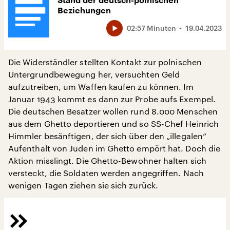
Stand der deutsch-polnischen
Beziehungen
02:57 Minuten
19.04.2023
Die Widerständler stellten Kontakt zur polnischen
Untergrundbewegung her, versuchten Geld
aufzutreiben, um Waffen kaufen zu können. Im
Januar 1943 kommt es dann zur Probe aufs Exempel.
Die deutschen Besatzer wollen rund 8.000 Menschen
aus dem Ghetto deportieren und so SS-Chef Heinrich
Himmler besänftigen, der sich über den „illegalen“
Aufenthalt von Juden im Ghetto empört hat. Doch die
Aktion misslingt. Die Ghetto-Bewohner halten sich
versteckt, die Soldaten werden angegriffen. Nach
wenigen Tagen ziehen sie sich zurück.