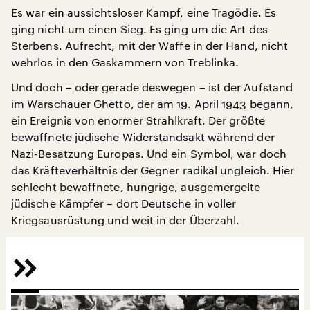
Es war ein aussichtsloser Kampf, eine Tragödie. Es
ging nicht um einen Sieg. Es ging um die Art des
Sterbens. Aufrecht, mit der Waffe in der Hand, nicht
wehrlos in den Gaskammern von Treblinka.
Und doch – oder gerade deswegen – ist der Aufstand
im Warschauer Ghetto, der am 19. April 1943 begann,
ein Ereignis von enormer Strahlkraft. Der größte
bewaffnete jüdische Widerstandsakt während der
Nazi-Besatzung Europas. Und ein Symbol, war doch
das Kräfteverhältnis der Gegner radikal ungleich. Hier
schlecht bewaffnete, hungrige, ausgemergelte
jüdische Kämpfer – dort Deutsche in voller
Kriegsausrüstung und weit in der Überzahl.