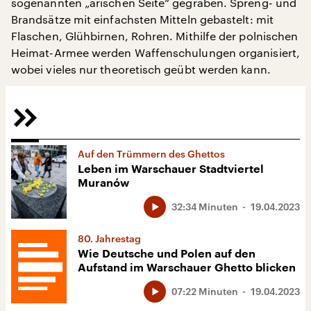
sogenannten „arischen Seite“ gegraben. Spreng- und
Brandsätze mit einfachsten Mitteln gebastelt: mit
Flaschen, Glühbirnen, Rohren. Mithilfe der polnischen
Heimat-Armee werden Waffenschulungen organisiert,
wobei vieles nur theoretisch geübt werden kann.
Auf den Trümmern des Ghettos
Leben im Warschauer Stadtviertel
Muranów
32:34 Minuten
19.04.2023
80. Jahrestag
Wie Deutsche und Polen auf den
Aufstand im Warschauer Ghetto blicken
07:22 Minuten
19.04.2023