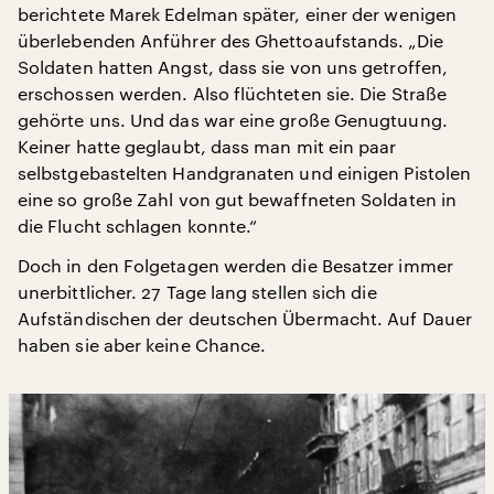
berichtete Marek Edelman später, einer der wenigen
überlebenden Anführer des Ghettoaufstands. „Die
Soldaten hatten Angst, dass sie von uns getroffen,
erschossen werden. Also flüchteten sie. Die Straße
gehörte uns. Und das war eine große Genugtuung.
Keiner hatte geglaubt, dass man mit ein paar
selbstgebastelten Handgranaten und einigen Pistolen
eine so große Zahl von gut bewaffneten Soldaten in
die Flucht schlagen konnte.“
Doch in den Folgetagen werden die Besatzer immer
unerbittlicher. 27 Tage lang stellen sich die
Aufständischen der deutschen Übermacht. Auf Dauer
haben sie aber keine Chance.