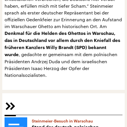
haben, erfüllen mich mit tiefer Scham.“ Steinmeier
sprach als erster deutscher Repräsentant bei der
offiziellen Gedenkfeier zur Erinnerung an den Aufstand
im Warschauer Ghetto am historischen Ort. Am
Denkmal für die Helden des Ghettos in Warschau,
das in Deutschland vor allem durch den Kniefall des
früheren Kanzlers Willy Brandt (SPD) bekannt
, gedachte er gemeinsam mit dem polnischen
wurde
Präsidenten Andrzej Duda und dem israelischen
Präsidenten Isaac Herzog der Opfer der
Nationalsozialisten.
Steinmeier-Besuch in Warschau