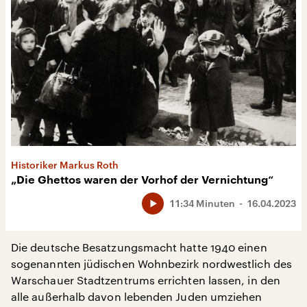
Historiker Markus Roth
„Die Ghettos waren der Vorhof der Vernichtung“
11:34 Minuten
16.04.2023
Die deutsche Besatzungsmacht hatte 1940 einen
sogenannten jüdischen Wohnbezirk nordwestlich des
Warschauer Stadtzentrums errichten lassen, in den
alle außerhalb davon lebenden Juden umziehen