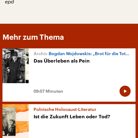
epd
Mehr zum Thema
Bogdan Wojdowskis: „Brot für die Toten“
Das Überleben als Pein
09:07 Minuten
Polnische Holocaust-Literatur
Ist die Zukunft Leben oder Tod?