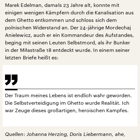
Marek Edelman, damals 23 Jahre alt, konnte mit
einigen wenigen Kämpfern durch die Kanalisation aus
dem Ghetto entkommen und schloss sich dem
polnischen Widerstand an. Der 24-jährige Mordechaj
Anielewicz, auch er ein Kommandeur des Aufstandes,
beging mit seinen Leuten Selbstmord, als ihr Bunker
in der Miłastraße 18 entdeckt wurde. In einem seiner
letzten Briefe heißt es:
Der Traum meines Lebens ist endlich wahr geworden.
Die Selbstverteidigung im Ghetto wurde Realität. Ich
war Zeuge dieses großartigen, heroischen Kampfes.
Quellen: Johanna Herzing, Doris Liebermann, ahe,