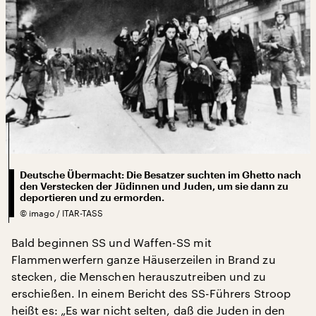
Deutsche Übermacht: Die Besatzer suchten im Ghetto nach
den Verstecken der Jüdinnen und Juden, um sie dann zu
deportieren und zu ermorden.
©
imago / ITAR-TASS
Bald beginnen SS und Waffen-SS mit
Flammenwerfern ganze Häuserzeilen in Brand zu
stecken, die Menschen herauszutreiben und zu
erschießen. In einem Bericht des SS-Führers Stroop
heißt es: „Es war nicht selten, daß die Juden in den