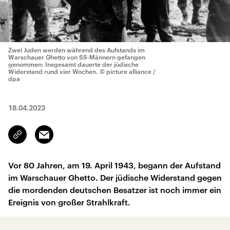
Zwei Juden werden während des Aufstands im
Warschauer Ghetto von SS-Männern gefangen
genommen: Insgesamt dauerte der jüdische
Widerstand rund vier Wochen.
© picture alliance /
dpa
18.04.2023
Email
Link
kopieren/teilen
Vor 80 Jahren, am 19. April 1943, begann der Aufstand
im Warschauer Ghetto. Der jüdische Widerstand gegen
die mordenden deutschen Besatzer ist noch immer ein
Ereignis von großer Strahlkraft.