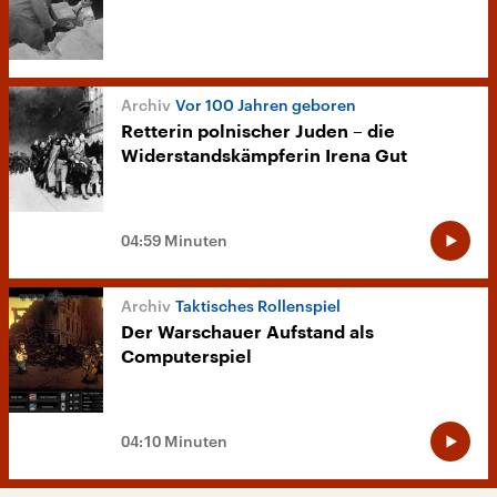
Vor 100 Jahren geboren
Retterin polnischer Juden – die
Widerstandskämpferin Irena Gut
04:59 Minuten
Taktisches Rollenspiel
Der Warschauer Aufstand als
Computerspiel
04:10 Minuten