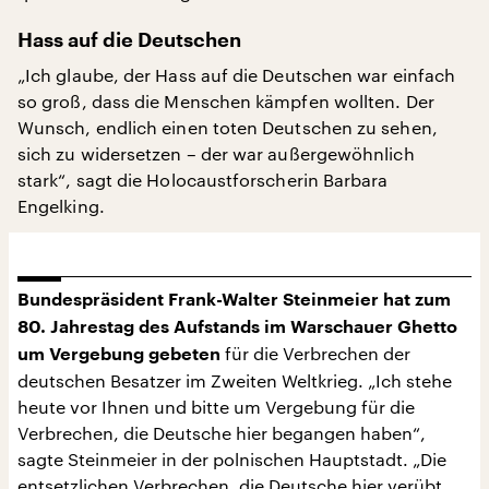
Hass auf die Deutschen
„Ich glaube, der Hass auf die Deutschen war einfach
so groß, dass die Menschen kämpfen wollten. Der
Wunsch, endlich einen toten Deutschen zu sehen,
sich zu widersetzen – der war außergewöhnlich
stark“, sagt die Holocaustforscherin Barbara
Engelking.
Bundespräsident Frank-Walter Steinmeier hat zum
80. Jahrestag des Aufstands im Warschauer Ghetto
für die Verbrechen der
um Vergebung gebeten
deutschen Besatzer im Zweiten Weltkrieg. „Ich stehe
heute vor Ihnen und bitte um Vergebung für die
Verbrechen, die Deutsche hier begangen haben“,
sagte Steinmeier in der polnischen Hauptstadt. „Die
entsetzlichen Verbrechen, die Deutsche hier verübt