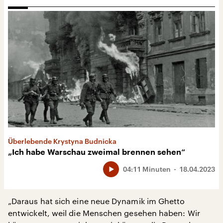
Überlebende Krystyna Budnicka
„Ich habe Warschau zweimal brennen sehen“
04:11 Minuten
18.04.2023
„Daraus hat sich eine neue Dynamik im Ghetto
entwickelt, weil die Menschen gesehen haben: Wir