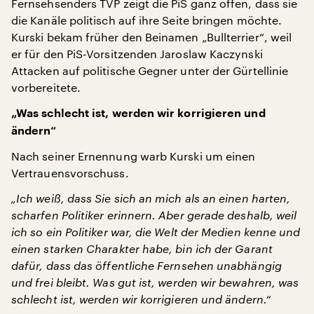
Fernsehsenders TVP zeigt die PiS ganz offen, dass sie
die Kanäle politisch auf ihre Seite bringen möchte.
Kurski bekam früher den Beinamen „Bullterrier“, weil
er für den PiS-Vorsitzenden Jaroslaw Kaczynski
Attacken auf politische Gegner unter der Gürtellinie
vorbereitete.
„Was schlecht ist, werden wir korrigieren und
ändern“
Nach seiner Ernennung warb Kurski um einen
Vertrauensvorschuss.
„Ich weiß, dass Sie sich an mich als an einen harten,
scharfen Politiker erinnern. Aber gerade deshalb, weil
ich so ein Politiker war, die Welt der Medien kenne und
einen starken Charakter habe, bin ich der Garant
dafür, dass das öffentliche Fernsehen unabhängig
und frei bleibt. Was gut ist, werden wir bewahren, was
schlecht ist, werden wir korrigieren und ändern.“