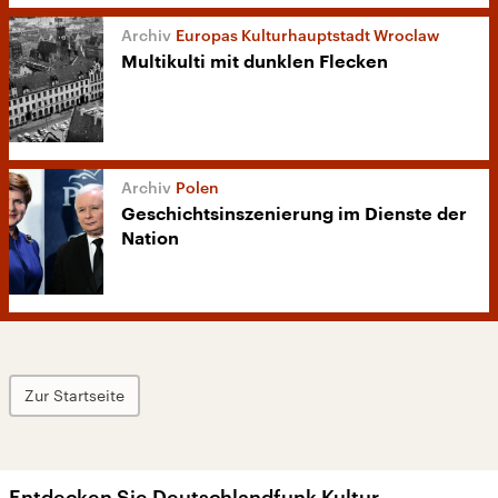
Europas Kulturhauptstadt Wroclaw
Multikulti mit dunklen Flecken
Polen
Geschichtsinszenierung im Dienste der
Nation
Zur Startseite
Entdecken Sie Deutschlandfunk Kultur