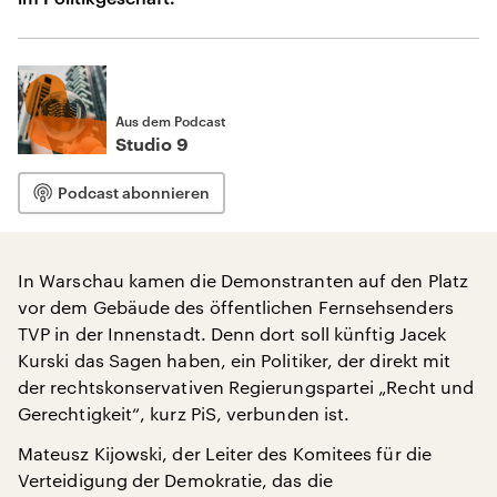
Aus dem Podcast
Studio 9
Podcast abonnieren
In Warschau kamen die Demonstranten auf den Platz
vor dem Gebäude des öffentlichen Fernsehsenders
TVP in der Innenstadt. Denn dort soll künftig Jacek
Kurski das Sagen haben, ein Politiker, der direkt mit
der rechtskonservativen Regierungspartei „Recht und
Gerechtigkeit“, kurz PiS, verbunden ist.
Mateusz Kijowski, der Leiter des Komitees für die
Verteidigung der Demokratie, das die