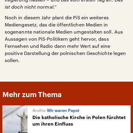
ist doch nicht normal.“
Noch in diesem Jahr plant die PiS ein weiteres
Mediengesetz, das die öffentlichen Medien in
sogenannte nationale Medien umgestalten soll. Aus
Aussagen von PiS-Politikern geht hervor, dass
Fernsehen und Radio dann mehr Wert auf eine
positive Darstellung der polnischen Geschichte legen
sollen.
Mehr zum Thema
Wir waren Papst
Die katholische Kirche in Polen fürchtet
um ihren Einfluss