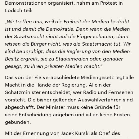
Demonstrationen organisiert, nahm am Protest in
Lodsch teil:
„Wir treffen uns, weil die Freiheit der Medien bedroht
ist und damit die Demokratie. Denn wenn die Medien
der Staatsmacht nicht auf die Finger schauen, dann
wissen die Bürger nicht, was die Staatsmacht tut. Wir
sind beunruhigt, dass die Regierung von den Medien
Besitz ergreift, sie zu Staatsmedien oder, genauer
gesagt, zu ihren privaten Medien macht.“
Das von der PiS verabschiedete Mediengesetz legt alle
Macht in die Hände der Regierung. Allein der
Schatzminister entscheidet, wer Radio und Fernsehen
vorsteht. Die bisher geltenden Auswahlverfahren sind
abgeschafft. Der Minister muss keine Gründe für
seine Entscheidung angeben und ist an keine Fristen
gebunden.
Mit der Ernennung von Jacek Kurski als Chef des