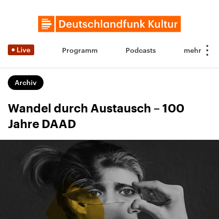
Live
Programm
Podcasts
Archiv
Wandel durch Austausch – 100
Jahre DAAD