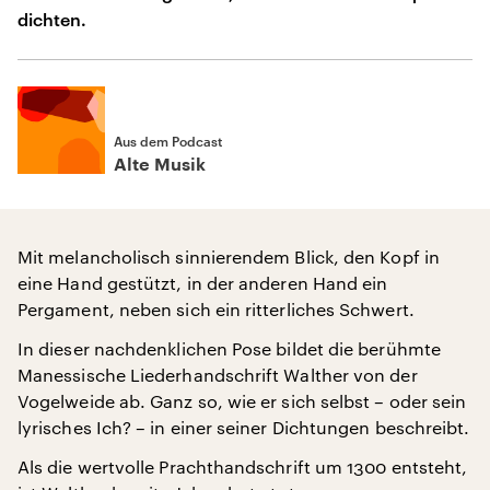
dichten.
Aus dem Podcast
Alte Musik
Mit melancholisch sinnierendem Blick, den Kopf in
eine Hand gestützt, in der anderen Hand ein
Pergament, neben sich ein ritterliches Schwert.
In dieser nachdenklichen Pose bildet die berühmte
Manessische Liederhandschrift Walther von der
Vogelweide ab. Ganz so, wie er sich selbst – oder sein
lyrisches Ich? – in einer seiner Dichtungen beschreibt.
Als die wertvolle Prachthandschrift um 1300 entsteht,