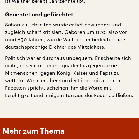
ist Walther bereits Jahrzehnte tot.
Geachtet und gefürchtet
Schon zu Lebzeiten wurde er tief bewundert und
zugleich scharf kritisiert. Geboren um 1170, also vor
rund 850 Jahren, wurde Walther der bedeutendste
deutschsprachige Dichter des Mittelalters.
Politisch war er durchaus unbequem. Er scheute sich
nicht, in seinen Liedern gnadenlos gegen seine
Mitmenschen, gegen König, Kaiser und Papst zu
wettern. Wenn er aber von der Liebe mit all ihren
Facetten spricht, scheinen ihm die Worte mit
Leichtigkeit und innigem Ton aus der Feder zu fließen.
Mehr zum Thema