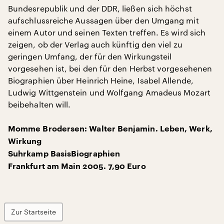
Bundesrepublik und der DDR, ließen sich höchst
aufschlussreiche Aussagen über den Umgang mit
einem Autor und seinen Texten treffen. Es wird sich
zeigen, ob der Verlag auch künftig den viel zu
geringen Umfang, der für den Wirkungsteil
vorgesehen ist, bei den für den Herbst vorgesehenen
Biographien über Heinrich Heine, Isabel Allende,
Ludwig Wittgenstein und Wolfgang Amadeus Mozart
beibehalten will.
Momme Brodersen: Walter Benjamin. Leben, Werk,
Wirkung
Suhrkamp BasisBiographien
Frankfurt am Main 2005. 7,90 Euro
Zur Startseite