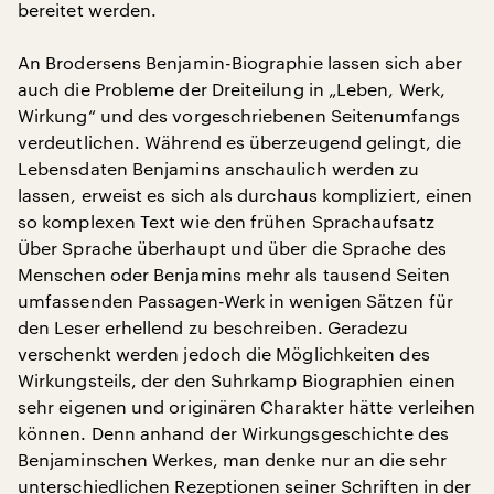
bereitet werden.
An Brodersens Benjamin-Biographie lassen sich aber
auch die Probleme der Dreiteilung in „Leben, Werk,
Wirkung“ und des vorgeschriebenen Seitenumfangs
verdeutlichen. Während es überzeugend gelingt, die
Lebensdaten Benjamins anschaulich werden zu
lassen, erweist es sich als durchaus kompliziert, einen
so komplexen Text wie den frühen Sprachaufsatz
Über Sprache überhaupt und über die Sprache des
Menschen oder Benjamins mehr als tausend Seiten
umfassenden Passagen-Werk in wenigen Sätzen für
den Leser erhellend zu beschreiben. Geradezu
verschenkt werden jedoch die Möglichkeiten des
Wirkungsteils, der den Suhrkamp Biographien einen
sehr eigenen und originären Charakter hätte verleihen
können. Denn anhand der Wirkungsgeschichte des
Benjaminschen Werkes, man denke nur an die sehr
unterschiedlichen Rezeptionen seiner Schriften in der