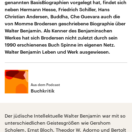
genannten BasisBiographien vorgelegt hat, findet sich
neben Hermann Hesse, Friedrich Schiller, Hans
Christian Andersen, Buddha, Che Guevara auch die
von Momme Brodersen geschriebene Biographie über
Walter Benjamin. Als Kenner des Benjaminschen
Werkes hat sich Brodersen nicht zuletzt durch sein
1990 erschienenes Buch Spinne im eigenen Netz.
Walter Benjamin Leben und Werk ausgewiesen.
Aus dem Podcast
Buchkritik
Der jüdische Intellektuelle Walter Benjamin war mit so
unterschiedlichen Geistesgrößen wie Gershom
Scholem, Ernst Bloch, Theodor W. Adorno und Bertolt