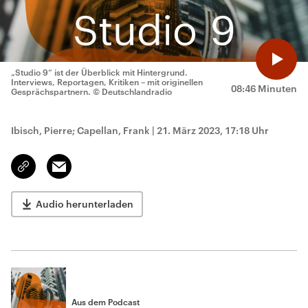
„Studio 9“ ist der Überblick mit Hintergrund.
Interviews, Reportagen, Kritiken – mit originellen
08:46 Minuten
Gesprächspartnern.
© Deutschlandradio
Ibisch, Pierre; Capellan, Frank
|
21. März 2023, 17:18 Uhr
Email
Link
kopieren/teilen
Audio herunterladen
Aus dem Podcast