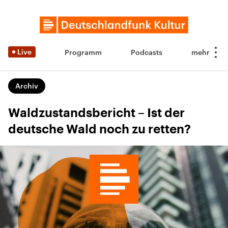
Live
Programm
Podcasts
Archiv
Waldzustandsbericht – Ist der
deutsche Wald noch zu retten?