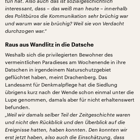
tun hat. Also auch das ist sozialgeschichtlich
interessant, dass – das weiß man heute – innerhalb
des Politbüros die Kommunikation sehr brüchig war
und warum war sie brüchig? Weil sie von Verdacht
durchzogen war.“
Raus aus Wandlitz in die Datsche
Weshalb sich die privilegierten Bewohner des
vermeintlichen Paradieses am Wochenende in ihre
Datschen in irgendeinem Naturschutzgebiet
geflüchtet haben, meint Drachenberg. Das
Landesamt für Denkmalpflege hat die Siedlung
übrigens kurz nach der Wende schon einmal unter die
Lupe genommen, damals aber für nicht erhaltenswert
befunden.
„Weil wir damals selber Teil der Zeitgeschichte waren
und nicht den Rückblick und den Überblick auf die
Ereignisse hatten, haben konnten. Den konnten wir
erst jetzt haben, also auch die Einschätzung, dass