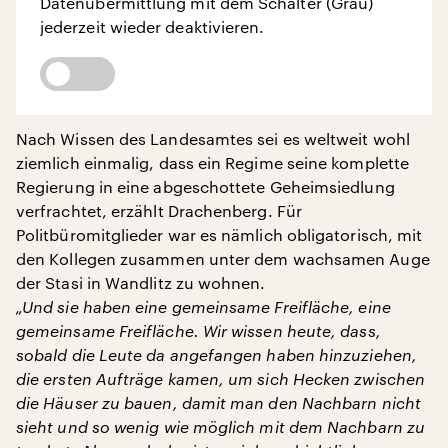
Datenübermittlung mit dem Schalter (Grau)
jederzeit wieder deaktivieren.
Nach Wissen des Landesamtes sei es weltweit wohl
ziemlich einmalig, dass ein Regime seine komplette
Regierung in eine abgeschottete Geheimsiedlung
verfrachtet, erzählt Drachenberg. Für
Politbüromitglieder war es nämlich obligatorisch, mit
den Kollegen zusammen unter dem wachsamen Auge
der Stasi in Wandlitz zu wohnen.
„Und sie haben eine gemeinsame Freifläche, eine
gemeinsame Freifläche. Wir wissen heute, dass,
sobald die Leute da angefangen haben hinzuziehen,
die ersten Aufträge kamen, um sich Hecken zwischen
die Häuser zu bauen, damit man den Nachbarn nicht
sieht und so wenig wie möglich mit dem Nachbarn zu