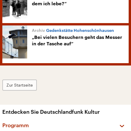
dem ich lebe?“
Gedenkstätte Hohenschönhausen
„Bei vielen Besuchern geht das Messer
in der Tasche auf“
Zur Startseite
Entdecken Sie Deutschlandfunk Kultur
Programm