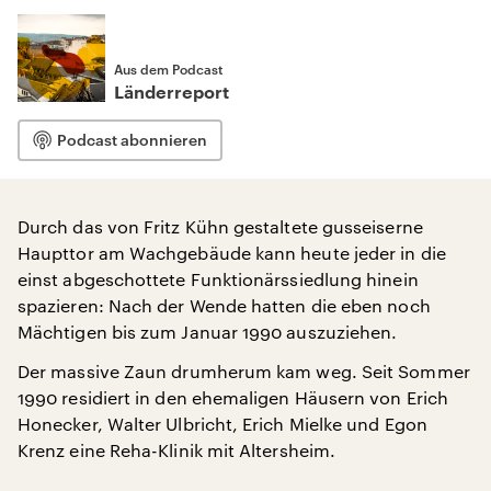
Aus dem Podcast
Länderreport
Podcast abonnieren
Durch das von Fritz Kühn gestaltete gusseiserne
Haupttor am Wachgebäude kann heute jeder in die
einst abgeschottete Funktionärssiedlung hinein
spazieren: Nach der Wende hatten die eben noch
Mächtigen bis zum Januar 1990 auszuziehen.
Der massive Zaun drumherum kam weg. Seit Sommer
1990 residiert in den ehemaligen Häusern von Erich
Honecker, Walter Ulbricht, Erich Mielke und Egon
Krenz eine Reha-Klinik mit Altersheim.