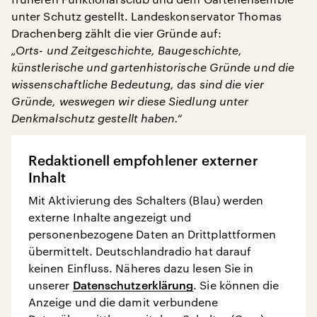
unter Schutz gestellt. Landeskonservator Thomas
Drachenberg zählt die vier Gründe auf:
„Orts- und Zeitgeschichte, Baugeschichte,
künstlerische und gartenhistorische Gründe und die
wissenschaftliche Bedeutung, das sind die vier
Gründe, weswegen wir diese Siedlung unter
Denkmalschutz gestellt haben.“
Redaktionell empfohlener externer
Inhalt
Mit Aktivierung des Schalters (Blau) werden
externe Inhalte angezeigt und
personenbezogene Daten an Drittplattformen
übermittelt. Deutschlandradio hat darauf
keinen Einfluss. Näheres dazu lesen Sie in
unserer
Datenschutzerklärung
. Sie können die
Anzeige und die damit verbundene