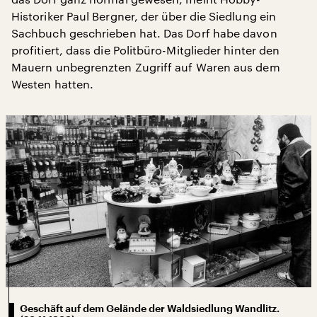
Historiker Paul Bergner, der über die Siedlung ein
Sachbuch geschrieben hat. Das Dorf habe davon
profitiert, dass die Politbüro-Mitglieder hinter den
Mauern unbegrenzten Zugriff auf Waren aus dem
Westen hatten.
Geschäft auf dem Gelände der Waldsiedlung Wandlitz.