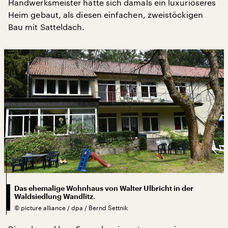
Handwerksmeister hätte sich damals ein luxuriöseres
Heim gebaut, als diesen einfachen, zweistöckigen
Bau mit Satteldach.
Das ehemalige Wohnhaus von Walter Ulbricht in der
Waldsiedlung Wandlitz.
©
picture alliance / dpa / Bernd Settnik