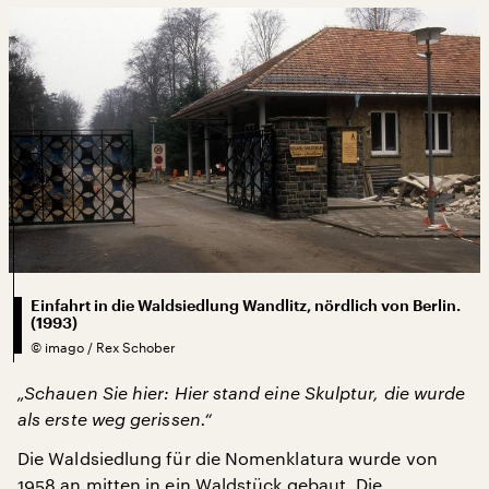
Einfahrt in die Waldsiedlung Wandlitz, nördlich von Berlin.
(1993)
©
imago / Rex Schober
„Schauen Sie hier: Hier stand eine Skulptur, die wurde
als erste weg gerissen.“
Die Waldsiedlung für die Nomenklatura wurde von
1958 an mitten in ein Waldstück gebaut. Die