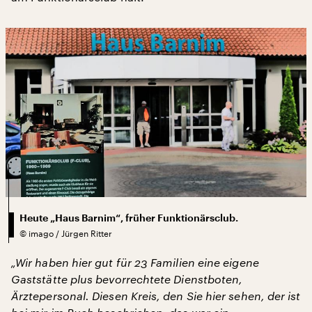
Heute „Haus Barnim“, früher Funktionärsclub.
©
imago / Jürgen Ritter
„Wir haben hier gut für 23 Familien eine eigene
Gaststätte plus bevorrechtete Dienstboten,
Ärztepersonal. Diesen Kreis, den Sie hier sehen, der ist