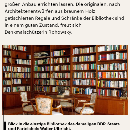
großen Anbau errichten lassen. Die originalen, nach
Architektenentwürfen aus braunem Holz
getischlerten Regale und Schränke der Bibliothek sind
in einem guten Zustand, freut sich
Denkmalschützerin Rohowsky.
Blick in die einstige Bibliothek des damaligen DDR-Staats-
und Parteichefs Walter Ulbricht.