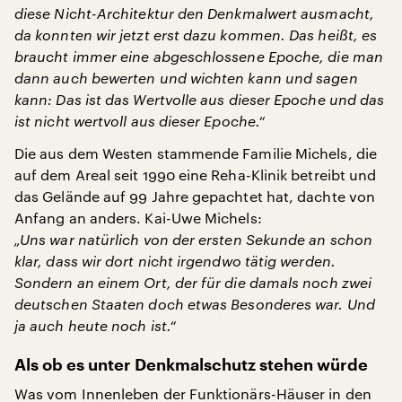
diese Nicht-Architektur den Denkmalwert ausmacht,
da konnten wir jetzt erst dazu kommen. Das heißt, es
braucht immer eine abgeschlossene Epoche, die man
dann auch bewerten und wichten kann und sagen
kann: Das ist das Wertvolle aus dieser Epoche und das
ist nicht wertvoll aus dieser Epoche.“
Die aus dem Westen stammende Familie Michels, die
auf dem Areal seit 1990 eine Reha-Klinik betreibt und
das Gelände auf 99 Jahre gepachtet hat, dachte von
Anfang an anders. Kai-Uwe Michels:
„Uns war natürlich von der ersten Sekunde an schon
klar, dass wir dort nicht irgendwo tätig werden.
Sondern an einem Ort, der für die damals noch zwei
deutschen Staaten doch etwas Besonderes war. Und
ja auch heute noch ist.“
Als ob es unter Denkmalschutz stehen würde
Was vom Innenleben der Funktionärs-Häuser in den