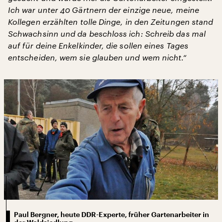
Ich war unter 40 Gärtnern der einzige neue, meine
Kollegen erzählten tolle Dinge, in den Zeitungen stand
Schwachsinn und da beschloss ich: Schreib das mal
auf für deine Enkelkinder, die sollen eines Tages
entscheiden, wem sie glauben und wem nicht.“
Paul Bergner, heute DDR-Experte, früher Gartenarbeiter in