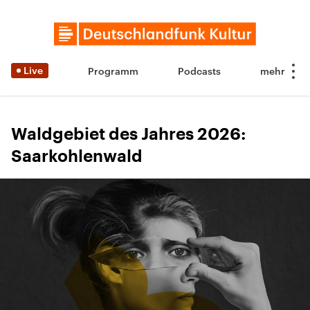
Live
Programm
Podcasts
Waldgebiet des Jahres 2026:
Saarkohlenwald