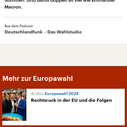
Macron.
Aus dem Podcast
Deutschlandfunk – Das Wahlstudio
Mehr zur Europawahl
Europawahl 2024
Rechtsruck in der EU und die Folgen