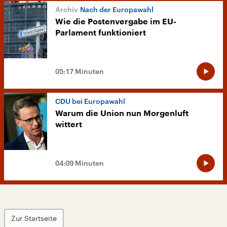
Nach der Europawahl
Wie die Postenvergabe im EU-
Parlament funktioniert
05:17 Minuten
CDU bei Europawahl
Warum die Union nun Morgenluft
wittert
04:09 Minuten
Zur Startseite