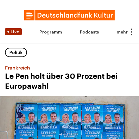
Live
Programm
Podcasts
Politik
Frankreich
Le Pen holt über 30 Prozent bei
Europawahl