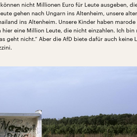
r können nicht Millionen Euro für Leute ausgeben, d
Leute gehen nach Ungarn ins Altenheim, unsere alte
ailand ins Altenheim. Unsere Kinder haben marode
hier eine Million Leute, die nicht einzahlen. Ich bin 
as geht nicht.“ Aber die AfD biete dafür auch keine
zini.