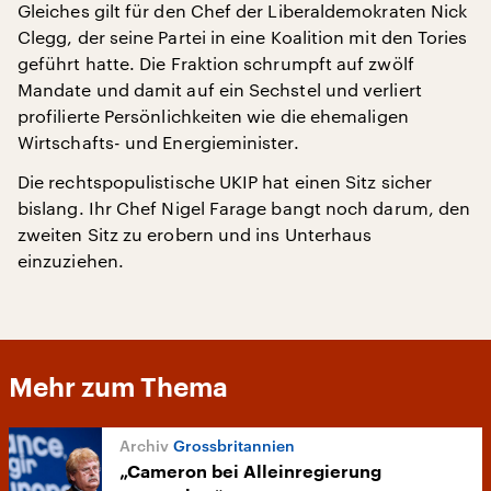
Gleiches gilt für den Chef der Liberaldemokraten Nick
Clegg, der seine Partei in eine Koalition mit den Tories
geführt hatte. Die Fraktion schrumpft auf zwölf
Mandate und damit auf ein Sechstel und verliert
profilierte Persönlichkeiten wie die ehemaligen
Wirtschafts- und Energieminister.
Die rechtspopulistische UKIP hat einen Sitz sicher
bislang. Ihr Chef Nigel Farage bangt noch darum, den
zweiten Sitz zu erobern und ins Unterhaus
einzuziehen.
Mehr zum Thema
Grossbritannien
„Cameron bei Alleinregierung