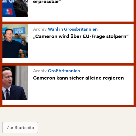
erpressbar“
Wahl in Grossbritannien
„Cameron wird über EU-Frage stolpern“
Großbritannien
Cameron kann sicher alleine regieren
Zur Startseite