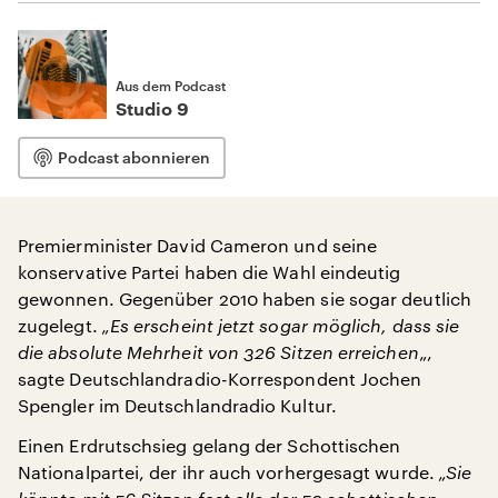
Aus dem Podcast
Studio 9
Podcast abonnieren
Premierminister David Cameron und seine
konservative Partei haben die Wahl eindeutig
gewonnen. Gegenüber 2010 haben sie sogar deutlich
zugelegt.
„Es erscheint jetzt sogar möglich, dass sie
die absolute Mehrheit von 326 Sitzen erreichen
„,
sagte Deutschlandradio-Korrespondent Jochen
Spengler im Deutschlandradio Kultur.
Einen Erdrutschsieg gelang der Schottischen
Nationalpartei, der ihr auch vorhergesagt wurde.
„Sie