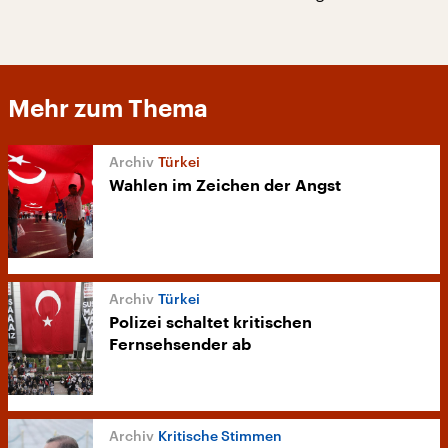
Mehr zum Thema
Türkei
Wahlen im Zeichen der Angst
Türkei
Polizei schaltet kritischen
Fernsehsender ab
Kritische Stimmen