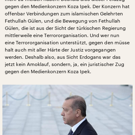
gegen den Medienkonzern Koza Ipek. Der Konzern hat
offenbar Verbindungen zum islamischen Gelehrten
Fethullah Gülen, und die Bewegung von Fethullah
Gülen, die ist aus der Sicht der türkischen Regierung
mittlerweile eine Terrororganisation. Und wer nun
eine Terrororganisation unterstützt, gegen den müsse
halt auch mit aller Härte der Justiz vorgegangen
werden. Deshalb also, aus Sicht Erdogans war das
jetzt kein Amoklauf, sondern, ja, ein juristischer Zug
gegen den Medienkonzern Koza Ipek.