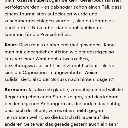
verfolgt werden – es gab sogar schon einen Fall, dass
einem Journalisten aufgelauert wurde und
zusammengeschlagen wurde –, also da könnte es
nach dem 1. November dann noch schlimmer
kommen für die Pressefreiheit.
Dazu muss er aber erst mal gewinnen. Kann
Kolar:
man mit einer solchen Aktion wie der gestrigen so
kurz vor einer Wahl noch etwas reißen,
beziehungsweise sieht es jetzt nicht so aus, als ob
sich die Opposition in ungewohnter Weise
solidarisiert, also der Schuss nach hinten losgeht?
Ja, also ich glaube, zunächst einmal will die
Bormann:
Regierung eben auch Stärke zeigen, und das kommt
bei den eigenen Anhängern an, die finden das richtig,
dass sich der Staat, wie es eben heißt, gegen
Terroristen wehrt, so die Botschaft, aber auf der
anderen Seite war das gerade gestern auch ein sehr