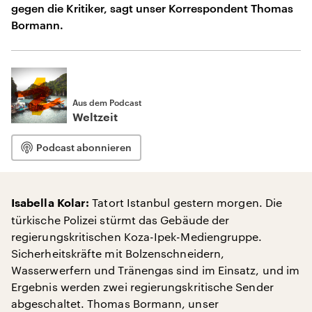
gegen die Kritiker, sagt unser Korrespondent Thomas
Bormann.
Aus dem Podcast
Weltzeit
Podcast abonnieren
Tatort Istanbul gestern morgen. Die
Isabella Kolar:
türkische Polizei stürmt das Gebäude der
regierungskritischen Koza-Ipek-Mediengruppe.
Sicherheitskräfte mit Bolzenschneidern,
Wasserwerfern und Tränengas sind im Einsatz, und im
Ergebnis werden zwei regierungskritische Sender
abgeschaltet. Thomas Bormann, unser