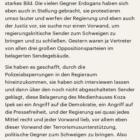
starkes Bild. Die vielen Gegner Erdogans haben sich
eben auch in Stellung gebracht, sie protestieren
umso lauter und werfen der Regierung und eben auch
der Justiz vor, sie suche nur einen Vorwand, um
regierungskritische Sender zum Schweigen zu
bringen und zu schließen. Gestern waren ja Vertreter
von allen drei großen Oppositionsparteien im
belagerten Sendegebäude.
Sie haben es geschafft, durch die
Polizeiabsperrungen in den Regieraum
hineinzukommen, sie haben sich interviewen lassen
und dann über den noch nicht abgeschalteten Sender
geklagt, diese Belagerung des Medienhauses Koza
Ipek sei ein Angriff auf die Demokratie, ein Angriff auf
die Pressefreiheit, und der Regierung sei quasi jedes
Mittel recht und jeder Vorwand lieb, vor allem eben
dieser Vorwand der Terrorismusunterstützung,
politische Gegner zum Schweigen zu bringen. Also