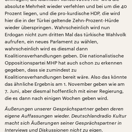
absolute Mehrheit wieder verfehlen und bei um die 40
Prozent liegen, und die pro-kurdische HDP, die wird
hier die in der Türkei geltende Zehn-Prozent-Hürde
wieder überspringen. Wahrscheinlich wird nun
Erdogan nicht zum dritten Mal das türkische Wahlvolk
aufrufen, ein neues Parlament zu wählen,
wahrscheinlich wird es diesmal dann
Koalitionsverhandlungen geben. Die nationalistische
Oppositionspartei MHP hat auch schon zu erkennen
gegeben, dass sie zumindest zu
Koalitionsverhandlungen bereit wäre. Also das könnte
das ähnliche Ergebnis am 1. November geben wie am
7. Juni, aber diesmal hoffentlich mit einer Regierung,
die es dann nach einigen Wochen geben wird.
Äußerungen unserer Gesprächspartner geben deren
eigene Auffassungen wieder. Deutschlandradio Kultur
macht sich Äußerungen seiner Gesprächspartner in
Interviews und Diskussionen nicht zu eigen.