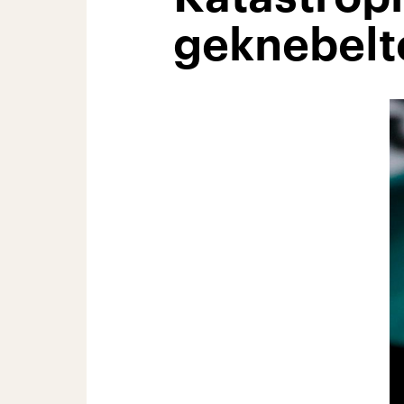
geknebelt