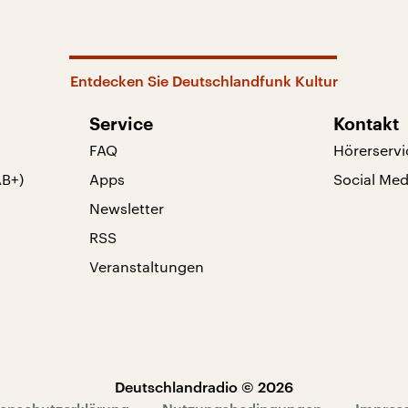
Entdecken Sie Deutschlandfunk Kultur
Service
Kontakt
FAQ
Hörerservi
AB+)
Apps
Social Med
Newsletter
RSS
Veranstaltungen
Deutschlandradio © 2026