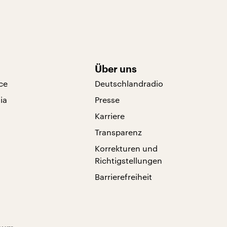
Über uns
ce
Deutschlandradio
ia
Presse
Karriere
Transparenz
Korrekturen und
Richtigstellungen
Barrierefreiheit