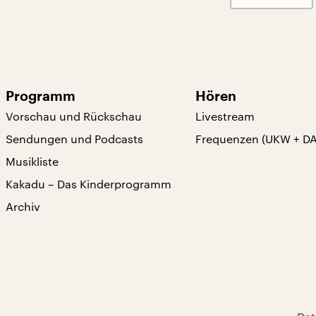
Programm
Hören
Vorschau und Rückschau
Livestream
Sendungen und Podcasts
Frequenzen (UKW + D
Musikliste
Kakadu – Das Kinderprogramm
Archiv