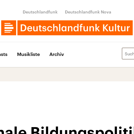
Deutschlandfunk
Deutschlandfunk Nova
sts
Musikliste
Archiv
ale Bildungspoliti