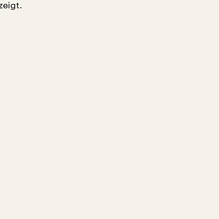
zeigt.